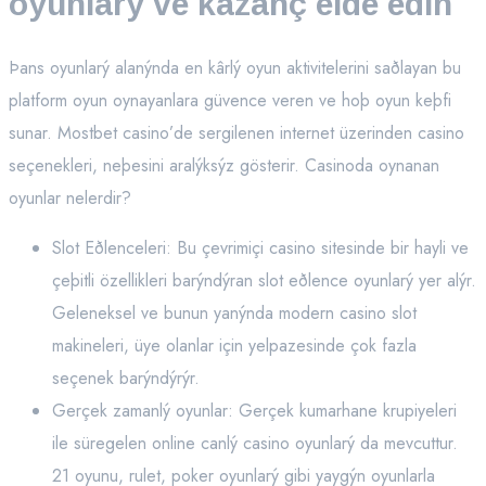
oyunlarý ve kazanç elde edin
Þans oyunlarý alanýnda en kârlý oyun aktivitelerini saðlayan bu
platform oyun oynayanlara güvence veren ve hoþ oyun keþfi
sunar. Mostbet casino’de sergilenen internet üzerinden casino
seçenekleri, neþesini aralýksýz gösterir. Casinoda oynanan
oyunlar nelerdir?
Slot Eðlenceleri: Bu çevrimiçi casino sitesinde bir hayli ve
çeþitli özellikleri barýndýran slot eðlence oyunlarý yer alýr.
Geleneksel ve bunun yanýnda modern casino slot
makineleri, üye olanlar için yelpazesinde çok fazla
seçenek barýndýrýr.
Gerçek zamanlý oyunlar: Gerçek kumarhane krupiyeleri
ile süregelen online canlý casino oyunlarý da mevcuttur.
21 oyunu, rulet, poker oyunlarý gibi yaygýn oyunlarla