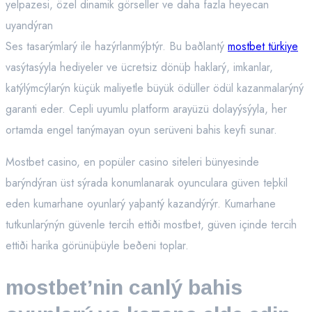
yelpazesi, özel dinamik görseller ve daha fazla heyecan
uyandýran
Ses tasarýmlarý ile hazýrlanmýþtýr. Bu baðlantý
mostbet türkiye
vasýtasýyla hediyeler ve ücretsiz dönüþ haklarý, imkanlar,
katýlýmcýlarýn küçük maliyetle büyük ödüller ödül kazanmalarýný
garanti eder. Cepli uyumlu platform arayüzü dolayýsýyla, her
ortamda engel tanýmayan oyun serüveni bahis keyfi sunar.
Mostbet casino, en popüler casino siteleri bünyesinde
barýndýran üst sýrada konumlanarak oyunculara güven teþkil
eden kumarhane oyunlarý yaþantý kazandýrýr. Kumarhane
tutkunlarýnýn güvenle tercih ettiði mostbet, güven içinde tercih
ettiði harika görünüþüyle beðeni toplar.
mostbet’nin canlý bahis