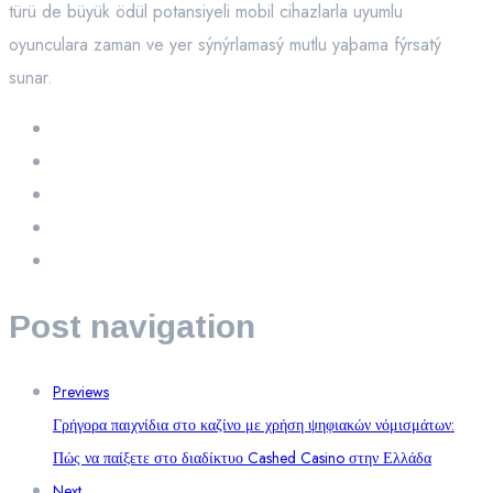
türü de büyük ödül potansiyeli mobil cihazlarla uyumlu
oyunculara zaman ve yer sýnýrlamasý mutlu yaþama fýrsatý
sunar.
Post navigation
Previews
Γρήγορα παιχνίδια στο καζίνο με χρήση ψηφιακών νόμισμάτων:
Πώς να παίξετε στο διαδίκτυο Cashed Casino στην Ελλάδα
Next