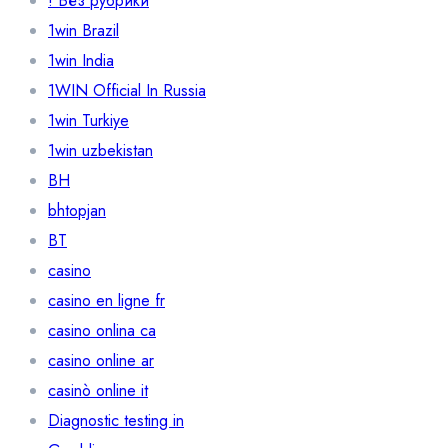
! Без рубрики
1win Brazil
1win India
1WIN Official In Russia
1win Turkiye
1win uzbekistan
BH
bhtopjan
BT
casino
casino en ligne fr
casino onlina ca
casino online ar
casinò online it
Diagnostic testing in