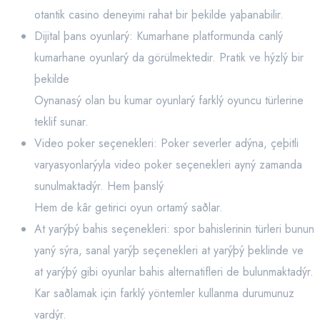
otantik casino deneyimi rahat bir þekilde yaþanabilir.
Dijital þans oyunlarý: Kumarhane platformunda canlý
kumarhane oyunlarý da görülmektedir. Pratik ve hýzlý bir
þekilde
Oynanasý olan bu kumar oyunlarý farklý oyuncu türlerine
teklif sunar.
Video poker seçenekleri: Poker severler adýna, çeþitli
varyasyonlarýyla video poker seçenekleri ayný zamanda
sunulmaktadýr. Hem þanslý
Hem de kâr getirici oyun ortamý saðlar.
At yarýþý bahis seçenekleri: spor bahislerinin türleri bunun
yaný sýra, sanal yarýþ seçenekleri at yarýþý þeklinde ve
at yarýþý gibi oyunlar bahis alternatifleri de bulunmaktadýr.
Kar saðlamak için farklý yöntemler kullanma durumunuz
vardýr.