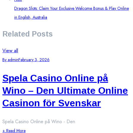
Dragon Slots: Claim Your Exclusive Welcome Bonus & Play Online
in English, Australia
Related Posts
View all
By
admin
February 3, 2026
Spela Casino Online på
Wino – Den Ultimate Online
Casinon för Svenskar
Spela Casino Online på Wino - Den
+ Read More