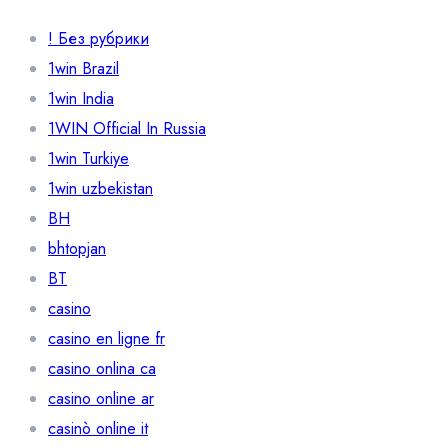
! Без рубрики
1win Brazil
1win India
1WIN Official In Russia
1win Turkiye
1win uzbekistan
BH
bhtopjan
BT
casino
casino en ligne fr
casino onlina ca
casino online ar
casinò online it