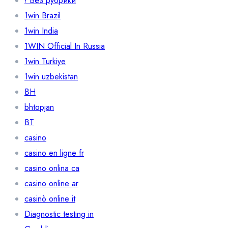
! Без рубрики
1win Brazil
1win India
1WIN Official In Russia
1win Turkiye
1win uzbekistan
BH
bhtopjan
BT
casino
casino en ligne fr
casino onlina ca
casino online ar
casinò online it
Diagnostic testing in