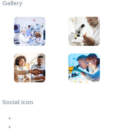
Gallery
Social icon