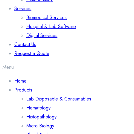
Services
Biomedical Services
Hospital & Lab Software
Digital Services
Contact Us
Request a Quote
Menu
Home
Products
Lab Disposable & Consumables
Hematology
Histopathology
Micro Biology