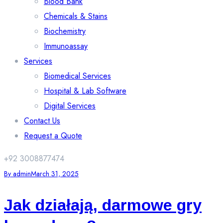
Blood Bank
Chemicals & Stains
Biochemistry
Immunoassay
Services
Biomedical Services
Hospital & Lab Software
Digital Services
Contact Us
Request a Quote
+92 3008877474
By
admin
March 31, 2025
Jak działają, darmowe gry