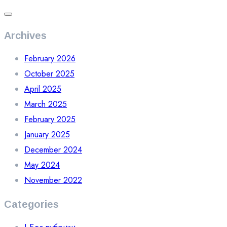
Archives
February 2026
October 2025
April 2025
March 2025
February 2025
January 2025
December 2024
May 2024
November 2022
Categories