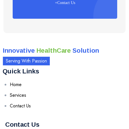
+Contact Us
Innovative
HealthCare
Solution
Serving With Passion
Quick Links
Home
Services
Contact Us
Contact Us