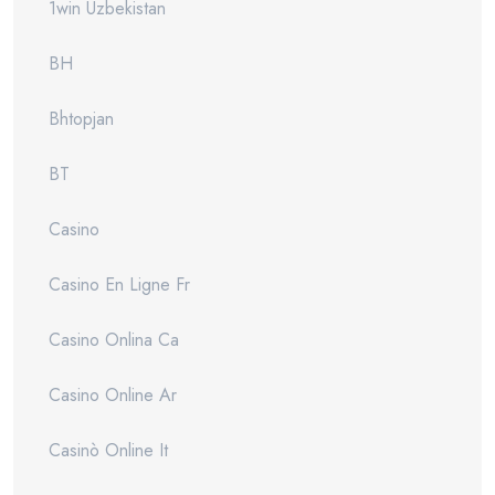
1win Uzbekistan
BH
Bhtopjan
BT
Casino
Casino En Ligne Fr
Casino Onlina Ca
Casino Online Ar
Casinò Online It