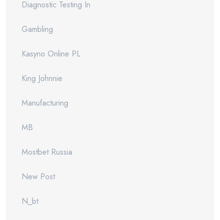
Diagnostic Testing In
Gambling
Kasyno Online PL
King Johnnie
Manufacturing
MB
Mostbet Russia
New Post
N_bt