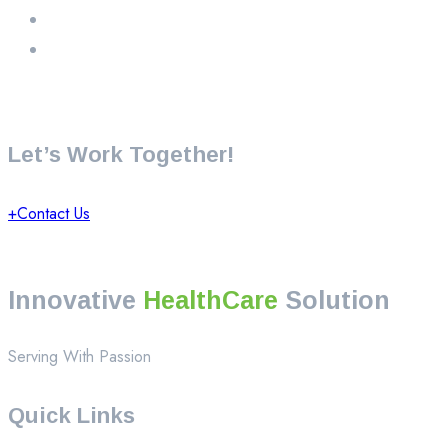
Let’s Work Together!
+Contact Us
Innovative
HealthCare
Solution
Serving With Passion
Quick Links