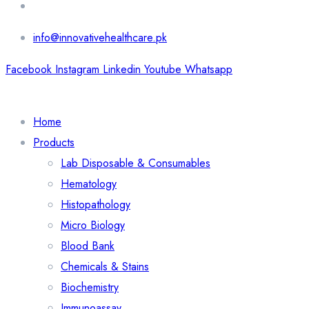
info@innovativehealthcare.pk
Facebook
Instagram
Linkedin
Youtube
Whatsapp
Home
Products
Lab Disposable & Consumables
Hematology
Histopathology
Micro Biology
Blood Bank
Chemicals & Stains
Biochemistry
Immunoassay