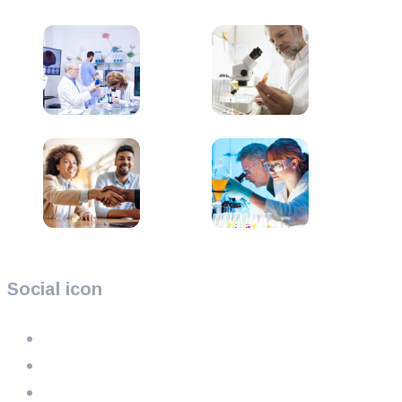
Social icon