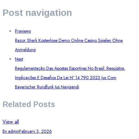
Post navigation
Previews
Razor Shark Kostenlose Demo Online Casino Spielen Ohne
Anmeldung
Next
Regulamentação Das Apostas Esportivas No Brasil: Requisitos,
Implicações E Desafios Da Lei Nº 14 790 2023 Jus Com
Bayerischer Rundfunk Jus Navigandi
Related Posts
View all
By
admin
February 3, 2026