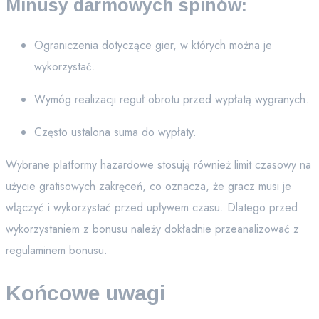
Minusy darmowych spinów:
Ograniczenia dotyczące gier, w których można je
wykorzystać.
Wymóg realizacji reguł obrotu przed wypłatą wygranych.
Często ustalona suma do wypłaty.
Wybrane platformy hazardowe stosują również limit czasowy na
użycie gratisowych zakręceń, co oznacza, że gracz musi je
włączyć i wykorzystać przed upływem czasu. Dlatego przed
wykorzystaniem z bonusu należy dokładnie przeanalizować z
regulaminem bonusu.
Końcowe uwagi