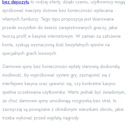
bez depozytu
to rodzaj oferty, dzięki czemu, użytkownicy mogą
spróbować maszyny slotowe bez konieczności wpłacania
własnych funduszy. Tego typu propozycja jest skierowana
przede wszystkim do świeżo zarejestrowanych graczy, jakie
tworzą profil w kasynie internetowym. W zamian za założenie
konta, zyskują wyznaczoną ilość bezpłatnych spinów na
specjalnych grach losowych.
Darmowe spiny bez konieczności wpłaty stanowią doskonałą
możliwość, by wypróbować system gry, zaznajomić się z
interfejsem kasyna oraz upewnić się, czy konkretne kasyno
spełnia oczekiwania użytkownika. Warto jednak być świadomym,
że choć darmowe spiny umożliwiają rozgrywkę bez strat, to
zazwyczaj są powiązane z określonymi warunkami obrotu, jakie
trzeba wykonać przed wypłatą nagrody.