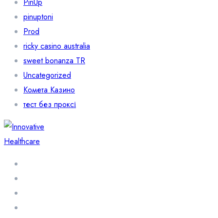
PinUp
pinuptoni
Prod
ricky casino australia
sweet bonanza TR
Uncategorized
Комета Казино
тест без проксі