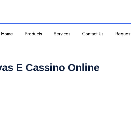
Home
Products
Services
Contact Us
Reques
vas E Cassino Online