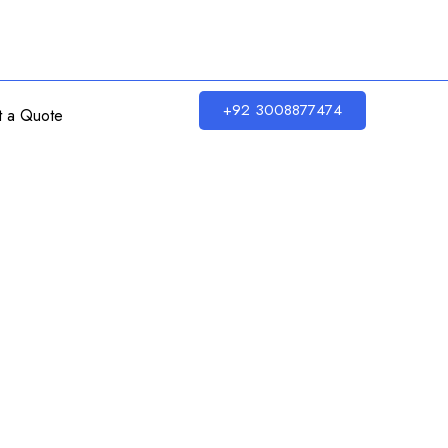
+92 3008877474
t a Quote