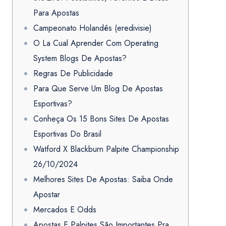
Para Apostas
Campeonato Holandês (eredivisie)
O La Cual Aprender Com Operating
System Blogs De Apostas?
Regras De Publicidade
Para Que Serve Um Blog De Apostas
Esportivas?
Conheça Os 15 Bons Sites De Apostas
Esportivas Do Brasil
Watford X Blackburn Palpite Championship
26/10/2024
Melhores Sites De Apostas: Saiba Onde
Apostar
Mercados E Odds
Apostas E Palpites São Importantes Pra