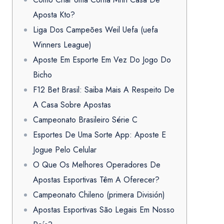
Aposta Kto?
Liga Dos Campeões Weil Uefa (uefa
Winners League)
Aposte Em Esporte Em Vez Do Jogo Do
Bicho
F12 Bet Brasil: Saiba Mais A Respeito De
A Casa Sobre Apostas
Campeonato Brasileiro Série C
Esportes De Uma Sorte App: Aposte E
Jogue Pelo Celular
O Que Os Melhores Operadores De
Apostas Esportivas Têm A Oferecer?
Campeonato Chileno (primera División)
Apostas Esportivas São Legais Em Nosso