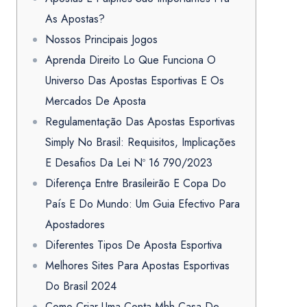
As Apostas?
Nossos Principais Jogos
Aprenda Direito Lo Que Funciona O
Universo Das Apostas Esportivas E Os
Mercados De Aposta
Regulamentação Das Apostas Esportivas
Simply No Brasil: Requisitos, Implicações
E Desafios Da Lei Nº 16 790/2023
Diferença Entre Brasileirão E Copa Do
País E Do Mundo: Um Guia Efectivo Para
Apostadores
Diferentes Tipos De Aposta Esportiva
Melhores Sites Para Apostas Esportivas
Do Brasil 2024
Como Criar Uma Conta Mhh Casa De