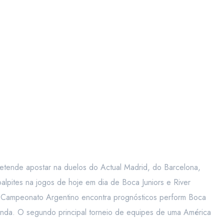
etende apostar na duelos do Actual Madrid, do Barcelona,
palpites na jogos de hoje em dia de Boca Juniors e River
e o Campeonato Argentino encontra prognósticos perform Boca
 ainda. O segundo principal torneio de equipes de uma América