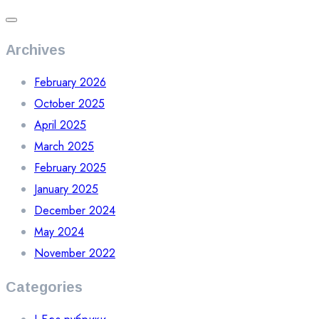
Archives
February 2026
October 2025
April 2025
March 2025
February 2025
January 2025
December 2024
May 2024
November 2022
Categories