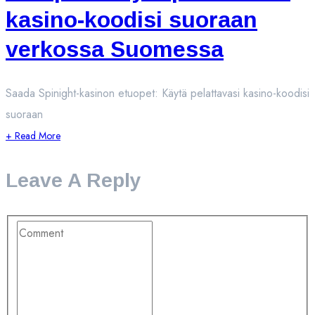
kasino-koodisi suoraan
verkossa Suomessa
Saada Spinight-kasinon etuopet: Käytä pelattavasi kasino-koodisi
suoraan
+ Read More
Leave A Reply