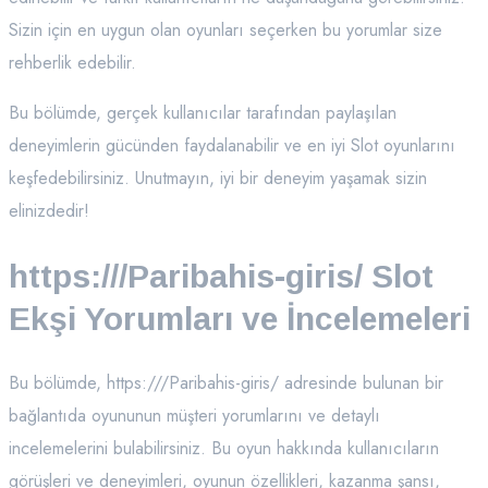
Sizin için en uygun olan oyunları seçerken bu yorumlar size
rehberlik edebilir.
Bu bölümde, gerçek kullanıcılar tarafından paylaşılan
deneyimlerin gücünden faydalanabilir ve en iyi Slot oyunlarını
keşfedebilirsiniz. Unutmayın, iyi bir deneyim yaşamak sizin
elinizdedir!
https:///Paribahis-giris/ Slot
Ekşi Yorumları ve İncelemeleri
Bu bölümde, https:///Paribahis-giris/ adresinde bulunan bir
bağlantıda
oyununun müşteri yorumlarını ve detaylı
incelemelerini bulabilirsiniz. Bu oyun hakkında kullanıcıların
görüşleri ve deneyimleri, oyunun özellikleri, kazanma şansı,