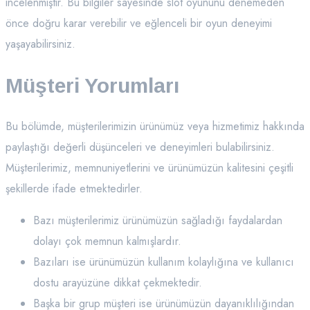
incelenmiştir. Bu bilgiler sayesinde slot oyununu denemeden
önce doğru karar verebilir ve eğlenceli bir oyun deneyimi
yaşayabilirsiniz.
Müşteri Yorumları
Bu bölümde, müşterilerimizin ürünümüz veya hizmetimiz hakkında
paylaştığı değerli düşünceleri ve deneyimleri bulabilirsiniz.
Müşterilerimiz, memnuniyetlerini ve ürünümüzün kalitesini çeşitli
şekillerde ifade etmektedirler.
Bazı müşterilerimiz ürünümüzün sağladığı faydalardan
dolayı çok memnun kalmışlardır.
Bazıları ise ürünümüzün kullanım kolaylığına ve kullanıcı
dostu arayüzüne dikkat çekmektedir.
Başka bir grup müşteri ise ürünümüzün dayanıklılığından