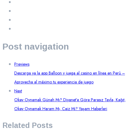
Post navigation
Previews
Descarga ya la app Balloon y juega al casino en línea en Perú –
Aprovecha al máximo tu experiencia de juego
Next
Okey Oynamak Günah Mı? Diyanet’e Göre Parasız Tavla, Kağıt,
Okey Oynamak Haram Mı, Caiz Mi? Yaşam Haberleri
Related Posts