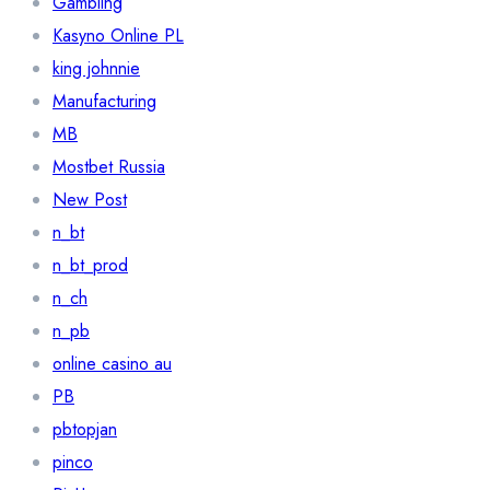
Gambling
Kasyno Online PL
king johnnie
Manufacturing
MB
Mostbet Russia
New Post
n_bt
n_bt_prod
n_ch
n_pb
online casino au
PB
pbtopjan
pinco