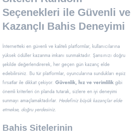
Seçenekleri ile Güvenli ve
Kazançlı Bahis Deneyimi
İnternetteki en güvenli ve kaliteli platformlar, kullanıcılarına
yüksek ödüller kazanma imkanı sunmaktadır. Şansınızı doğru
şekilde değerlendirerek, her geçen gün kazanç elde
edebilirsiniz. Bu tür platformlar, oyuncularına sundukları eşsiz
fırsatlar ile dikkat çekiyor.
Güvenlik, hız ve verimlilik
gibi
önemli kriterleri ön planda tutarak, sizlere en iyi deneyimi
sunmayı amaçlamaktadırlar.
Hedefiniz büyük kazançlar elde
etmekse, doğru yerdesiniz.
Bahis Sitelerinin