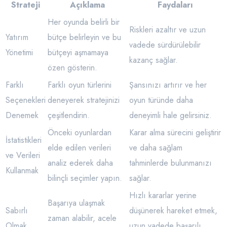
Strateji
Açıklama
Faydaları
Her oyunda belirli bir
Riskleri azaltır ve uzun
Yatırım
bütçe belirleyin ve bu
vadede sürdürülebilir
Yönetimi
bütçeyi aşmamaya
kazanç sağlar.
özen gösterin.
Farklı
Farklı oyun türlerini
Şansınızı artırır ve her
Seçenekleri
deneyerek stratejinizi
oyun türünde daha
Denemek
çeşitlendirin.
deneyimli hale gelirsiniz.
Önceki oyunlardan
Karar alma sürecini geliştirir
İstatistikleri
elde edilen verileri
ve daha sağlam
ve Verileri
analiz ederek daha
tahminlerde bulunmanızı
Kullanmak
bilinçli seçimler yapın.
sağlar.
Hızlı kararlar yerine
Başarıya ulaşmak
Sabırlı
düşünerek hareket etmek,
zaman alabilir, acele
Olmak
uzun vadede başarılı