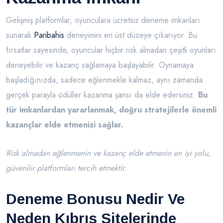
Gelişmiş platformlar, oyunculara ücretsiz deneme imkanları
sunarak
Paribahis
deneyimini en üst düzeye çıkarıyor. Bu
fırsatlar sayesinde, oyuncular hiçbir risk almadan çeşitli oyunları
deneyebilir ve kazanç sağlamaya başlayabilir. Oynamaya
başladığınızda, sadece eğlenmekle kalmaz, aynı zamanda
gerçek parayla ödüller kazanma şansı da elde edersiniz.
Bu
tür imkanlardan yararlanmak, doğru stratejilerle önemli
kazançlar elde etmenizi sağlar.
Risk almadan eğlenmenin ve kazanç elde etmenin en iyi yolu,
güvenilir platformları tercih etmektir.
Deneme Bonusu Nedir Ve
Neden Kıbrıs Sitelerinde