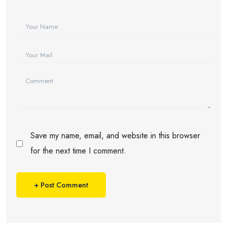
Save my name, email, and website in this browser
for the next time I comment.