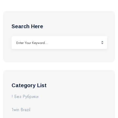
Search Here
Category List
! Без Рубрики
1win Brazil