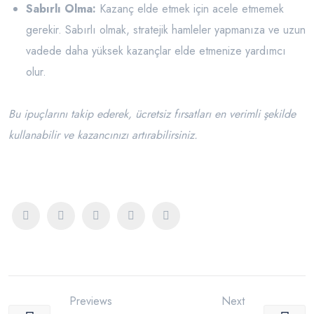
Sabırlı Olma:
Kazanç elde etmek için acele etmemek
gerekir. Sabırlı olmak, stratejik hamleler yapmanıza ve uzun
vadede daha yüksek kazançlar elde etmenize yardımcı
olur.
Bu ipuçlarını takip ederek, ücretsiz fırsatları en verimli şekilde
kullanabilir ve kazancınızı artırabilirsiniz.
Previews
Next