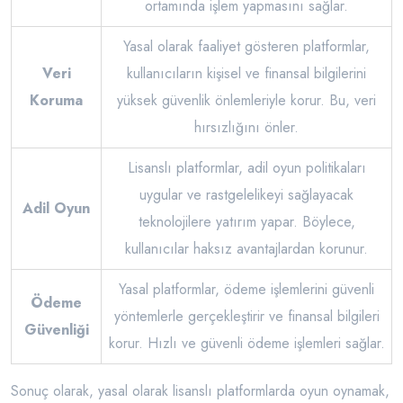
ortamında işlem yapmasını sağlar.
Yasal olarak faaliyet gösteren platformlar,
Veri
kullanıcıların kişisel ve finansal bilgilerini
Koruma
yüksek güvenlik önlemleriyle korur. Bu, veri
hırsızlığını önler.
Lisanslı platformlar, adil oyun politikaları
uygular ve rastgelelikeyi sağlayacak
Adil Oyun
teknolojilere yatırım yapar. Böylece,
kullanıcılar haksız avantajlardan korunur.
Yasal platformlar, ödeme işlemlerini güvenli
Ödeme
yöntemlerle gerçekleştirir ve finansal bilgileri
Güvenliği
korur. Hızlı ve güvenli ödeme işlemleri sağlar.
Sonuç olarak, yasal olarak lisanslı platformlarda oyun oynamak,