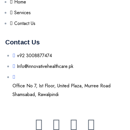
Home
Services
Contact Us
Contact Us
+92 3008877474
Info@innovativehealthcare.pk
Office No 7, Ist Floor, United Plaza, Murree Road
Shamsabad, Rawalpindi