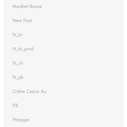
Mostbet Russia
New Post
N_bt
N_bt_prod
N_ch
N_pb
Online Casino Au
PB
Pbtopjan