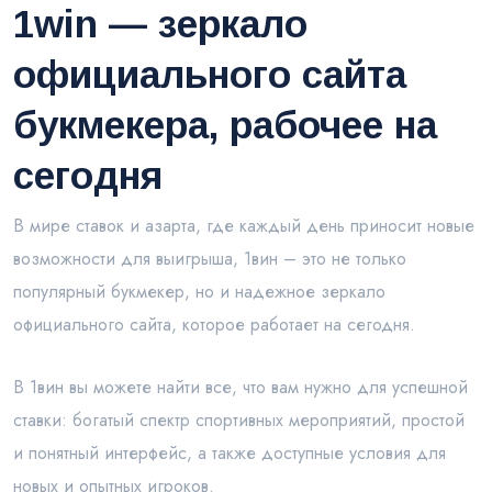
1win — зеркало
официального сайта
букмекера, рабочее на
сегодня
В мире ставок и азарта, где каждый день приносит новые
возможности для выигрыша, 1вин – это не только
популярный букмекер, но и надежное зеркало
официального сайта, которое работает на сегодня.
В 1вин вы можете найти все, что вам нужно для успешной
ставки: богатый спектр спортивных мероприятий, простой
и понятный интерфейс, а также доступные условия для
новых и опытных игроков.