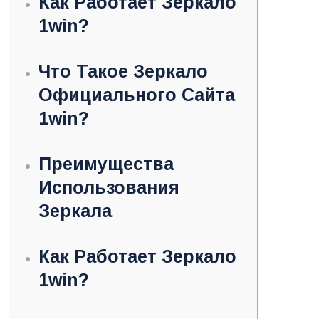
Как Работает Зеркало
1win?
Что Такое Зеркало
Официального Сайта
1win?
Преимущества
Использования
Зеркала
Как Работает Зеркало
1win?