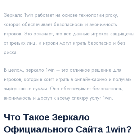
Зеркало 1win работает на основе технологии proxy,
которая обеспечивает безопасность и анонимность
игроков. Это означает, что все данные игроков защищены
от третьих лиц, и игроки могут играть безопасно и без
риска.
В целом, зеркало 1win – это отличное решение для
игроков, которые хотят играть в онлайн-казино и получать
выигрышные суммы. Оно обеспечивает безопасность,
анонимность и доступ к всему спектру услуг 1win.
Что Такое Зеркало
Официального Сайта 1win?