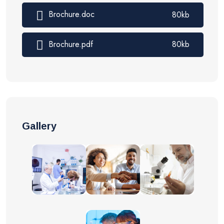
Brochure.doc
80kb
Brochure.pdf
80kb
Gallery