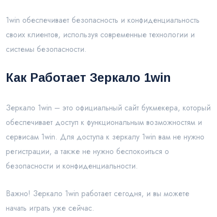
1win обеспечивает безопасность и конфиденциальность
своих клиентов, используя современные технологии и
системы безопасности.
Как Работает Зеркало 1win
Зеркало 1win – это официальный сайт букмекера, который
обеспечивает доступ к функциональным возможностям и
сервисам 1win. Для доступа к зеркалу 1win вам не нужно
регистрации, а также не нужно беспокоиться о
безопасности и конфиденциальности.
Важно! Зеркало 1win работает сегодня, и вы можете
начать играть уже сейчас.