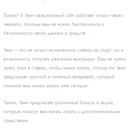
Важно! В 1вин официальный сайт работает только через
зеркало, поэтому вам не нужно беспокоиться о
безопасности своих данных и средств.
1вин – это не только возможность ставить на спорт, но и
возможность получать реальные выигрыши. Вам не нужно
иметь опыт в ставках, чтобы начать играть, потому что 1вин
предлагает простой и понятный интерфейс, который
поможет вам начать играть уже сегодня.
Также, 1вин предлагает различные бонусы и акции,
которые помогут вам начать играть с дополнительными
средствами.