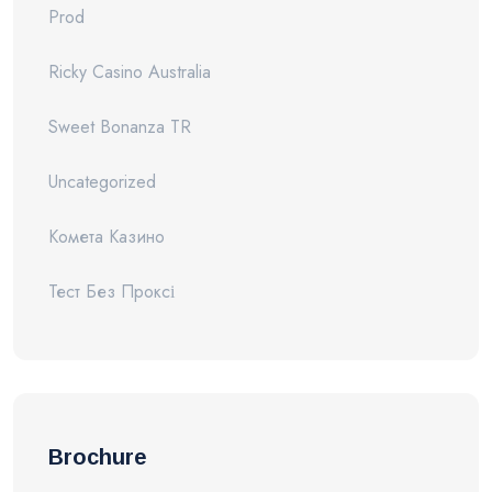
Prod
Ricky Casino Australia
Sweet Bonanza TR
Uncategorized
Комета Казино
Тест Без Проксі
Brochure