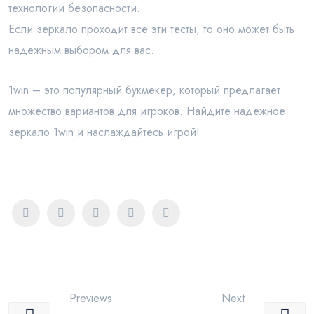
технологии безопасности.
Если зеркало проходит все эти тесты, то оно может быть
надежным выбором для вас.
1win – это популярный букмекер, который предлагает
множество вариантов для игроков. Найдите надежное
зеркало 1win и наслаждайтесь игрой!
Previews
Next