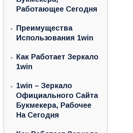
Работающее Сегодня
Преимущества
Использования 1win
Как Работает Зеркало
1win
1win – Зеркало
Официального Сайта
Букмекера, Рабочее
На Сегодня