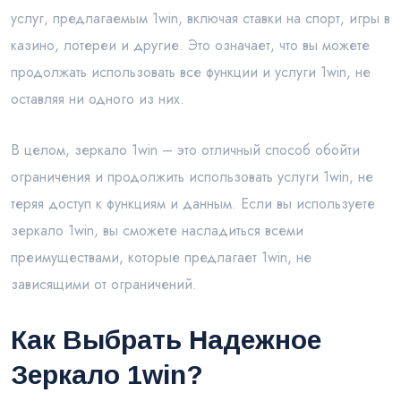
услуг, предлагаемым 1win, включая ставки на спорт, игры в
казино, лотереи и другие. Это означает, что вы можете
продолжать использовать все функции и услуги 1win, не
оставляя ни одного из них.
В целом, зеркало 1win – это отличный способ обойти
ограничения и продолжить использовать услуги 1win, не
теряя доступ к функциям и данным. Если вы используете
зеркало 1win, вы сможете насладиться всеми
преимуществами, которые предлагает 1win, не
зависящими от ограничений.
Как Выбрать Надежное
Зеркало 1win?