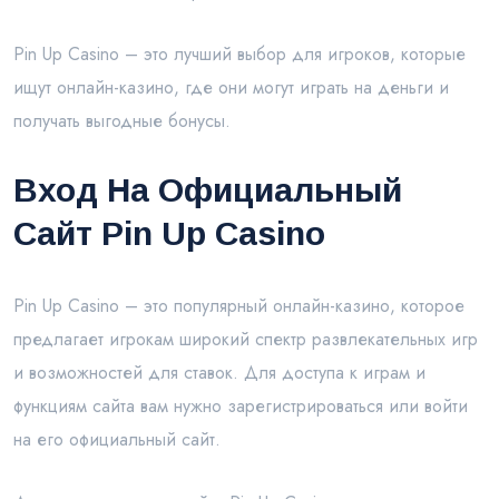
Pin Up Casino – это лучший выбор для игроков, которые
ищут онлайн-казино, где они могут играть на деньги и
получать выгодные бонусы.
Вход На Официальный
Сайт Pin Up Casino
Pin Up Casino – это популярный онлайн-казино, которое
предлагает игрокам широкий спектр развлекательных игр
и возможностей для ставок. Для доступа к играм и
функциям сайта вам нужно зарегистрироваться или войти
на его официальный сайт.