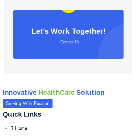
Let’s Work Together!
+Contact Us
Innovative
HealthCare
Solution
Serving With Passion
Quick Links
Home