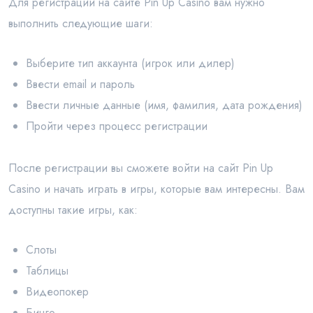
Для регистрации на сайте Pin Up Casino вам нужно
выполнить следующие шаги:
Выберите тип аккаунта (игрок или дилер)
Ввести email и пароль
Ввести личные данные (имя, фамилия, дата рождения)
Пройти через процесс регистрации
После регистрации вы сможете войти на сайт Pin Up
Casino и начать играть в игры, которые вам интересны. Вам
доступны такие игры, как:
Слоты
Таблицы
Видеопокер
Бинго