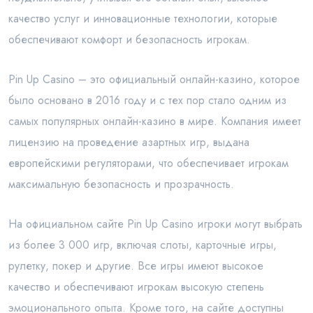
качество услуг и инновационные технологии, которые
обеспечивают комфорт и безопасность игрокам.
Pin Up Casino – это официальный онлайн-казино, которое
было основано в 2016 году и с тех пор стало одним из
самых популярных онлайн-казино в мире. Компания имеет
лицензию на проведение азартных игр, выдана
европейскими регуляторами, что обеспечивает игрокам
максимальную безопасность и прозрачность.
На официальном сайте Pin Up Casino игроки могут выбрать
из более 3 000 игр, включая слоты, карточные игры,
рулетку, покер и другие. Все игры имеют высокое
качество и обеспечивают игрокам высокую степень
эмоционального опыта. Кроме того, на сайте доступны