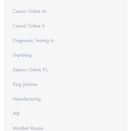
Casino Online Ar
Casinò Online It
Diagnostic Testing In
Gambling
Kasyno Online PL
King Johnnie
Manufacturing
MB
Mostbet Russia