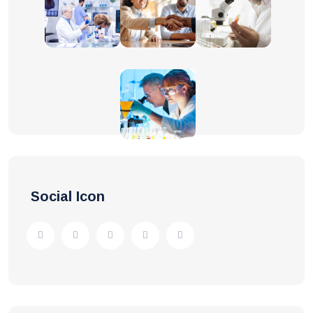
Social Icon