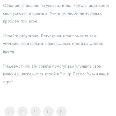
Обратите внимание на условия игры. Каждая игра имеет
свои условия и правила. Учите их, чтобы не возникло
проблем при игре.
Играйте регулярно. Регулярная игра поможет вам
улучшить свои навыки и насладиться игрой на долгое
время.
Надеемся, что эти советы помогут вам улучшить свои
навыки и насладиться игрой в Pin Up Casino. Удачи вам в
игре!