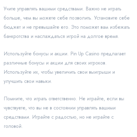
Учите управлять вашими средствами. Важно не играть
больше, чем вы можете себе позволить. Установите себе
бюджет и не превышайте его. Это поможет вам избежать
банкротства и наслаждаться игрой на долгое время.
Используйте бонусы и акции. Pin Up Casino предлагает
различные бонусы и акции для своих игроков.
Используйте их, чтобы увеличить свои выигрыши и
улучшить свои навыки.
Помните, что играть ответственно. Не играйте, если вы
чувствуете, что вы не в состоянии управлять вашими
средствами. Играйте с радостью, но не играйте с
головой.