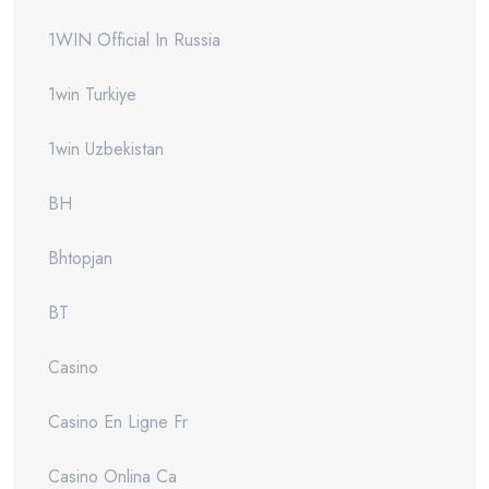
1WIN Official In Russia
1win Turkiye
1win Uzbekistan
BH
Bhtopjan
BT
Casino
Casino En Ligne Fr
Casino Onlina Ca