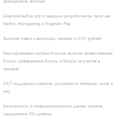
преимуществ, включая:
Широкий выбор игр от ведущих разработчиков, таких как
NetEnt, Microgaming и Pragmatic Play
Высокие ставки и выигрыши, начиная от 0,01 рублей
Многоуровневая система бонусов, включая приветственные
бонусы, реферальные бонусы и бонусы за участие в
турнирах
24/7 поддержка клиентов, доступная по телефону, почте и
чату
Безопасность и конфиденциальность данных игроков,
защищенные SSL-шифром