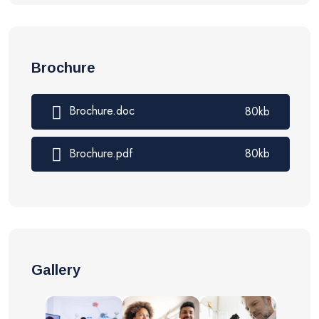
Brochure
Brochure.doc
80kb
Brochure.pdf
80kb
Gallery