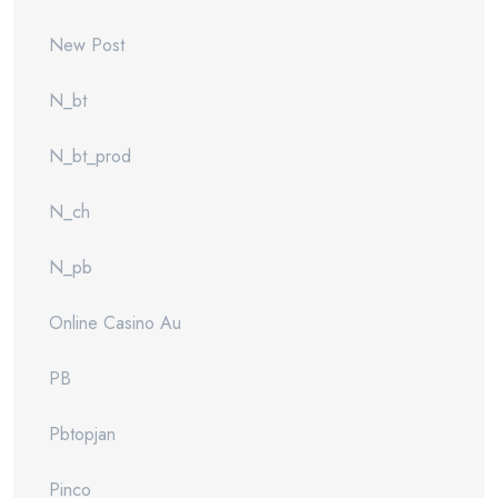
New Post
N_bt
N_bt_prod
N_ch
N_pb
Online Casino Au
PB
Pbtopjan
Pinco