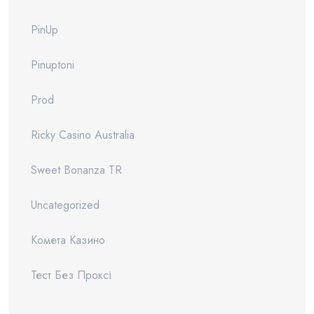
PinUp
Pinuptoni
Prod
Ricky Casino Australia
Sweet Bonanza TR
Uncategorized
Комета Казино
Тест Без Проксі