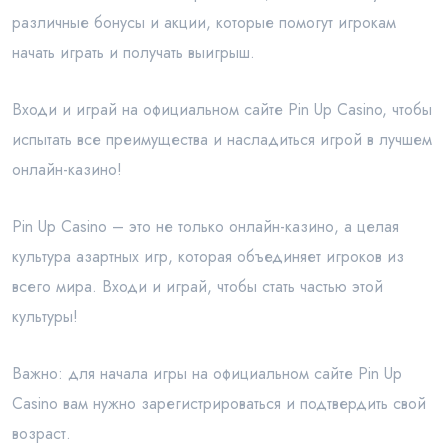
различные бонусы и акции, которые помогут игрокам
начать играть и получать выигрыш.
Входи и играй на официальном сайте Pin Up Casino, чтобы
испытать все преимущества и насладиться игрой в лучшем
онлайн-казино!
Pin Up Casino – это не только онлайн-казино, а целая
культура азартных игр, которая объединяет игроков из
всего мира. Входи и играй, чтобы стать частью этой
культуры!
Важно: для начала игры на официальном сайте Pin Up
Casino вам нужно зарегистрироваться и подтвердить свой
возраст.