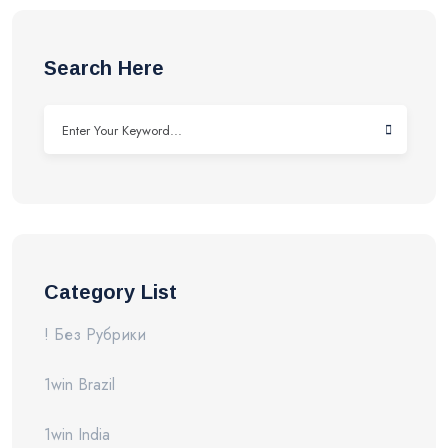
Search Here
Category List
! Без Рубрики
1win Brazil
1win India