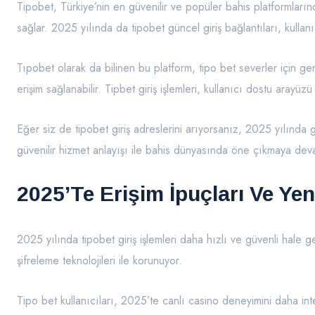
Tipobet, Türkiye’nin en güvenilir ve popüler bahis platformlarınd
sağlar. 2025 yılında da tipobet güncel giriş bağlantıları, kullanıc
Tıpobet olarak da bilinen bu platform, tipo bet severler için ge
erişim sağlanabilir. Tipbet giriş işlemleri, kullanıcı dostu arayüz
Eğer siz de tipobet giriş adreslerini arıyorsanız, 2025 yılında g
güvenilir hizmet anlayışı ile bahis dünyasında öne çıkmaya dev
2025’te Erişim İpuçları Ve Yeni
2025 yılında tipobet giriş işlemleri daha hızlı ve güvenli hale g
şifreleme teknolojileri ile korunuyor.
Tipo bet kullanıcıları, 2025’te canlı casino deneyimini daha inter