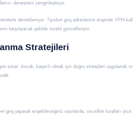
lanıcı deneyimini zenginleştiriyor.
temlerle destekleniyor. Tipobet giriş adreslerine erişimde VPN kullan
erini karşılayacak şekilde sürekli güncelleniyor.
nma Stratejileri
m sunar. Ancak, başarılı olmak için doğru stratejileri uygulamak ö
ledik.
 giriş yaparak erişebileceğiniz oyunlarda, öncelikle kuralları iyice