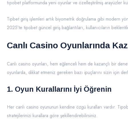
tıpobet platformunda yeni oyunlar ve özelleştirilmiş arayüzler kul
Tipbet giriş işlemleri artık biyometrik doğrulama gibi modern yön
2025’te tipobet güncel giriş bağlantıları, kullanıcıların beklentil
Canlı Casino Oyunlarında Kaza
Canlı casino oyunları, hem eğlenceli hem de kazançlı bir deneyi
oyunlarda, dikkat etmeniz gereken bazı ipuçlarını sizin için der
1. Oyun Kurallarını İyi Öğrenin
Her canlı casino oyununun kendine özgü kuralları vardır. Tipobet
stratejilerinizi kurallara göre şekillendirebilirsiniz.