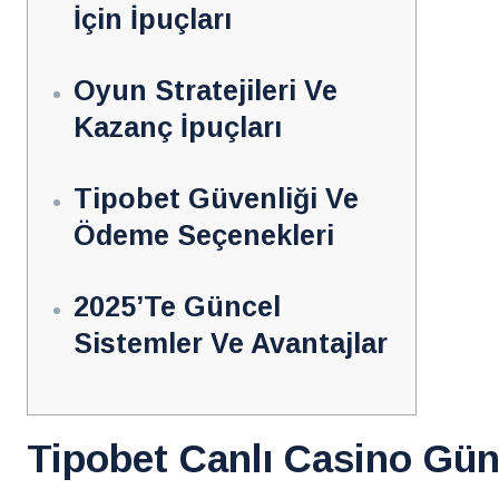
İçin İpuçları
Oyun Stratejileri Ve
Kazanç İpuçları
Tipobet Güvenliği Ve
Ödeme Seçenekleri
2025’te Güncel
Sistemler Ve Avantajlar
Tipobet Canlı Casino Günc