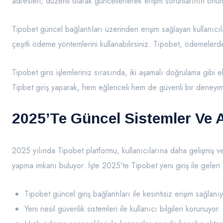
adresleri, düzenli olarak güncellenerek erişim sorunlarının önü
Tipobet güncel bağlantıları üzerinden erişim sağlayan kullanıcıla
çeşitli ödeme yöntemlerini kullanabilirsiniz. Tıpobet, ödemelerd
Tipobet giris işlemleriniz sırasında, iki aşamalı doğrulama gibi ek
Tipbet giriş yaparak, hem eğlenceli hem de güvenli bir deneyim 
2025’te Güncel Sistemler Ve A
2025 yılında Tipobet platformu, kullanıcılarına daha gelişmiş ve
yapma imkanı buluyor. İşte 2025’te Tipobet yeni giriş ile gelen 
Tipobet güncel giriş bağlantıları ile kesintisiz erişim sağlanıy
Yeni nesil güvenlik sistemleri ile kullanıcı bilgileri korunuyor.