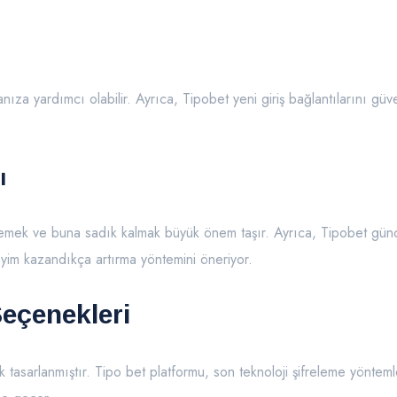
ıza yardımcı olabilir. Ayrıca, Tipobet yeni giriş bağlantılarını güven
ı
mek ve buna sadık kalmak büyük önem taşır. Ayrıca, Tipobet güncel
eyim kazandıkça artırma yöntemini öneriyor.
eçenekleri
ak tasarlanmıştır. Tipo bet platformu, son teknoloji şifreleme yöntemler