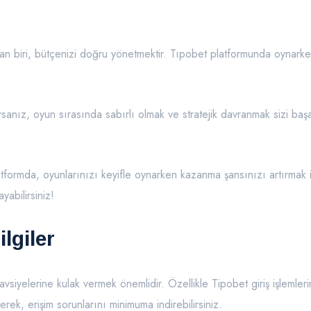
an biri, bütçenizi doğru yönetmektir. Tıpobet platformunda oynarke
sanız, oyun sırasında sabırlı olmak ve stratejik davranmak sizi başarı
 platformda, oyunlarınızı keyifle oynarken kazanma şansınızı artırmak
abilirsiniz!
lgiler
avsiyelerine kulak vermek önemlidir. Özellikle Tipobet giriş işlemle
rek, erişim sorunlarını minimuma indirebilirsiniz.