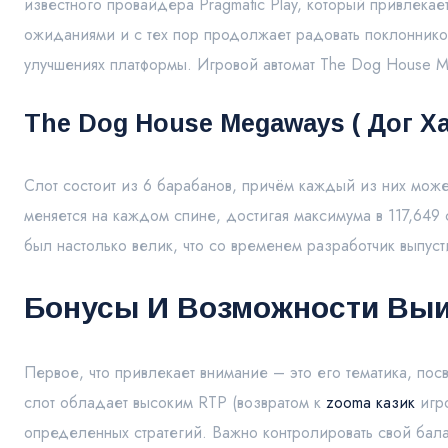
известного провайдера Pragmatic Play, который привлека
ожиданиями и с тех пор продолжает радовать поклоннико
улучшениях платформы. Игровой автомат The Dog House M
The Dog House Megaways ( Дог Х
Слот состоит из 6 барабанов, причём каждый из них мож
меняется на каждом спине, достигая максимума в 117,649 
был настолько велик, что со временем разработчик выпус
Бонусы И Возможности Вы
Первое, что привлекает внимание – это его тематика, по
слот обладает высоким RTP (возвратом к
zooma казик
игро
определенных стратегий. Важно контролировать свой бала