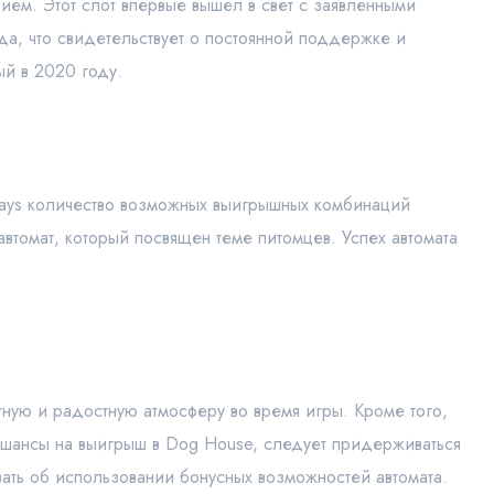
ием. Этот слот впервые вышел в свет с заявленными
а, что свидетельствует о постоянной поддержке и
ый в 2020 году.
ways количество возможных выигрышных комбинаций
втомат, который посвящен теме питомцев. Успех автомата
тную и радостную атмосферу во время игры. Кроме того,
и шансы на выигрыш в Dog House, следует придерживаться
вать об использовании бонусных возможностей автомата.