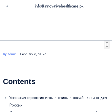
info@innovativehealthcare.pk
Request a Quote
By
admin
February 6, 2025
Contents
Успешная стратегия игры в спины в онлайн-казино для
России