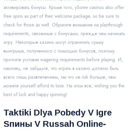
активировать бонусы. Кроме того, уSome casinos also offer
free spins as part of their welcome package, so be sure to
check for those as well. Обратите внимание на playthrough
requirements, связанные с бонусами, прежде чем начинать
игру. Некоторые казино могут ограничить сумму
выигрыша, полученного с помощью бонусов, поэтому
прочтите условия wagering requirements before playing. И,
наконец, не забудьте, что играть в казино должно быть
всего лишь развлечением, так что не risk больше, чем
можете yourself afford to lose. На этом все, wishing you the
best of luck and happy spinning!
Taktiki Dlya Pobedy V Igre
Sпины V Russah Online-