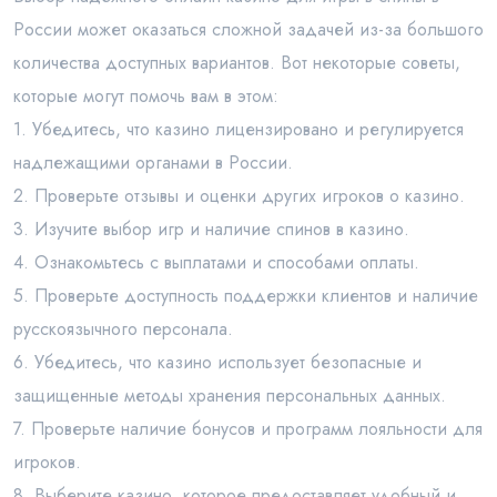
России может оказаться сложной задачей из-за большого
количества доступных вариантов. Вот некоторые советы,
которые могут помочь вам в этом:
1. Убедитесь, что казино лицензировано и регулируется
надлежащими органами в России.
2. Проверьте отзывы и оценки других игроков о казино.
3. Изучите выбор игр и наличие спинов в казино.
4. Ознакомьтесь с выплатами и способами оплаты.
5. Проверьте доступность поддержки клиентов и наличие
русскоязычного персонала.
6. Убедитесь, что казино использует безопасные и
защищенные методы хранения персональных данных.
7. Проверьте наличие бонусов и программ лояльности для
игроков.
8. Выберите казино, которое предоставляет удобный и