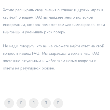
Хотите расширить свои знания о спинах и других играх в
казино? В нашем FAQ вы найдете много полезной
информации, которая поможет вам максимизировать свои
выигрыши и уменьшить риск потерь.
Не надо говорить, что вы не сможете найти ответ на свой
вопрос в нашем FAQ. Мы стараемся держать наш FAQ
постоянно актуальным и добавляем новые вопросы и
ответы на регулярной основе.