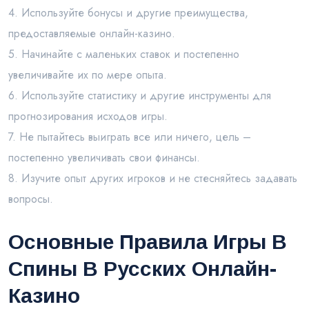
4. Используйте бонусы и другие преимущества,
предоставляемые онлайн-казино.
5. Начинайте с маленьких ставок и постепенно
увеличивайте их по мере опыта.
6. Используйте статистику и другие инструменты для
прогнозирования исходов игры.
7. Не пытайтесь выиграть все или ничего, цель –
постепенно увеличивать свои финансы.
8. Изучите опыт других игроков и не стесняйтесь задавать
вопросы.
Основные Правила Игры В
Спины В Русских Онлайн-
Казино