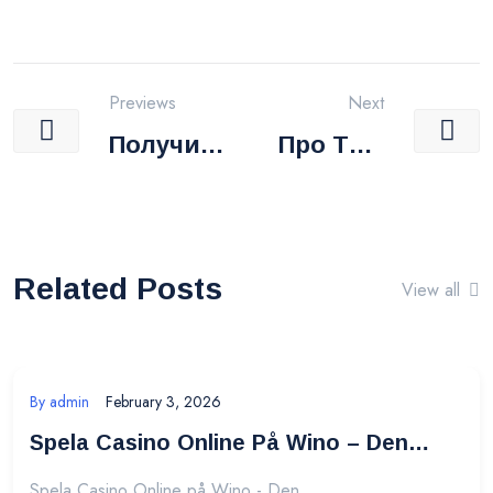
Previews
Next
Получите
Про Test
Промокод
Гейты
Ы На Игру
Олимпуса
Пин Ап И
:
Related Posts
View all
Начните
Бесплатн
Играть В
Ая Демо-
By
admin
February 3, 2026
Онлайн-
Игра В
Spela Casino Online På Wino – Den
Казино
Онлайн-
Ultimate Online Casinon För Svenskar
Spela Casino Online på Wino - Den