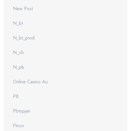
New Post
N_bt
N_bt_prod
N_ch
N_pb
Online Casino Au
PB
Pbtopjan
Pinco