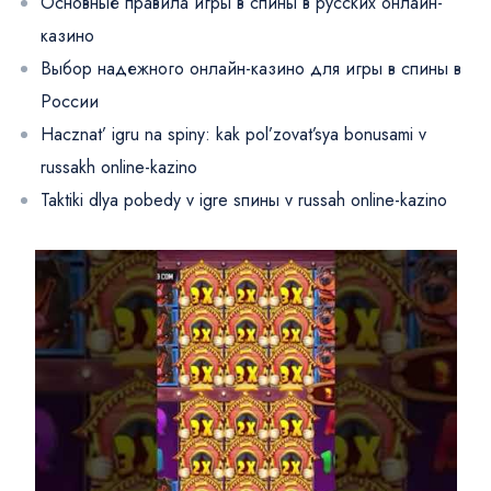
Основные правила игры в спины в русских онлайн-
казино
Выбор надежного онлайн-казино для игры в спины в
России
Наcznat’ igru na spiny: kak pol’zovat’sya bonusami v
russakh online-kazino
Taktiki dlya pobedy v igre sпины v russah online-kazino