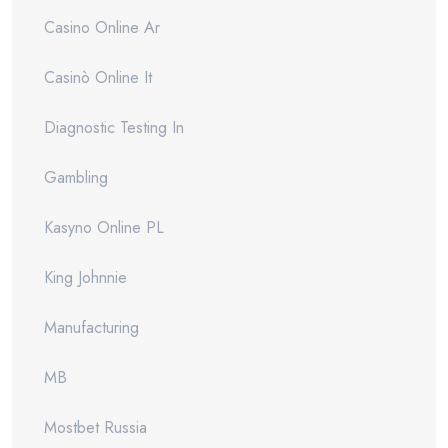
Casino Online Ar
Casinò Online It
Diagnostic Testing In
Gambling
Kasyno Online PL
King Johnnie
Manufacturing
MB
Mostbet Russia