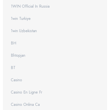
1WIN Official In Russia
1win Turkiye
1win Uzbekistan
BH
Bhtopjan
BT
Casino
Casino En Ligne Fr
Casino Onlina Ca