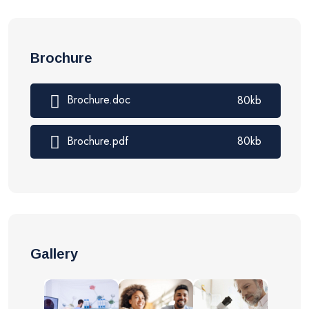
Brochure
Brochure.doc
80kb
Brochure.pdf
80kb
Gallery