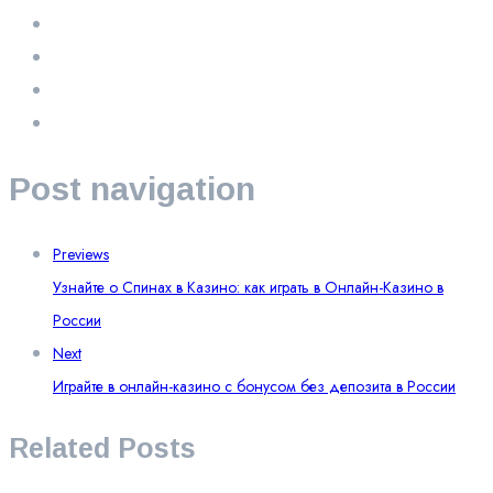
Post navigation
Previews
Узнайте о Спинах в Казино: как играть в Онлайн-Казино в
России
Next
Играйте в онлайн-казино с бонусом без депозита в России
Related Posts