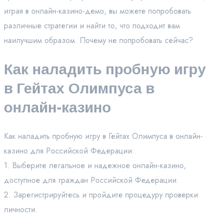
играя в онлайн-казино-демо, вы можете попробовать
различные стратегии и найти то, что подходит вам
наилучшим образом. Почему не попробовать сейчас?
Как наладить пробную игру
в Гейтах Олимпуса в
онлайн-казино
Как наладить пробную игру в Гейтах Олимпуса в онлайн-
казино для Российской Федерации:
1. Выберите легальное и надежное онлайн-казино,
доступное для граждан Российской Федерации.
2. Зарегистрируйтесь и пройдите процедуру проверки
личности.