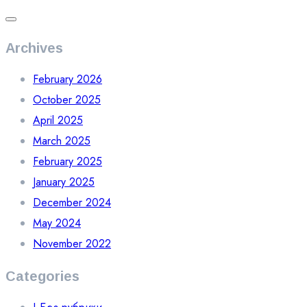
Archives
February 2026
October 2025
April 2025
March 2025
February 2025
January 2025
December 2024
May 2024
November 2022
Categories