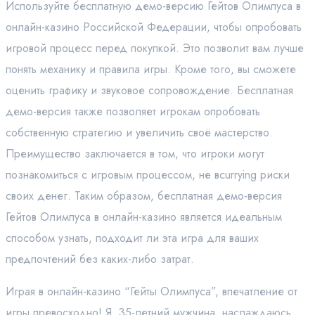
Используйте бесплатную демо-версию Гейтов Олимпуса в
онлайн-казино Российской Федерации, чтобы опробовать
игровой процесс перед покупкой. Это позволит вам лучше
понять механику и правила игры. Кроме того, вы сможете
оценить графику и звуковое сопровождение. Бесплатная
демо-версия также позволяет игрокам опробовать
собственную стратегию и увеличить своё мастерство.
Преимущество заключается в том, что игроки могут
познакомиться с игровым процессом, не вcurrying риски
своих денег. Таким образом, бесплатная демо-версия
Гейтов Олимпуса в онлайн-казино является идеальным
способом узнать, подходит ли эта игра для ваших
предпочтений без каких-либо затрат.
Играя в онлайн-казино “Гейты Олимпуса”, впечатление от
игры превосходно! Я, 35-летний мужчина, наслаждаюсь