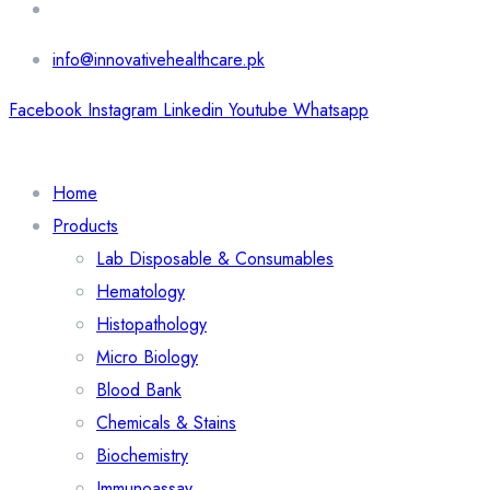
info@innovativehealthcare.pk
Facebook
Instagram
Linkedin
Youtube
Whatsapp
Home
Products
Lab Disposable & Consumables
Hematology
Histopathology
Micro Biology
Blood Bank
Chemicals & Stains
Biochemistry
Immunoassay