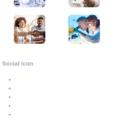
Social icon