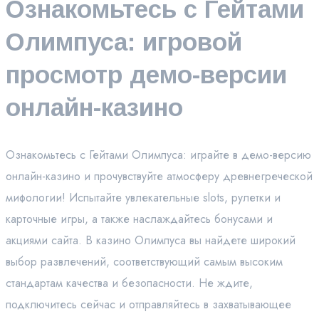
Ознакомьтесь с Гейтами
Олимпуса: игровой
просмотр демо-версии
онлайн-казино
Ознакомьтесь с Гейтами Олимпуса: играйте в демо-версию
онлайн-казино и прочувствуйте атмосферу древнегреческой
мифологии! Испытайте увлекательные slots, рулетки и
карточные игры, а также наслаждайтесь бонусами и
акциями сайта. В казино Олимпуса вы найдете широкий
выбор развлечений, соответствующий самым высоким
стандартам качества и безопасности. Не ждите,
подключитесь сейчас и отправляйтесь в захватывающее