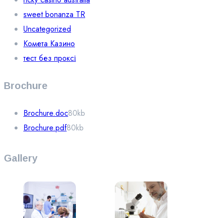
sweet bonanza TR
Uncategorized
Комета Казино
тест без проксі
Brochure
Brochure.doc
80kb
Brochure.pdf
80kb
Gallery