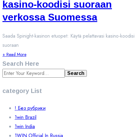
kasino-koodisi suoraan
verkossa Suomessa
Saada Spinight-kasinon etuopet: Käytä pelattavasi kasino-koodisi
suoraan
+ Read More
Search Here
Search
category List
! Без рубрики
1win Brazil
1win India
1WIN Official In Russia