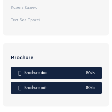
Комета Казино
Тест Без Проксі
Brochure
Brochure.doc
80kb
Brochure.pdf
80kb