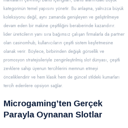
kategorinün temel yapısını yönetir. Bu anlaşma, yalnızca büyük
koleksiyonu değil, aynı zamanda genişleyen ve geliştirilmeye
devam eden bir makine çeşitliliğini beraberinde kazandırır.
lider üreticilerın yanı sıra bağımsız çalışan firmalarla da partner
olan casinomhub, kullanıcıların çeşitli sistem keşfetmesine
olanak verir. Böylece, birbirinden değişik görsellik ve
promosyon stratejisileriyle zenginleştirilmiş slot dünyası, çeşitli
zevklere sahip üyenun tercihlerini memnun etmeyi
önceliklendirir ve hem klasik hem de güncel stildeki kumarları
tercih edenlere opsiyon sağlar.
Microgaming’ten Gerçek
Parayla Oynanan Slotlar