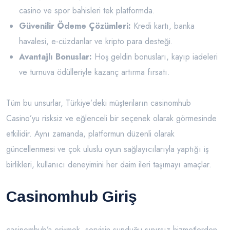
casino ve spor bahisleri tek platformda.
Güvenilir Ödeme Çözümleri:
Kredi kartı, banka
havalesi, e-cüzdanlar ve kripto para desteği.
Avantajlı Bonuslar:
Hoş geldin bonusları, kayıp iadeleri
ve turnuva ödülleriyle kazanç artırma fırsatı.
Tüm bu unsurlar, Türkiye’deki müşteriların casinomhub
Casino’yu risksiz ve eğlenceli bir seçenek olarak görmesinde
etkilidir. Aynı zamanda, platformun düzenli olarak
güncellenmesi ve çok uluslu oyun sağlayıcılarıyla yaptığı iş
birlikleri, kullanıcı deneyimini her daim ileri taşımayı amaçlar.
Casinomhub Giriş
casinomhub’a erişmek, servisin sunduğu sınırsız hizmetlerden