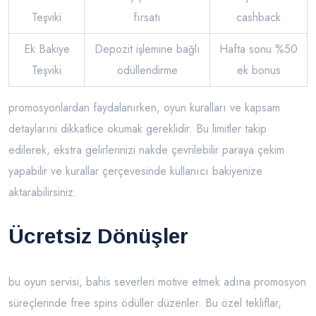
Teşviki
fırsatı
cashback
Ek Bakiye
Depozit işlemine bağlı
Hafta sonu %50
Teşviki
ödüllendirme
ek bonus
promosyonlardan faydalanırken, oyun kuralları ve kapsam
detaylarıni dikkatlice okumak gereklidir. Bu limitler takip
edilerek, ekstra gelirlerinizi nakde çevrilebilir paraya çekim
yapabilir ve kurallar çerçevesinde kullanıcı bakiyenize
aktarabilirsiniz.
Ücretsiz Dönüşler
bu oyun servisi, bahis severleri motive etmek adına promosyon
süreçlerinde free spins ödüller düzenler. Bu özel tekliflar,