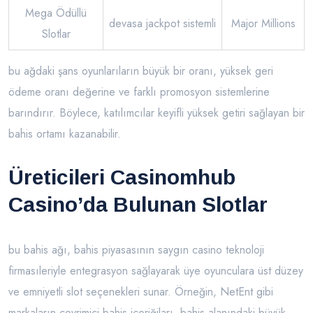
Mega Ödüllü
devasa jackpot sistemli
Major Millions
Slotlar
bu ağdaki şans oyunlarıların büyük bir oranı, yüksek geri
ödeme oranı değerine ve farklı promosyon sistemlerine
barındırır. Böylece, katılımcılar keyifli yüksek getiri sağlayan bir
bahis ortamı kazanabilir.
Üreticileri Casinomhub
Casino’da Bulunan Slotlar
bu bahis ağı, bahis piyasasının saygın casino teknoloji
firmasıleriyle entegrasyon sağlayarak üye oyunculara üst düzey
ve emniyetli slot seçenekleri sunar. Örneğin, NetEnt gibi
markaların çevrimiçi bahis içeriğiları, bahis alanındaki büyük