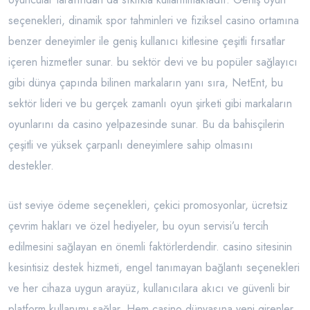
seçenekleri, dinamik spor tahminleri ve fiziksel casino ortamına
benzer deneyimler ile geniş kullanıcı kitlesine çeşitli fırsatlar
içeren hizmetler sunar. bu sektör devi ve bu popüler sağlayıcı
gibi dünya çapında bilinen markaların yanı sıra, NetEnt, bu
sektör lideri ve bu gerçek zamanlı oyun şirketi gibi markaların
oyunlarını da casino yelpazesinde sunar. Bu da bahisçilerin
çeşitli ve yüksek çarpanlı deneyimlere sahip olmasını
destekler.
üst seviye ödeme seçenekleri, çekici promosyonlar, ücretsiz
çevrim hakları ve özel hediyeler, bu oyun servisi’u tercih
edilmesini sağlayan en önemli faktörlerdendir. casino sitesinin
kesintisiz destek hizmeti, engel tanımayan bağlantı seçenekleri
ve her cihaza uygun arayüz, kullanıcılara akıcı ve güvenli bir
platform kullanımı sağlar. Hem casino dünyasına yeni girenler