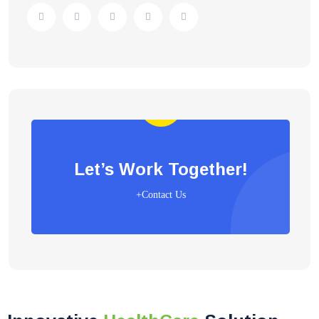
Let’s Work Together!
+Contact Us