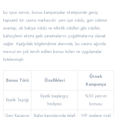
bu oyun servisi, bonus kampanyalar stratejisinde geniş
kapsamlı bir casino markasıdır. yeni üye ödülü, geri ödeme
avantajı, ek bakiye ödülü ve etkinlik ödülleri gibi ödüller,
bahisçilerin ekstra gelir yaratmalarını çoğaltmalarına olanak
sağlar. Aşağıdaki bilgilendirme alanında, bu casino ağında
mevcut en çok tercih edilen bonus türleri ve uygulamalar
listelenmiştir.
Örnek
Bonus Türü
Özellikleri
Kampanya
Üyelik başlangıç
%50 yatırım
Üyelik Teşviği
hediyesi
bonusu
Geri Kazanım
Bahis kayıplarında telafi
VIP üyelere özel