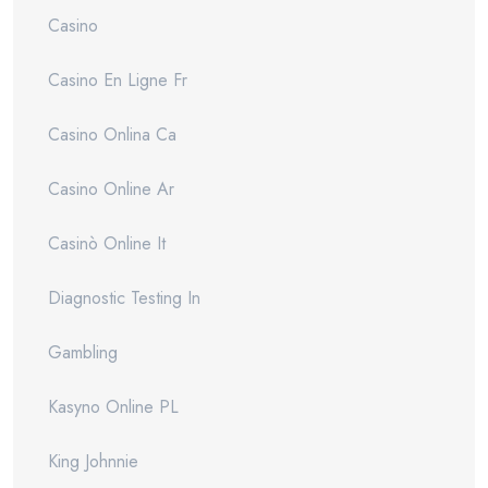
Casino
Casino En Ligne Fr
Casino Onlina Ca
Casino Online Ar
Casinò Online It
Diagnostic Testing In
Gambling
Kasyno Online PL
King Johnnie