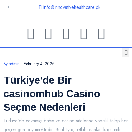
info@innovativehealthcare.pk
Request a Quote
By
admin
February 4, 2025
Türkiye’de Bir
casinomhub Casino
Seçme Nedenleri
Türkiye’de çevrimiçi bahis ve casino sitelerine yönelik talep her
geçen gün büyümektedir. Bu ihtiyaç, etkili oranlar, kapsamlı