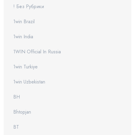
! Без Рубрики
1win Brazil
1win India
1WIN Official In Russia
1win Turkiye
1win Uzbekistan
BH
Bhtopjan
BT