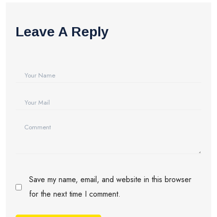
Leave A Reply
Save my name, email, and website in this browser
for the next time I comment.