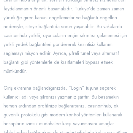
faydalanmanın önemli basamakıdır. Türkiye’de zaman zaman
yürürlüğe giren kanuni engellemelar ve bağlantı engelleri
nedeniyle, siteye bağlantıda sorun yaşanabilir. Bu vakalarda
casinomhub yetkilii, oyuncuların erişim sıkıntısı çekmemesi için
yetkili yedek bağlantıleri göndererek kesintisiz kullanım
sağlamayı misyon edinir. Ayrıca, şifreli tünel veya alternatif
bağlantı gibi yöntemlerle de kısıtlamaleri bypass etmek
mümkündür.
Giriş ekranına bağlandığınızda, “Login” tuşuna seçerek
kullanıcı adı veya şifrenızı yazmanız şarttır. Bu basamakin
hemen ardından profilinize bağlanırsınız. casinomhub, ek
güvenlik protokolü gibi modern kontrol yöntemleri kullanarak
hesapların izinsiz müdahalee karşı savunmasını amaçlar.
tabletlardan bağlanırken de standart şifrelerle kolay ve sağlam