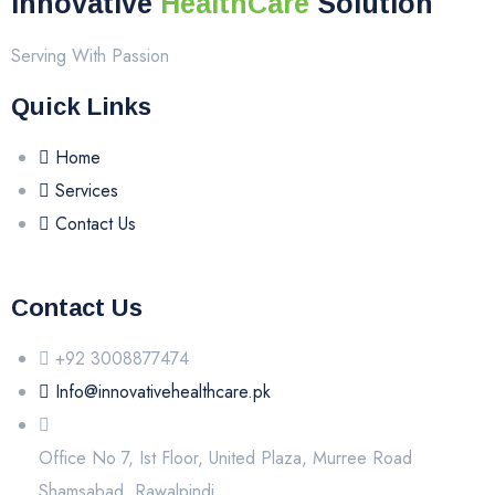
Innovative
HealthCare
Solution
Serving With Passion
Quick Links
Home
Services
Contact Us
Contact Us
+92 3008877474
Info@innovativehealthcare.pk
Office No 7, Ist Floor, United Plaza, Murree Road
Shamsabad, Rawalpindi