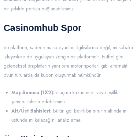
bir şekilde portala bağlanabilirsiniz.
Casinomhub Spor
bu platform, sadece masa oyunları ilgilisilarına değil, müsabaka
izleyicilere de uygulayan zengin bir platformdir. Futbol gibi
geleneksel disiplinların yanı sıra motor sporları gibi alternatif
oyun türülarda da kupon oluşturmak mümkündür.
Maç Sonucu (1X2):
maçnın kazananını veya eşitlik
şansını tahmin edebilirsiniz.
Alt/Üst Bahisleri:
bütün gol belirli bir sınırın altında mı
üstünde mi kalacağını analiz etme.