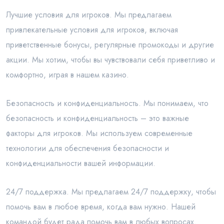
Лучшие условия для игроков. Мы предлагаем
привлекательные условия для игроков, включая
приветственные бонусы, регулярные промокоды и другие
акции. Мы хотим, чтобы вы чувствовали себя приветливо и
комфортно, играя в нашем казино.
Безопасность и конфиденциальность. Мы понимаем, что
безопасность и конфиденциальность – это важные
факторы для игроков. Мы используем современные
технологии для обеспечения безопасности и
конфиденциальности вашей информации.
24/7 поддержка. Мы предлагаем 24/7 поддержку, чтобы
помочь вам в любое время, когда вам нужно. Нашей
командой будет рада помочь вам в любых вопросах.