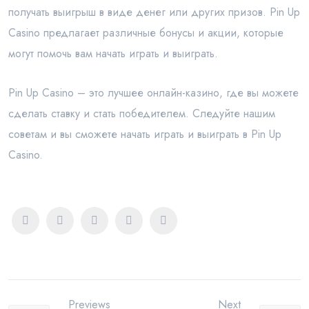
получать выигрыш в виде денег или других призов. Pin Up
Casino предлагает различные бонусы и акции, которые
могут помочь вам начать играть и выиграть.
Pin Up Casino – это лучшее онлайн-казино, где вы можете
сделать ставку и стать победителем. Следуйте нашим
советам и вы сможете начать играть и выиграть в Pin Up
Casino.
Previews
Next