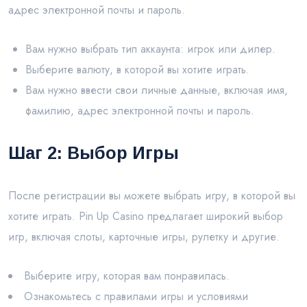
адрес электронной почты и пароль.
Вам нужно выбрать тип аккаунта: игрок или дилер.
Выберите валюту, в которой вы хотите играть.
Вам нужно ввести свои личные данные, включая имя,
фамилию, адрес электронной почты и пароль.
Шаг 2: Выбор Игры
После регистрации вы можете выбрать игру, в которой вы
хотите играть. Pin Up Casino предлагает широкий выбор
игр, включая слоты, карточные игры, рулетку и другие.
Выберите игру, которая вам понравилась.
Ознакомьтесь с правилами игры и условиями