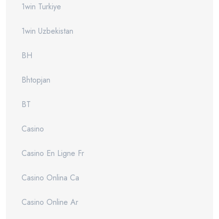
1win Turkiye
1win Uzbekistan
BH
Bhtopjan
BT
Casino
Casino En Ligne Fr
Casino Onlina Ca
Casino Online Ar