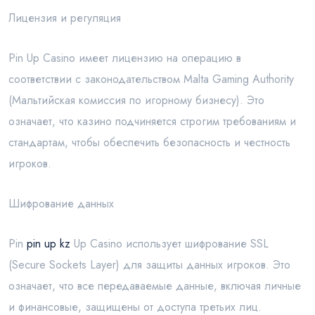
Лицензия и регуляция
Pin Up Casino имеет лицензию на операцию в
соответствии с законодательством Malta Gaming Authority
(Мальтийская комиссия по игорному бизнесу). Это
означает, что казино подчиняется строгим требованиям и
стандартам, чтобы обеспечить безопасность и честность
игроков.
Шифрование данных
Pin
pin up kz
Up Casino использует шифрование SSL
(Secure Sockets Layer) для защиты данных игроков. Это
означает, что все передаваемые данные, включая личные
и финансовые, защищены от доступа третьих лиц.