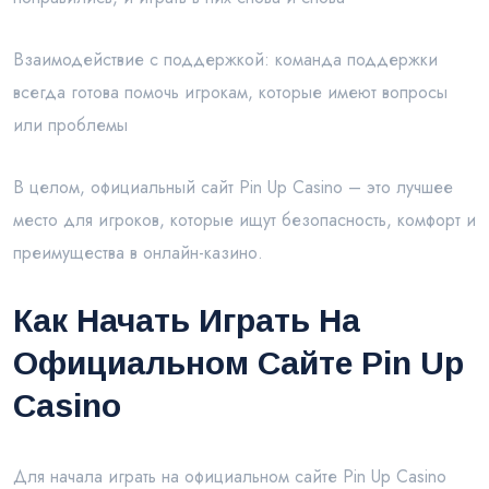
Взаимодействие с поддержкой: команда поддержки
всегда готова помочь игрокам, которые имеют вопросы
или проблемы
В целом, официальный сайт Pin Up Casino – это лучшее
место для игроков, которые ищут безопасность, комфорт и
преимущества в онлайн-казино.
Как Начать Играть На
Официальном Сайте Pin Up
Casino
Для начала играть на официальном сайте Pin Up Casino