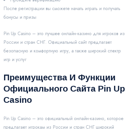
После регистрации вы сможете начать играть и получать
бонусы и призы
Pin Up Casino – это лучшее онлайн-казино для игроков из
России и стран СНГ. Официальный сайт предлагает
безопасную и комфортную игру, а также широкий спектр
игр и услуг
Преимущества И Функции
Официального Сайта Pin Up
Casino
Pin Up Casino – это официальный онлайн-казино, которое
предлагает игрокам из России и стран СНГ широкий