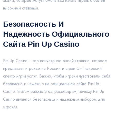
акции, которые могут помочь вам начать играть с более
высокими ставками.
Безопасность И
Надежность Официального
Сайта Pin Up Casino
Pin Up Casino – это популярное онлайн-казино, которое
предлагает игрокам из России и стран СНГ широкий
спектр игр и услуг. Важно, чтобы игроки чувствовали себя
безопасно и надежно на официальном сайте Pin Up
Casino. В этом разделе мы рассмотрим, почему Pin Up
Casino является безопасным и надежным выбором для
игроков.