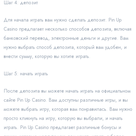
Шаг 4: депозит
Для начала играть вам нужно сделать депозит. Pin Up
Casino предлагает несколько способов депозита, включая
банковский перевод, электронные деньги и другие. Вам
нужно выбрать способ депозита, который вам удобен, и
внести сумму, которую вы хотите играть.
Шаг 5: начать играть
После депозита вы можете начать играть на официальном
сайте Pin Up Casino. Вам доступны различные игры, и вы
можете выбрать игру, которая вам понравилась. Вам нужно
просто кликнуть на игру, которую вы выбрали, и начать
играть. Pin Up Casino предлагает различные бонусы и