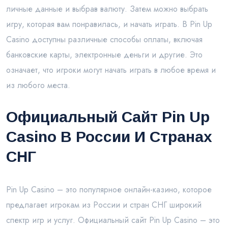
личные данные и выбрав валюту. Затем можно выбрать
игру, которая вам понравилась, и начать играть. В Pin Up
Casino доступны различные способы оплаты, включая
банковские карты, электронные деньги и другие. Это
означает, что игроки могут начать играть в любое время и
из любого места.
Официальный Сайт Pin Up
Casino В России И Странах
СНГ
Pin Up Casino – это популярное онлайн-казино, которое
предлагает игрокам из России и стран СНГ широкий
спектр игр и услуг. Официальный сайт Pin Up Casino – это