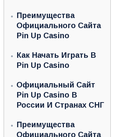
Преимущества
Официального Сайта
Pin Up Casino
Как Начать Играть В
Pin Up Casino
Официальный Сайт
Pin Up Casino В
России И Странах СНГ
Преимущества
Официального Сайта