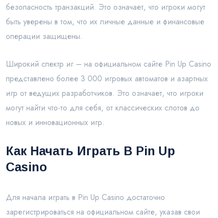
безопасность транзакций. Это означает, что игроки могут
быть уверены в том, что их личные данные и финансовые
операции защищены.
Широкий спектр иг – на официальном сайте Pin Up Casino
представлено более 3 000 игровых автоматов и азартных
игр от ведущих разработчиков. Это означает, что игроки
могут найти что-то для себя, от классических слотов до
новых и инновационных игр.
Как Начать Играть В Pin Up
Casino
Для начала играть в Pin Up Casino достаточно
зарегистрироваться на официальном сайте, указав свои