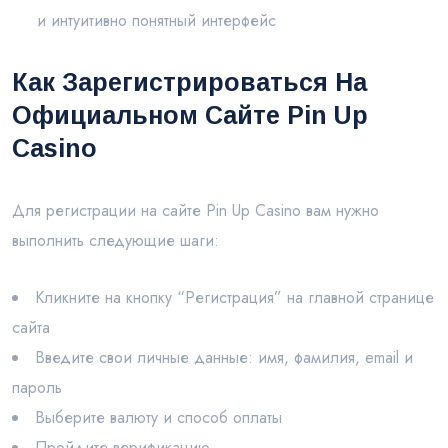
и интуитивно понятный интерфейс
Как Зарегистрироваться На
Официальном Сайте Pin Up
Casino
Для регистрации на сайте Pin Up Casino вам нужно
выполнить следующие шаги:
Кликните на кнопку “Регистрация” на главной странице
сайта
Введите свои личные данные: имя, фамилия, email и
пароль
Выберите валюту и способ оплаты
Пройдите верификацию