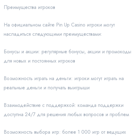
Преимущества игроков
На официальном сайте Pin Up Casino игроки могут
насладиться следующими преимуществами:
Бонусы и акции: регулярные бонусы, акции и промокоды
для новых и постоянных игроков
Возможность играть на деньги: игроки могут играть на
реальные деньги и получать выигрыши
Взаимодействие с поддержкой: команда поддержки
доступна 24/7 для решения любых вопросов и проблем
Возможность выбора игр: более 1 000 игр от ведущих