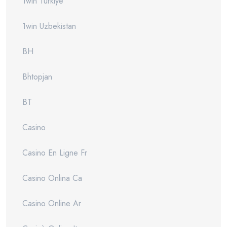
1win Turkiye
1win Uzbekistan
BH
Bhtopjan
BT
Casino
Casino En Ligne Fr
Casino Onlina Ca
Casino Online Ar