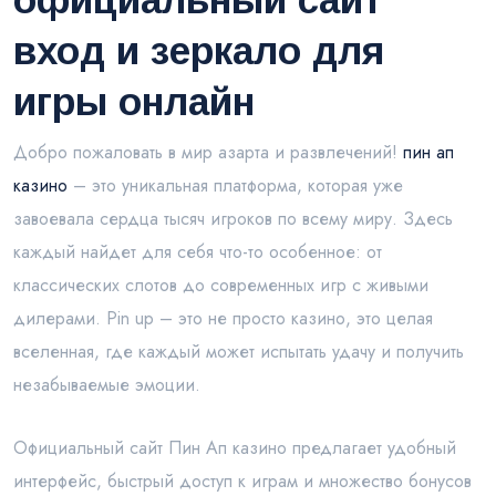
вход и зеркало для
игры онлайн
Добро пожаловать в мир азарта и развлечений!
пин ап
казино
– это уникальная платформа, которая уже
завоевала сердца тысяч игроков по всему миру. Здесь
каждый найдет для себя что-то особенное: от
классических слотов до современных игр с живыми
дилерами. Pin up – это не просто казино, это целая
вселенная, где каждый может испытать удачу и получить
незабываемые эмоции.
Официальный сайт Пин Ап казино предлагает удобный
интерфейс, быстрый доступ к играм и множество бонусов