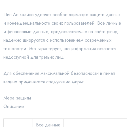
Пин Ап казино уделяет особое внимание защите данных
и конфиденциальности своих пользователей. Все личные
и финансовые данные, предоставляемые на сайте pinup,
надежно шифруются с использованием современных
технологий. Это гарантирует, что информация останется
недоступной для третьих лиц.
Для обеспечения максимальной безопасности в пинап
казино применяются следующие меры:
Мера защиты
Описание
Все данные