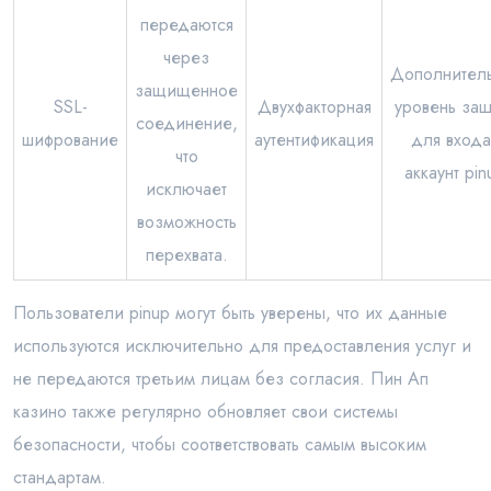
передаются
через
Дополнител
защищенное
SSL-
Двухфакторная
уровень за
соединение,
шифрование
аутентификация
для входа
что
аккаунт pin
исключает
возможность
перехвата.
Пользователи pinup могут быть уверены, что их данные
используются исключительно для предоставления услуг и
не передаются третьим лицам без согласия. Пин Ап
казино также регулярно обновляет свои системы
безопасности, чтобы соответствовать самым высоким
стандартам.