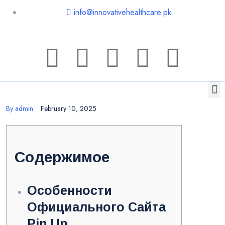
info@innovativehealthcare.pk
Request a Quote
By
admin
February 10, 2025
Содержимое
Особенности
Официального Сайта
Pin Up