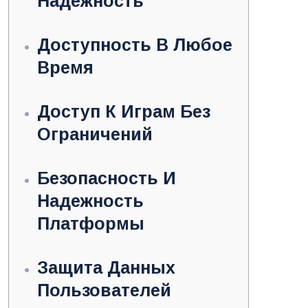
Надежность
Доступность В Любое
Время
Доступ К Играм Без
Ограничений
Безопасность И
Надежность
Платформы
Защита Данных
Пользователей