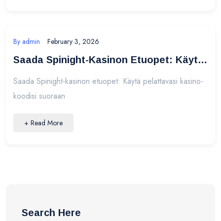
By
admin
February 3, 2026
Saada Spinight-Kasinon Etuopet: Käytä
Pelattavasi Kasino-Koodisi Suoraan
Saada Spinight-kasinon etuopet: Käytä pelattavasi kasino-
Verkossa Suomessa
koodisi suoraan
+ Read More
Search Here