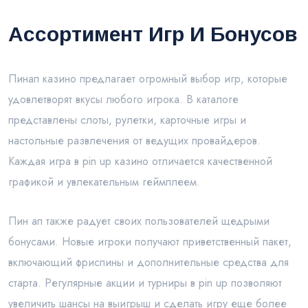
Ассортимент Игр И Бонусов
Пинап казино предлагает огромный выбор игр, которые
удовлетворят вкусы любого игрока. В каталоге
представлены слоты, рулетки, карточные игры и
настольные развлечения от ведущих провайдеров.
Каждая игра в pin up казино отличается качественной
графикой и увлекательным геймплеем.
Пин ап также радует своих пользователей щедрыми
бонусами. Новые игроки получают приветственный пакет,
включающий фриспины и дополнительные средства для
старта. Регулярные акции и турниры в pin up позволяют
увеличить шансы на выигрыш и сделать игру еще более