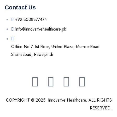
Contact Us
+92 3008877474
Info@innovativehealthcare.pk
Office No 7, Ist Floor, United Plaza, Murree Road
Shamsabad, Rawalpindi
COPYRIGHT @ 2025 Innovative Healthcare. ALL RIGHTS
RESERVED.