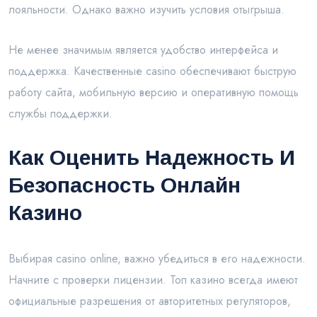
лояльности. Однако важно изучить условия отыгрыша.
Не менее значимым является удобство интерфейса и
поддержка. Качественные casino обеспечивают быструю
работу сайта, мобильную версию и оперативную помощь
службы поддержки.
Как Оценить Надежность И
Безопасность Онлайн
Казино
Выбирая casino online, важно убедиться в его надежности.
Начните с проверки лицензии. Топ казино всегда имеют
официальные разрешения от авторитетных регуляторов,