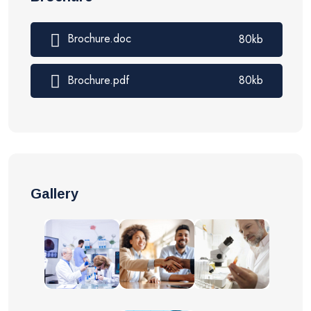
Brochure.doc
80kb
Brochure.pdf
80kb
Gallery