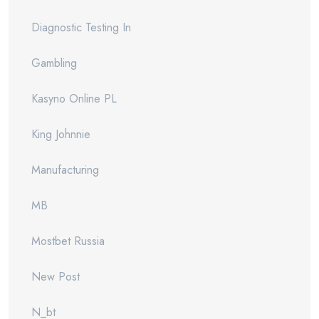
Diagnostic Testing In
Gambling
Kasyno Online PL
King Johnnie
Manufacturing
MB
Mostbet Russia
New Post
N_bt