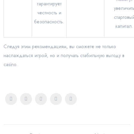
гарантирует
увеличит
честность и
стартовы
безопасность.
капитал.
Следуя этим рекомендациям, вы сможете не только
наслаждаться игрой, но и получать стабильную выгоду в
casino.