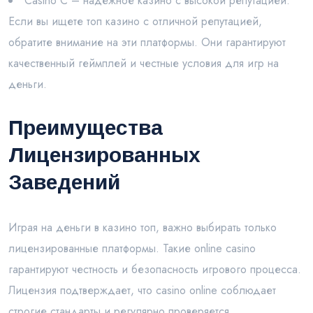
Casino C – надежное казино с высокой репутацией.
Если вы ищете топ казино с отличной репутацией,
обратите внимание на эти платформы. Они гарантируют
качественный геймплей и честные условия для игр на
деньги.
Преимущества
Лицензированных
Заведений
Играя на деньги в казино топ, важно выбирать только
лицензированные платформы. Такие online casino
гарантируют честность и безопасность игрового процесса.
Лицензия подтверждает, что casino online соблюдает
строгие стандарты и регулярно проверяется