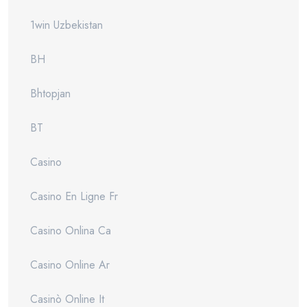
1win Uzbekistan
BH
Bhtopjan
BT
Casino
Casino En Ligne Fr
Casino Onlina Ca
Casino Online Ar
Casinò Online It