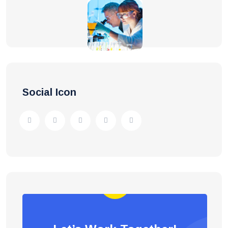
Social Icon