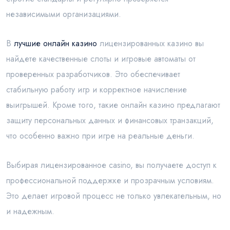
независимыми организациями.
В
лучшие онлайн казино
лицензированных казино вы
найдете качественные слоты и игровые автоматы от
проверенных разработчиков. Это обеспечивает
стабильную работу игр и корректное начисление
выигрышей. Кроме того, такие oнлайн казино предлагают
защиту персональных данных и финансовых транзакций,
что особенно важно при игре на реальные деньги.
Выбирая лицензированное casino, вы получаете доступ к
профессиональной поддержке и прозрачным условиям.
Это делает игровой процесс не только увлекательным, но
и надежным.