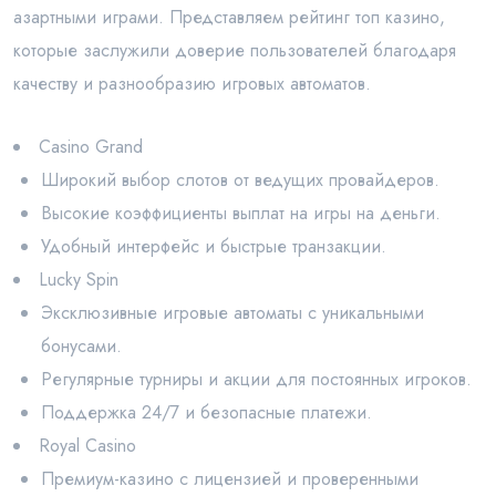
азартными играми. Представляем рейтинг топ казино,
которые заслужили доверие пользователей благодаря
качеству и разнообразию игровых автоматов.
Casino Grand
Широкий выбор слотов от ведущих провайдеров.
Высокие коэффициенты выплат на игры на деньги.
Удобный интерфейс и быстрые транзакции.
Lucky Spin
Эксклюзивные игровые автоматы с уникальными
бонусами.
Регулярные турниры и акции для постоянных игроков.
Поддержка 24/7 и безопасные платежи.
Royal Casino
Премиум-казино с лицензией и проверенными