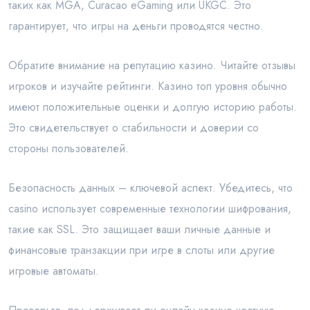
таких как MGA, Curacao eGaming или UKGC. Это
гарантирует, что игры на деньги проводятся честно.
Обратите внимание на репутацию казино. Читайте отзывы
игроков и изучайте рейтинги. Казино топ уровня обычно
имеют положительные оценки и долгую историю работы.
Это свидетельствует о стабильности и доверии со
стороны пользователей.
Безопасность данных – ключевой аспект. Убедитесь, что
casino использует современные технологии шифрования,
такие как SSL. Это защищает ваши личные данные и
финансовые транзакции при игре в слоты или другие
игровые автоматы.