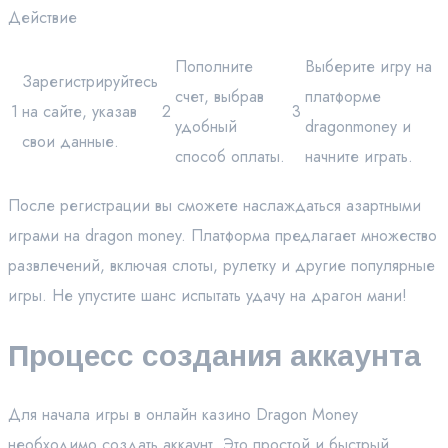
Действие
Пополните
Выберите игру на
Зарегистрируйтесь
счет, выбрав
платформе
1
на сайте, указав
2
3
удобный
dragonmoney и
свои данные.
способ оплаты.
начните играть.
После регистрации вы сможете наслаждаться азартными
играми на dragon money. Платформа предлагает множество
развлечений, включая слоты, рулетку и другие популярные
игры. Не упустите шанс испытать удачу на драгон мани!
Процесс создания аккаунта
Для начала игры в онлайн казино Dragon Money
необходимо создать аккаунт. Это простой и быстрый