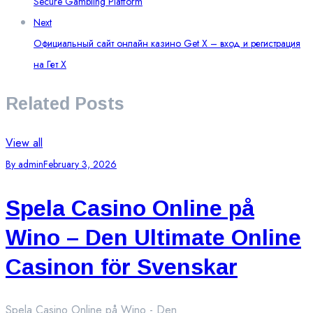
Secure Gambling Platform
Next
Официальный сайт онлайн казино Get X – вход и регистрация
на Гет Х
Related Posts
View all
By
admin
February 3, 2026
Spela Casino Online på
Wino – Den Ultimate Online
Casinon för Svenskar
Spela Casino Online på Wino - Den