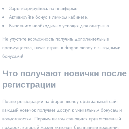
Зарегистрируйтесь на платформе.
Активируйте бонус в личном кабинете.
Выполните необходимые условия для отыгрыша.
Не упустите возможность получить дополнительные
преимущества, начав играть в dragon money с выгодными
бонусами!
Что получают новички после
регистрации
После регистрации на dragon money официальный сайт
каждый новичок получает доступ к уникальным бонусам и
возможностям. Первым шагом становится приветственный
подарок, который может включать бесплатные вращения