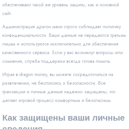
обеспечивают такой же уровень защиты, как и основной
сайт.
Администрация драгон мани строго соблюдает политику
конфиденциальности. Ваши данные не передаются третьим
лицам и используются исключительно для обеспечения
качественного сервиса. Если у вас возникнут вопросы или
сомнения, служба поддержки всегда готова помочь.
Играя в dragon money, вы можете сосредоточиться на
развлечении, не беспокоясь о безопасности. Все
транзакции и личные данные надежно защищены, что
делает игровой процесс комфортным и безопасным.
Как защищены ваши личные
сведения