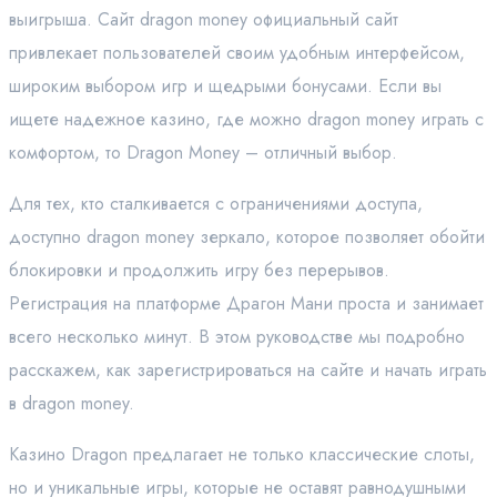
выигрыша. Сайт dragon money официальный сайт
привлекает пользователей своим удобным интерфейсом,
широким выбором игр и щедрыми бонусами. Если вы
ищете надежное казино, где можно dragon money играть с
комфортом, то Dragon Money – отличный выбор.
Для тех, кто сталкивается с ограничениями доступа,
доступно dragon money зеркало, которое позволяет обойти
блокировки и продолжить игру без перерывов.
Регистрация на платформе Драгон Мани проста и занимает
всего несколько минут. В этом руководстве мы подробно
расскажем, как зарегистрироваться на сайте и начать играть
в dragon money.
Казино Dragon предлагает не только классические слоты,
но и уникальные игры, которые не оставят равнодушными