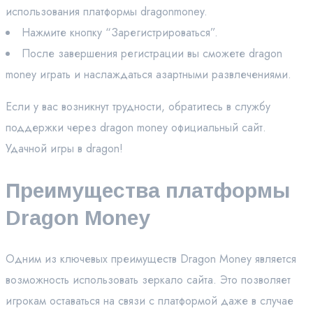
использования платформы dragonmoney.
Нажмите кнопку “Зарегистрироваться”.
После завершения регистрации вы сможете dragon
money играть и наслаждаться азартными развлечениями.
Если у вас возникнут трудности, обратитесь в службу
поддержки через dragon money официальный сайт.
Удачной игры в dragon!
Преимущества платформы
Dragon Money
Одним из ключевых преимуществ Dragon Money является
возможность использовать зеркало сайта. Это позволяет
игрокам оставаться на связи с платформой даже в случае