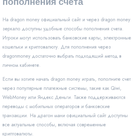
пополнения счета
На dragon money официальный сайт и через dragon money
зеркало доступны удобные способы пополнения счета.
Игроки могут использовать банковские карты, электронные
кошельки и криптовалюту. Для пополнения через
dragonmoney достаточно выбрать подходящий метод в
личном кабинете.
Если вы хотите начать dragon money играть, пополните счет
через популярные платежные системы, такие как Qiwi,
WebMoney или Яндекс.Деньги. Также поддерживаются
переводы с мобильных операторов и банковские
транзакции. На драгон мани официальный сайт доступны
все актуальные способы, включая современные
криптовалюты.