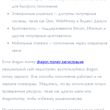
для быстрого пополнения.
Электронные кошельки – доступны популярные
системы, такие как Qiwi, WebMoney и Яндекс.Деньги.
Криптовалюты – поддерживаются Bitcoin, Ethereum и
другие популярные криптовалюты.
Мобильные платежи – пополнение через операторов
связи.
Если dragon money
dragon money регистрация
официальный сайт недоступен, воспользуйтесь dragon
money зеркало. Все способы пополнения работают и на
зеркале платформы. Убедитесь, что вы используете только
проверенные ресурсы, такие как драгон мани или
dragonmoney, чтобы избежать мошенничества.
После пополнения счета вы сможете наслаждаться игрой