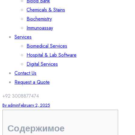
Blood Bank
Chemicals & Stains
Biochemistry
Immunoassay
Services
Biomedical Services
Hospital & Lab Software
Digital Services
Contact Us
Request a Quote
+92 3008877474
By
admin
February 2, 2025
Содержимое