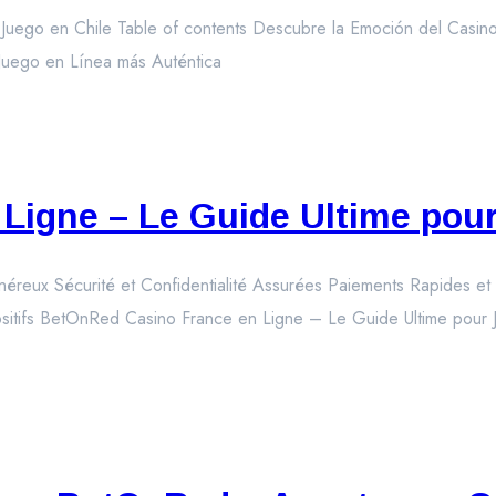
 Juego en Chile Table of contents Descubre la Emoción del Casin
 Juego en Línea más Auténtica
Ligne – Le Guide Ultime pou
ux Sécurité et Confidentialité Assurées Paiements Rapides et S
ositifs BetOnRed Casino France en Ligne – Le Guide Ultime pour 