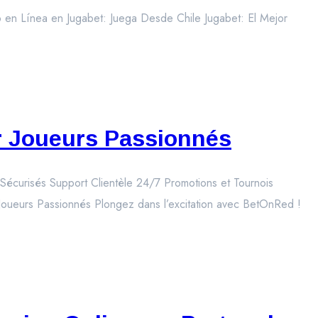
o en Línea en Jugabet: Juega Desde Chile Jugabet: El Mejor
r Joueurs Passionnés
écurisés Support Clientèle 24/7 Promotions et Tournois
Joueurs Passionnés Plongez dans l’excitation avec BetOnRed !