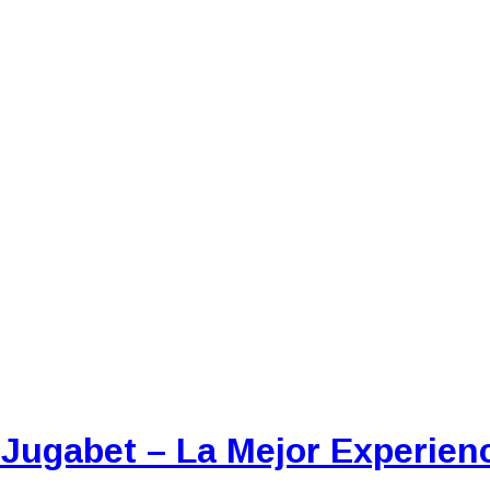
 Jugabet – La Mejor Experien