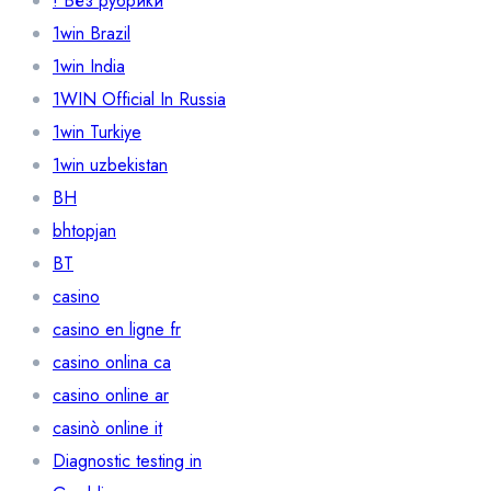
! Без рубрики
1win Brazil
1win India
1WIN Official In Russia
1win Turkiye
1win uzbekistan
BH
bhtopjan
BT
casino
casino en ligne fr
casino onlina ca
casino online ar
casinò online it
Diagnostic testing in