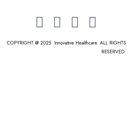
COPYRIGHT @ 2025 Innovative Healthcare. ALL RIGHTS
RESERVED.