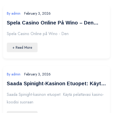
Adresi Ve
Играть В
By
admin
February 3, 2026
Yeni Giriş
Онлайн
Spela Casino Online På Wino – Den
Bilgileri
Казино
Ultimate Online Casinon För Svenskar
Spela Casino Online på Wino - Den
Pinco
+ Read More
By
admin
February 3, 2026
Saada Spinight-Kasinon Etuopet: Käytä
Pelattavasi Kasino-Koodisi Suoraan
Saada Spinight-kasinon etuopet: Käytä pelattavasi kasino-
Verkossa Suomessa
koodisi suoraan