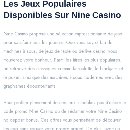
Les Jeux Populaires
Disponibles Sur Nine Casino
Nine Casino propose une sélection impressionnante de jeux
pour satisfaire tous les joueurs. Que vous soyez fan de
machines à sous, de jeux de table ou de live casino, vous
trouverez votre bonheur. Parmi les titres les plus populaires,
on retrouve des classiques comme la roulette, le blackjack et
le poker, ainsi que des machines à sous modernes avec des
graphismes époustouflants.
Pour profiter pleinement de ces jeux, n’oubliez pas d’utiliser le
code promo Nine Casino ou de réclamer votre Nine Casino
no deposit bonus. Ces offres vous permettent de découvrir
les jeux sans risquer votre propre argent. De plus, avec un