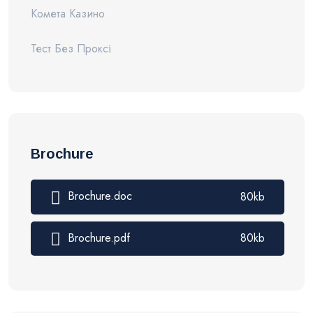
Комета Казино
Тест Без Проксі
Brochure
Brochure.doc
80kb
Brochure.pdf
80kb