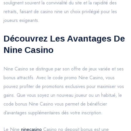
soulignent souvent la convivialité du site et la rapidité des
retraits, faisant de casino nine un choix privilégié pour les
joueurs exigeants.
Découvrez Les Avantages De
Nine Casino
Nine Casino se distingue par son offre de jeux variée et ses
bonus attractifs. Avec le code promo Nine Casino, vous
pouvez profiter de promotions exclusives pour maximiser vos
gains. Que vous soyez un nouveau joueur ou un habitué, le
code bonus Nine Casino vous permet de bénéficier
d’avantages supplémentaires dès votre inscription.
Le Nine
ninecasino
Casino no deposit bonus est une