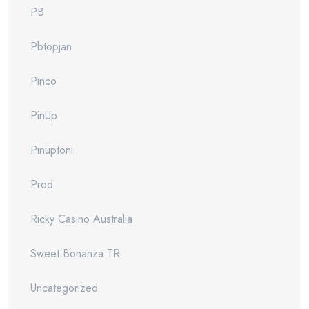
PB
Pbtopjan
Pinco
PinUp
Pinuptoni
Prod
Ricky Casino Australia
Sweet Bonanza TR
Uncategorized