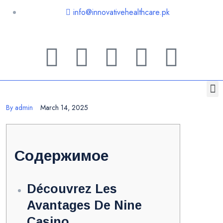
info@innovativehealthcare.pk
Request a Quote
By
admin
March 14, 2025
Содержимое
Découvrez Les
Avantages De Nine
Casino