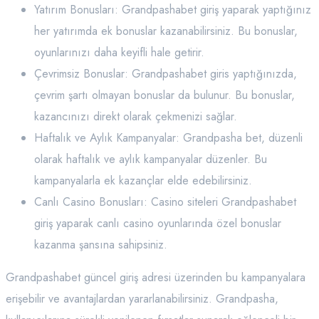
Yatırım Bonusları: Grandpashabet giriş yaparak yaptığınız
her yatırımda ek bonuslar kazanabilirsiniz. Bu bonuslar,
oyunlarınızı daha keyifli hale getirir.
Çevrimsiz Bonuslar: Grandpashabet giris yaptığınızda,
çevrim şartı olmayan bonuslar da bulunur. Bu bonuslar,
kazancınızı direkt olarak çekmenizi sağlar.
Haftalık ve Aylık Kampanyalar: Grandpasha bet, düzenli
olarak haftalık ve aylık kampanyalar düzenler. Bu
kampanyalarla ek kazançlar elde edebilirsiniz.
Canlı Casino Bonusları: Casino siteleri Grandpashabet
giriş yaparak canlı casino oyunlarında özel bonuslar
kazanma şansına sahipsiniz.
Grandpashabet güncel giriş adresi üzerinden bu kampanyalara
erişebilir ve avantajlardan yararlanabilirsiniz. Grandpasha,