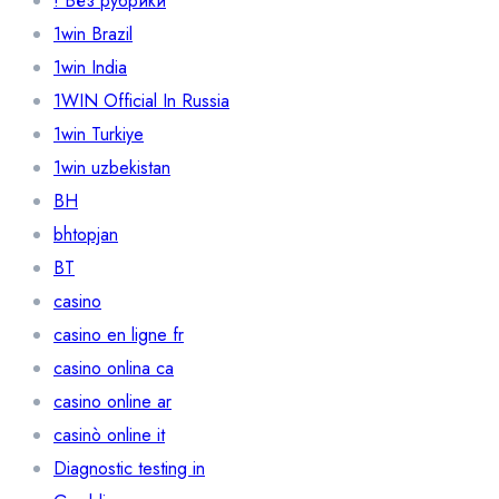
! Без рубрики
1win Brazil
1win India
1WIN Official In Russia
1win Turkiye
1win uzbekistan
BH
bhtopjan
BT
casino
casino en ligne fr
casino onlina ca
casino online ar
casinò online it
Diagnostic testing in