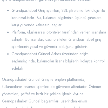
Grandpashabet Giriş işlemleri, SSL şifreleme teknolojisi ile
korunmaktadır. Bu, kullanıcı bilgilerinin üçüncü şahıslara
karşı güvende kalmasını sağlar.
Platform, uluslararası otoriteler tarafından verilen lisanslara
sahiptir. Bu lisanslar, casino siteleri Grandpashabet giriş
işlemlerinin yasal ve güvenilir olduğunu gösterir.
Grandpashabet Güncel Adres üzerinden erişim
sağlandığında, kullanıcılar lisans bilgilerini kolayca kontrol
edebilir.
Grandpashabet Güncel Giriş ile erişilen platformda,
kullanıcıların finansal işlemleri de güvence altındadır. Ödeme
yöntemleri, şeffaf ve hızlı bir şekilde işlenir. Ayrıca,
Grandpashabet Güncel bağlantıları üzerinden erişim