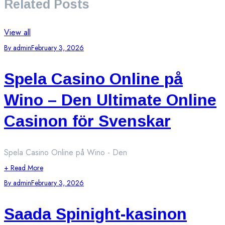
Related Posts
View all
By
admin
February 3, 2026
Spela Casino Online på
Wino – Den Ultimate Online
Casinon för Svenskar
Spela Casino Online på Wino - Den
+ Read More
By
admin
February 3, 2026
Saada Spinight-kasinon