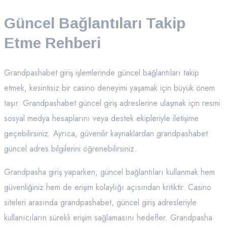
Güncel Bağlantıları Takip
Etme Rehberi
Grandpashabet giriş işlemlerinde güncel bağlantıları takip
etmek, kesintisiz bir casino deneyimi yaşamak için büyük önem
taşır. Grandpashabet güncel giriş adreslerine ulaşmak için resmi
sosyal medya hesaplarını veya destek ekipleriyle iletişime
geçebilirsiniz. Ayrıca, güvenilir kaynaklardan grandpashabet
güncel adres bilgilerini öğrenebilirsiniz.
Grandpasha giriş yaparken, güncel bağlantıları kullanmak hem
güvenliğiniz hem de erişim kolaylığı açısından kritiktir. Casino
siteleri arasında grandpashabet, güncel giriş adresleriyle
kullanıcıların sürekli erişim sağlamasını hedefler. Grandpasha