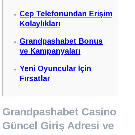
Cep Telefonundan Erişim
Kolaylıkları
Grandpashabet Bonus
ve Kampanyaları
Yeni Oyuncular İçin
Fırsatlar
Grandpashabet Casino
Güncel Giriş Adresi ve