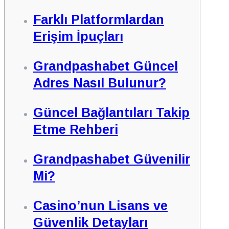
Farklı Platformlardan
Erişim İpuçları
Grandpashabet Güncel
Adres Nasıl Bulunur?
Güncel Bağlantıları Takip
Etme Rehberi
Grandpashabet Güvenilir
Mi?
Casino’nun Lisans ve
Güvenlik Detayları