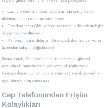
sağlandığında, kullanıcıların verileri asla paylaşılmaz.
Casino siteleri Grandpashabet arasında öne çıkan bu
platform, düzenli denetimlerden geçer.
Grandpashabet Giris işlemleri sırasında, kullanıcıların kişisel
bilgileri koruma altındadır.
Platformun lisans detayları, Grandpashabet Güncel Adres
üzerinden kolayca doğrulanabilir.
Sonuç olarak, Grandpasha hem lisans hem de güvenlik
açısından kullanıcılarına güven veren bir platformdur.
Grandpashabet Güncel Giriş ile erişim sağlayarak, güvenli bir
oyun deneyimi yaşayabilirsiniz.
Cep Telefonundan Erişim
Kolaylıkları