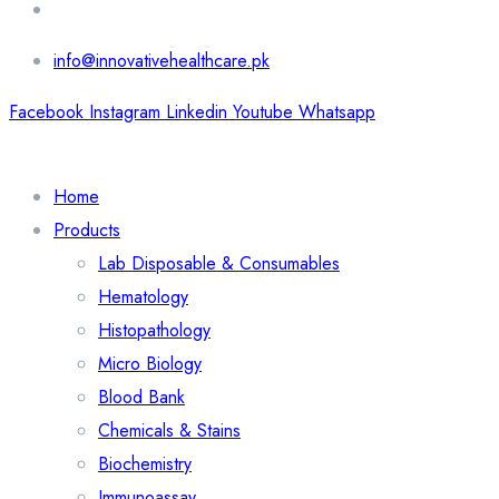
info@innovativehealthcare.pk
Facebook
Instagram
Linkedin
Youtube
Whatsapp
Home
Products
Lab Disposable & Consumables
Hematology
Histopathology
Micro Biology
Blood Bank
Chemicals & Stains
Biochemistry
Immunoassay