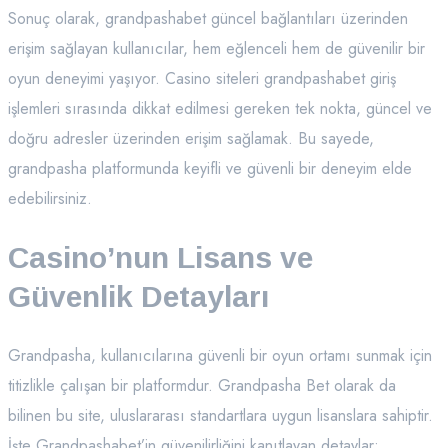
Sonuç olarak, grandpashabet güncel bağlantıları üzerinden
erişim sağlayan kullanıcılar, hem eğlenceli hem de güvenilir bir
oyun deneyimi yaşıyor. Casino siteleri grandpashabet giriş
işlemleri sırasında dikkat edilmesi gereken tek nokta, güncel ve
doğru adresler üzerinden erişim sağlamak. Bu sayede,
grandpasha platformunda keyifli ve güvenli bir deneyim elde
edebilirsiniz.
Casino’nun Lisans ve
Güvenlik Detayları
Grandpasha, kullanıcılarına güvenli bir oyun ortamı sunmak için
titizlikle çalışan bir platformdur. Grandpasha Bet olarak da
bilinen bu site, uluslararası standartlara uygun lisanslara sahiptir.
İşte Grandpashabet’in güvenilirliğini kanıtlayan detaylar: