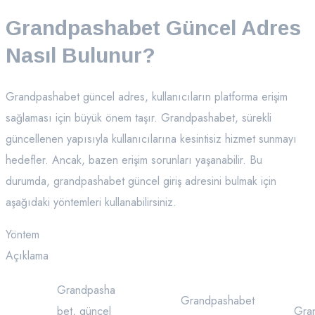
Grandpashabet Güncel Adres
Nasıl Bulunur?
Grandpashabet güncel adres, kullanıcıların platforma erişim
sağlaması için büyük önem taşır. Grandpashabet, sürekli
güncellenen yapısıyla kullanıcılarına kesintisiz hizmet sunmayı
hedefler. Ancak, bazen erişim sorunları yaşanabilir. Bu
durumda, grandpashabet güncel giriş adresini bulmak için
aşağıdaki yöntemleri kullanabilirsiniz.
Yöntem
Açıklama
Grandpasha
Grandpashabet
bet, güncel
Gra