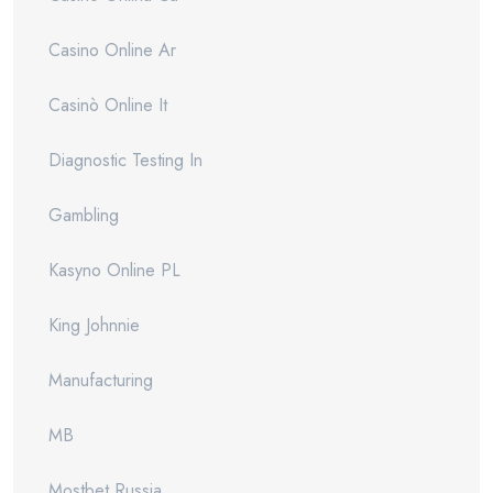
Casino Online Ar
Casinò Online It
Diagnostic Testing In
Gambling
Kasyno Online PL
King Johnnie
Manufacturing
MB
Mostbet Russia