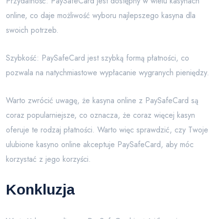
Przydatność: PaySafeCard jest dostępny w wielu kasynach
online, co daje możliwość wyboru najlepszego kasyna dla
swoich potrzeb.
Szybkość: PaySafeCard jest szybką formą płatności, co
pozwala na natychmiastowe wypłacanie wygranych pieniędzy.
Warto zwrócić uwagę, że kasyna online z PaySafeCard są
coraz popularniejsze, co oznacza, że coraz więcej kasyn
oferuje te rodzaj płatności. Warto więc sprawdzić, czy Twoje
ulubione kasyno online akceptuje PaySafeCard, aby móc
korzystać z jego korzyści.
Konkluzja