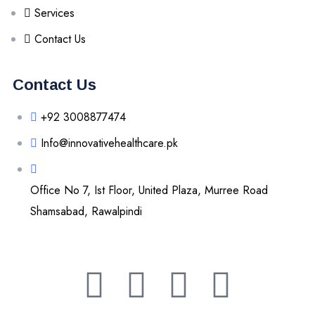
Services
Contact Us
Contact Us
+92 3008877474
Info@innovativehealthcare.pk
Office No 7, Ist Floor, United Plaza, Murree Road
Shamsabad, Rawalpindi