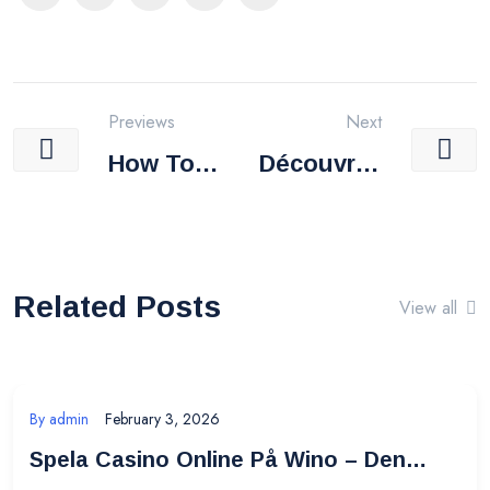
Previews
Next
How To
Découvrez
Play Slot
Les
Machine
Sensation
Machines:
S Du
Related Posts
View all
Tips And
Casino
Rules
Avec
By
admin
February 3, 2026
Howstuffw
Casinia :
Spela Casino Online På Wino – Den
Orks
Jouez En