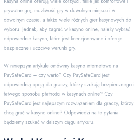
Kasyna online oferują wiele korzyści, takie jak komfortowe i
prywatne grę, możliwość gry w dowolnym miejscu i w
dowolnym czasie, a także wiele różnych gier kasynowych do
wyboru. Jednak, aby zagrać w kasyno online, należy wybrać
odpowiednie kasyno, które jest licencjonowane i oferuje
bezpieczne i uczciwe warunki gry.
W niniejszym artykule omówimy kasyno internetowe na
PaySafeCard – czy warto? Czy PaySafeCard jest
odpowiednią opcją dla graczy, którzy szukają bezpiecznego i
łatwego sposobu płatności w kasynach online? Czy
PaySafeCard jest najlepszym rozwiązaniem dla graczy, którzy
chcą grać w kasyno online? Odpowiedzi na te pytania
będziemy szukać w dalszym ciągu artykułu.