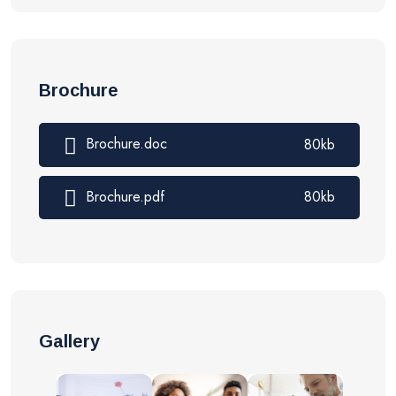
Brochure
Brochure.doc
80kb
Brochure.pdf
80kb
Gallery