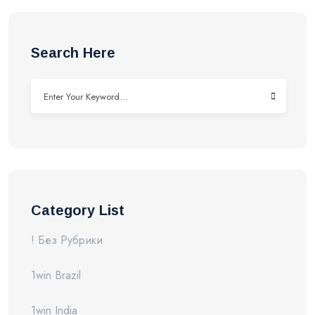
Search Here
Category List
! Без Рубрики
1win Brazil
1win India