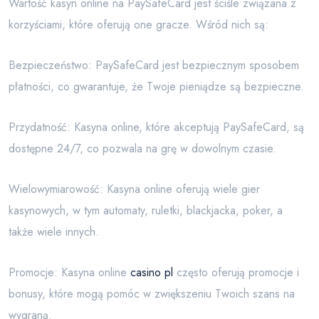
Wartość kasyn online na PaySafeCard jest ściśle związana z
korzyściami, które oferują one gracze. Wśród nich są:
Bezpieczeństwo: PaySafeCard jest bezpiecznym sposobem
płatności, co gwarantuje, że Twoje pieniądze są bezpieczne.
Przydatność: Kasyna online, które akceptują PaySafeCard, są
dostępne 24/7, co pozwala na grę w dowolnym czasie.
Wielowymiarowość: Kasyna online oferują wiele gier
kasynowych, w tym automaty, ruletki, blackjacka, poker, a
także wiele innych.
Promocje: Kasyna online
casino pl
często oferują promocje i
bonusy, które mogą pomóc w zwiększeniu Twoich szans na
wygraną.