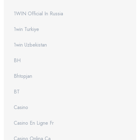
1WIN Official In Russia
1win Turkiye
1win Uzbekistan
BH
Bhtopjan
BT
Casino
Casino En Ligne Fr
Casino Onlina Ca