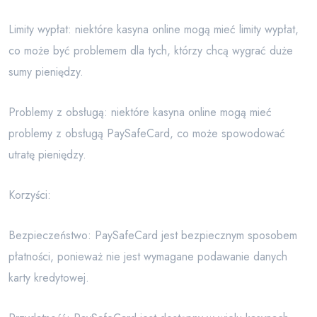
Limity wypłat: niektóre kasyna online mogą mieć limity wypłat,
co może być problemem dla tych, którzy chcą wygrać duże
sumy pieniędzy.
Problemy z obsługą: niektóre kasyna online mogą mieć
problemy z obsługą PaySafeCard, co może spowodować
utratę pieniędzy.
Korzyści:
Bezpieczeństwo: PaySafeCard jest bezpiecznym sposobem
płatności, ponieważ nie jest wymagane podawanie danych
karty kredytowej.