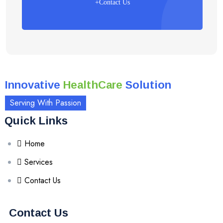
+Contact Us
Innovative
HealthCare
Solution
Serving With Passion
Quick Links
Home
Services
Contact Us
Contact Us