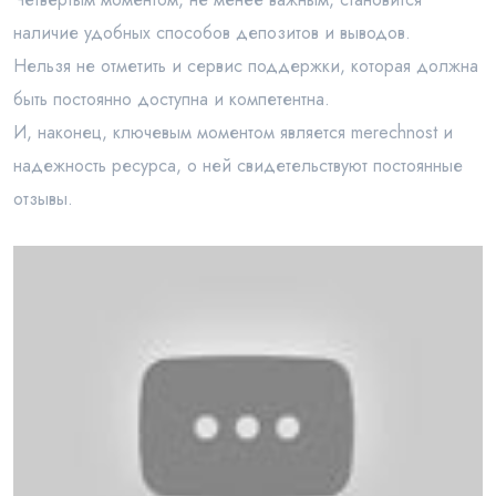
наличие удобных способов депозитов и выводов.
Нельзя не отметить и сервис поддержки, которая должна
быть постоянно доступна и компетентна.
И, наконец, ключевым моментом является merechnost и
надежность ресурса, о ней свидетельствуют постоянные
отзывы.