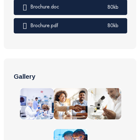
Brochure.doc
80kb
Brochure.pdf
80kb
Gallery