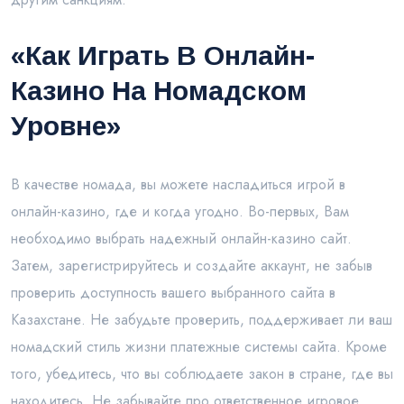
«Как Играть В Онлайн-
Казино На Номадском
Уровне»
В качестве номада, вы можете насладиться игрой в
онлайн-казино, где и когда угодно. Во-первых, Вам
необходимо выбрать надежный онлайн-казино сайт.
Затем, зарегистрируйтесь и создайте аккаунт, не забыв
проверить доступность вашего выбранного сайта в
Казахстане. Не забудьте проверить, поддерживает ли ваш
номадский стиль жизни платежные системы сайта. Кроме
того, убедитесь, что вы соблюдаете закон в стране, где вы
находитесь. Не забывайте про ответственное игровое