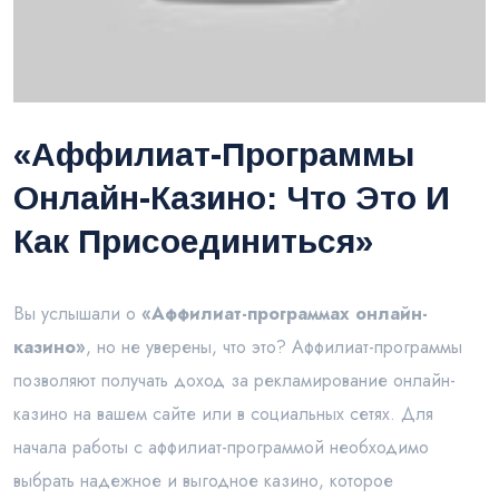
«Аффилиат-Программы
Онлайн-Казино: Что Это И
Как Присоединиться»
Вы услышали о
«Аффилиат-программах онлайн-
казино»
, но не уверены, что это? Аффилиат-программы
позволяют получать доход за рекламирование онлайн-
казино на вашем сайте или в социальных сетях. Для
начала работы с аффилиат-программой необходимо
выбрать надежное и выгодное казино, которое