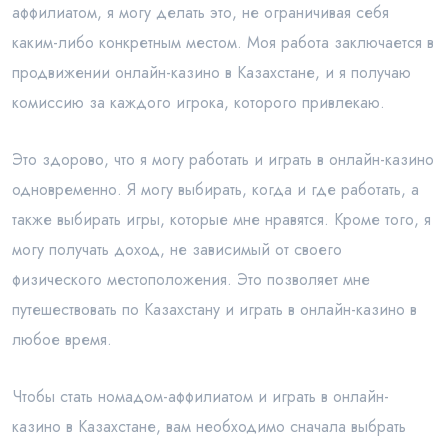
аффилиатом, я могу делать это, не ограничивая себя
каким-либо конкретным местом. Моя работа заключается в
продвижении онлайн-казино в Казахстане, и я получаю
комиссию за каждого игрока, которого привлекаю.
Это здорово, что я могу работать и играть в онлайн-казино
одновременно. Я могу выбирать, когда и где работать, а
также выбирать игры, которые мне нравятся. Кроме того, я
могу получать доход, не зависимый от своего
физического местоположения. Это позволяет мне
путешествовать по Казахстану и играть в онлайн-казино в
любое время.
Чтобы стать номадом-аффилиатом и играть в онлайн-
казино в Казахстане, вам необходимо сначала выбрать