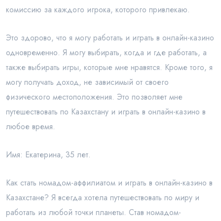
комиссию за каждого игрока, которого привлекаю.
Это здорово, что я могу работать и играть в онлайн-казино
одновременно. Я могу выбирать, когда и где работать, а
также выбирать игры, которые мне нравятся. Кроме того, я
могу получать доход, не зависимый от своего
физического местоположения. Это позволяет мне
путешествовать по Казахстану и играть в онлайн-казино в
любое время.
Имя: Екатерина, 35 лет.
Как стать номадом-аффилиатом и играть в онлайн-казино в
Казахстане? Я всегда хотела путешествовать по миру и
работать из любой точки планеты. Став номадом-