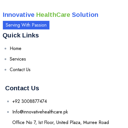
Innovative
HealthCare
Solution
Serving With Passion
Quick Links
Home
Services
Contact Us
Contact Us
+92 3008877474
Info@innovativehealthcare.pk
Office No 7, Ist Floor, United Plaza, Murree Road