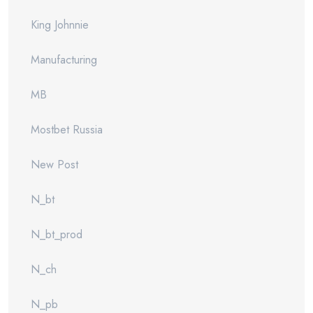
King Johnnie
Manufacturing
MB
Mostbet Russia
New Post
N_bt
N_bt_prod
N_ch
N_pb