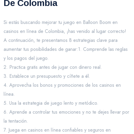
De Colombia
Si estás buscando mejorar tu juego en Balloon Boom en
casinos en línea de Colombia, ¡has venido al lugar correcto!
A continuación, te presentamos 8 estrategias clave para
aumentar tus posibilidades de ganar:1. Comprende las reglas
y los pagos del juego.
2. Practica gratis antes de jugar con dinero real.
3. Establece un presupuesto y cíñete a él.
4. Aprovecha los bonos y promociones de los casinos en
línea.
5. Usa la estrategia de juego lento y metódico.
6. Aprende a controlar tus emociones y no te dejes llevar por
la tentación.
7. Juega en casinos en línea confiables y seguros en