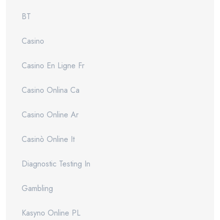
BT
Casino
Casino En Ligne Fr
Casino Onlina Ca
Casino Online Ar
Casinò Online It
Diagnostic Testing In
Gambling
Kasyno Online PL