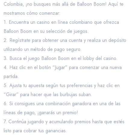
Colombia, ¡no busques más allá de Balloon Boom! Aquí te
mostramos cómo comenzar:
1. Encuentra un casino en línea colombiano que ofrezca
Balloon Boom en su selección de juegos.
2. Regístrate para obtener una cuenta y realiza un depósito
utilizando un método de pago seguro.
3. Busca el juego Balloon Boom en el lobby del casino.
4. Haz clic en el botón “Jugar” para comenzar una nueva
partida.
5. Ajusta tu apuesta según tus preferencias y haz clic en
“Girar” para hacer que las burbujas suban.
6. Si consigues una combinación ganadora en una de las
líneas de pago, ¡ganarás un premio!
7. Continúa jugando y acumulando premios hasta que estés
listo para cobrar tus ganancias.