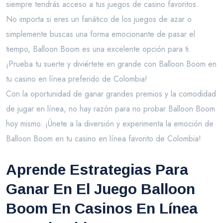
siempre tendrás acceso a tus juegos de casino favoritos.
No importa si eres un fanático de los juegos de azar o
simplemente buscas una forma emocionante de pasar el
tiempo, Balloon Boom es una excelente opción para ti.
¡Prueba tu suerte y diviértete en grande con Balloon Boom en
tu casino en línea preferido de Colombia!
Con la oportunidad de ganar grandes premios y la comodidad
de jugar en línea, no hay razón para no probar Balloon Boom
hoy mismo. ¡Únete a la diversión y experimenta la emoción de
Balloon Boom en tu casino en línea favorito de Colombia!
Aprende Estrategias Para
Ganar En El Juego Balloon
Boom En Casinos En Línea