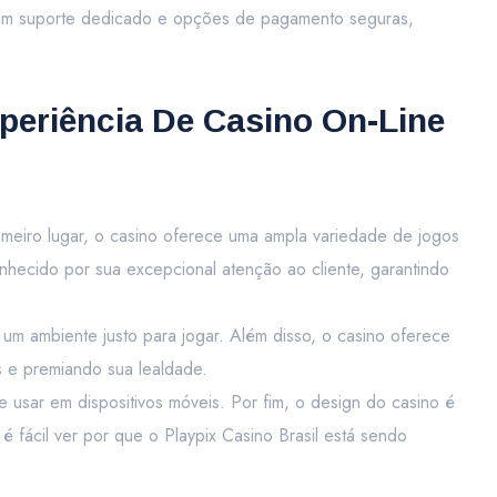
Com suporte dedicado e opções de pagamento seguras,
periência De Casino On-Line
rimeiro lugar, o casino oferece uma ampla variedade de jogos
onhecido por sua excepcional atenção ao cliente, garantindo
 um ambiente justo para jogar. Além disso, o casino oferece
s e premiando sua lealdade.
e usar em dispositivos móveis. Por fim, o design do casino é
é fácil ver por que o Playpix Casino Brasil está sendo