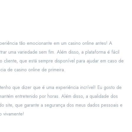
periência tão emocionante em um casino online antes! A
rar uma variedade sem fim. Além disso, a plataforma é fácil
o cliente, que está sempre disponível para ajudar em caso de
ia de casino online de primeira.
tenho que dizer que é uma experiência incrível! Eu gosto de
mantém entretenido por horas. Além disso, a qualidade dos
 do site, que garante a segurança dos meus dados pessoais e
-o vivamente!