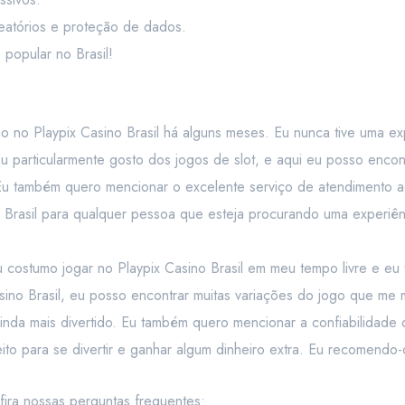
eatórios e proteção de dados.
popular no Brasil!
o no Playpix Casino Brasil há alguns meses. Eu nunca tive uma ex
u particularmente gosto dos jogos de slot, e aqui eu posso encont
 Eu também quero mencionar o excelente serviço de atendimento a
Brasil para qualquer pessoa que esteja procurando uma experiênc
costumo jogar no Playpix Casino Brasil em meu tempo livre e eu 
sino Brasil, eu posso encontrar muitas variações do jogo que me 
ainda mais divertido. Eu também quero mencionar a confiabilidade
eito para se divertir e ganhar algum dinheiro extra. Eu recomendo
fira nossas perguntas frequentes: