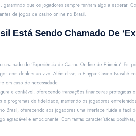
es, garantindo que os jogadores sempre tenham algo a esperar. 
antes de jogos de casino online no Brasil.
asil Está Sendo Chamado De ‘Ex
ndo chamado de ‘Experiência de Casino On-line de Primeira’. Em p
ogos com dealers ao vivo. Além disso, o Playpix Casino Brasil é c
nte em caso de necessidade.
gura e confiável, oferecendo transações financeiras protegidas e
os e programas de fidelidade, mantendo os jogadores entretenido
 Brasil, oferecendo aos jogadores uma interface fluida e fácil d
 agradável e emocionante. Com tantas características positivas, 