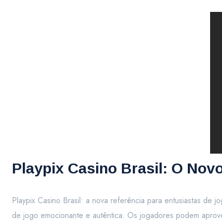
Playpix Casino Brasil: O No
Playpix Casino Brasil: a nova referência para entusiastas de 
de jogo emocionante e autêntica. Os jogadores podem aprovei