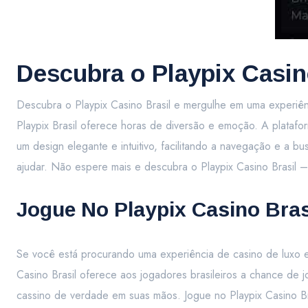
Descubra o Playpix Casino
Descubra o Playpix Casino Brasil e mergulhe em uma experiênci
Playpix Brasil oferece horas de diversão e emoção. A platafor
um design elegante e intuitivo, facilitando a navegação e a b
ajudar. Não espere mais e descubra o Playpix Casino Brasil – 
Jogue No Playpix Casino Bra
Se você está procurando uma experiência de casino de luxo
Casino Brasil oferece aos jogadores brasileiros a chance de 
cassino de verdade em suas mãos. Jogue no Playpix Casino Br