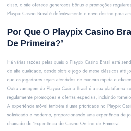
disso, o site oferece generosos bônus e promoções regular
Playpix Casino Brasil é definitivamente o novo destino para am
Por Que O Playpix Casino Br
De Primeira?’
Há várias razões pelas quais o Playpix Casino Brasil está se
de alta qualidade, desde slots e jogo de mesa clássicos até j
que os jogadores sejam atendidos de maneira rápida e eficie
Outra vantagem do Playpix Casino Brasil é a sua plataforma se
regularmente promoções e ofertas especiais, incluindo tornei
A experiência móvel também é uma prioridade no Playpix Casino
sofisticado e moderno, proporcionando uma experiência de jogo
chamado de ‘Experiência de Casino On-line de Primeira’.