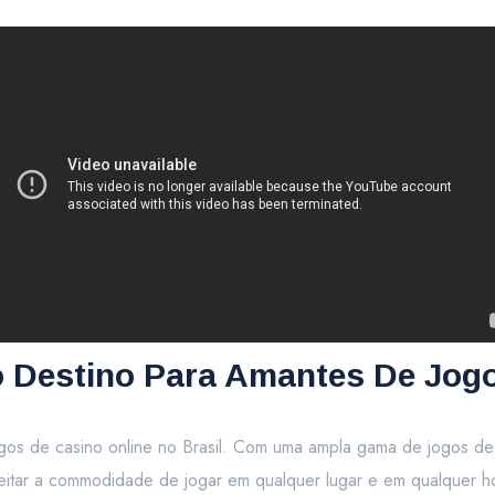
vo Destino Para Amantes De Jog
jogos de casino online no Brasil. Com uma ampla gama de jogos de 
tar a commodidade de jogar em qualquer lugar e em qualquer horá