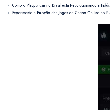
Como o Playpix Casino Brasil está Revolucionando a Indúst
Experimente a Emoção dos Jogos de Casino On-line no Pla