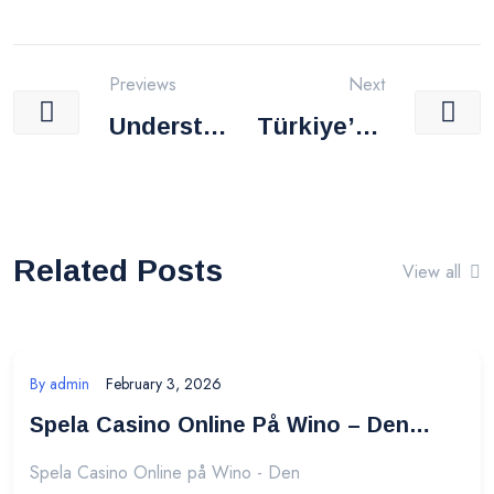
Previews
Next
Understan
Türkiye’de
D The
Pin Up
Opportuni
Online
Ties Of
Casino
Related Posts
View all
Playing At
VDcasino
By
admin
February 3, 2026
Casino
Spela Casino Online På Wino – Den
Ultimate Online Casinon För Svenskar
Spela Casino Online på Wino - Den