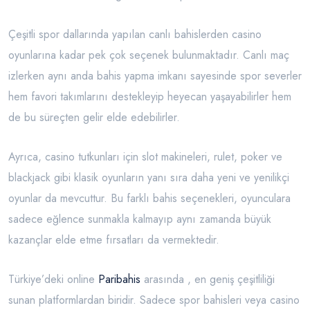
Çeşitli spor dallarında yapılan canlı bahislerden casino
oyunlarına kadar pek çok seçenek bulunmaktadır. Canlı maç
izlerken aynı anda bahis yapma imkanı sayesinde spor severler
hem favori takımlarını destekleyip heyecan yaşayabilirler hem
de bu süreçten gelir elde edebilirler.
Ayrıca, casino tutkunları için slot makineleri, rulet, poker ve
blackjack gibi klasik oyunların yanı sıra daha yeni ve yenilikçi
oyunlar da mevcuttur. Bu farklı bahis seçenekleri, oyunculara
sadece eğlence sunmakla kalmayıp aynı zamanda büyük
kazançlar elde etme fırsatları da vermektedir.
Türkiye’deki online
Paribahis
arasında , en geniş çeşitliliği
sunan platformlardan biridir. Sadece spor bahisleri veya casino