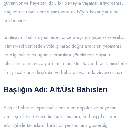
güveniyor ve heyecan dolu bir deneyim yaşamak istiyorsanız,
maç sonucu bahislerine şans vererek büyük kazançlar elde
edebilirsiniz.
Unutmayın, bahis oynamadan önce araştırma yapmak önemlidir.
İstatistiksel verilerden yola çıkarak doğru analizleri yapmanız
ve bilgi sahibi olduğunuz branşlara yönelmeniz başarılı
tahminler yapmanıza yardımcı olacaktır. Kazandıran tahminlerle
‘in ayrıcalıklarını keşfedin ve bahis dünyasında zirveye ulaşın!
Başlığın Adı: Alt/Üst Bahisleri
Alt/üst bahisleri, spor bahislerinin en popüler ve heyecan
verici şekillerinden biridir. Bu bahis türü, herhangi bir spor
etkinliğinde takımların belirli bir performans gösterdiği