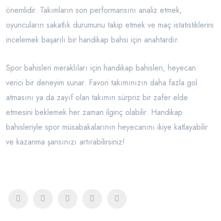
önemlidir. Takımların son performansını analiz etmek,
oyuncuların sakatlık durumunu takip etmek ve maç istatistiklerini
incelemek başarılı bir handikap bahsi için anahtardır.
Spor bahisleri meraklıları için handikap bahisleri, heyecan
verici bir deneyim sunar. Favori takımınızın daha fazla gol
atmasını ya da zayıf olan takımın sürpriz bir zafer elde
etmesini beklemek her zaman ilginç olabilir. Handikap
bahisleriyle spor müsabakalarının heyecanını ikiye katlayabilir
ve kazanma şansınızı artırabilirsiniz!