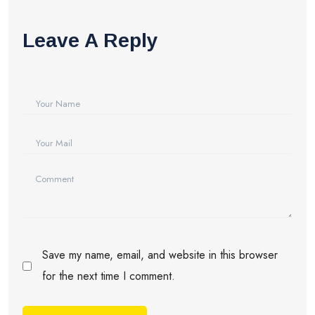
Leave A Reply
Save my name, email, and website in this browser
for the next time I comment.