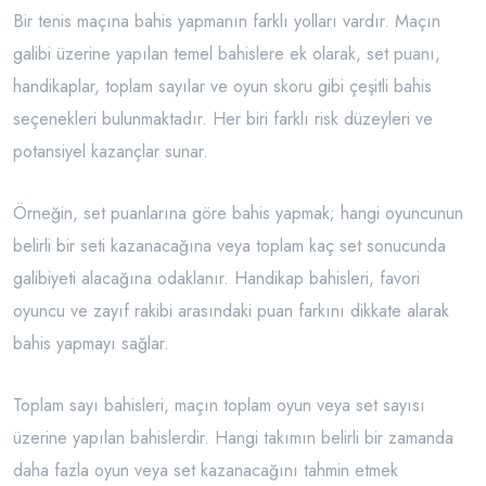
Bir tenis maçına bahis yapmanın farklı yolları vardır. Maçın
galibi üzerine yapılan temel bahislere ek olarak, set puanı,
handikaplar, toplam sayılar ve oyun skoru gibi çeşitli bahis
seçenekleri bulunmaktadır. Her biri farklı risk düzeyleri ve
potansiyel kazançlar sunar.
Örneğin, set puanlarına göre bahis yapmak; hangi oyuncunun
belirli bir seti kazanacağına veya toplam kaç set sonucunda
galibiyeti alacağına odaklanır. Handikap bahisleri, favori
oyuncu ve zayıf rakibi arasındaki puan farkını dikkate alarak
bahis yapmayı sağlar.
Toplam sayı bahisleri, maçın toplam oyun veya set sayısı
üzerine yapılan bahislerdir. Hangi takımın belirli bir zamanda
daha fazla oyun veya set kazanacağını tahmin etmek