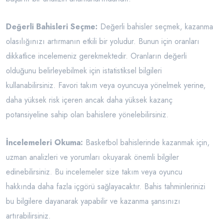
Değerli Bahisleri Seçme:
Değerli bahisler seçmek, kazanma
olasılığınızı artırmanın etkili bir yoludur. Bunun için oranları
dikkatlice incelemeniz gerekmektedir. Oranların değerli
olduğunu belirleyebilmek için istatistiksel bilgileri
kullanabilirsiniz. Favori takım veya oyuncuya yönelmek yerine,
daha yüksek risk içeren ancak daha yüksek kazanç
potansiyeline sahip olan bahislere yönelebilirsiniz.
İncelemeleri Okuma:
Basketbol bahislerinde kazanmak için,
uzman analizleri ve yorumları okuyarak önemli bilgiler
edinebilirsiniz. Bu incelemeler size takım veya oyuncu
hakkında daha fazla içgörü sağlayacaktır. Bahis tahminlerinizi
bu bilgilere dayanarak yapabilir ve kazanma şansınızı
artırabilirsiniz.