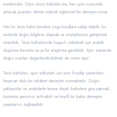
mümkündür. Oyun skoru bahisleri ise, her oyun sırasında
atılacak puanları tahmin ederek eğlenceli bir deneyim sunar.
Her bir tenis bahsi kendine özgü kurallara sahip olabilir, bu
nedenle doğru bilgilere ulaşmak ve stratejilerinizi geliştirmek
önemlidir. Tenis bahislerinde başarılı olabilmek için analitik
düşünme becerisi ve iyi bir araştırma gereklidir. Aynı zamanda
doğru oranları değerlendirebilmek de önem taşır.
Tenis bahisleri, spor tutkunları için yeni fırsatlar yaratırken,
heyecan dolu bir rekabet deneyimi sunmaktadır. Doğru
yaklaşımlar ve analizlerle tenise dayalı bahislere giriş yapmak,
kazanma şansınızı arttırabilir ve keyifli bir bahis deneyimi
yaşamanızı sağlayabilir.