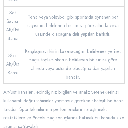
Set
Tenis veya voleybol gibi sporlarda oynanan set
Sayısı
sayısının belirlenen bir sınıra göre altında veya
Alt/Üst
üstünde olacağına dair yapılan bahistir.
Bahsi
Karşılaşmayı kimin kazanacağını belirlemek yerine,
Skor
maçta toplam skorun belirlenen bir sınıra göre
Alt/Üst
altında veya üstünde olacağına dair yapılan
Bahsi
bahistir.
Alt/üst bahisleri, edindiğiniz bilgileri ve analiz yeteneklerinizi
kullanarak doğru tahminler yapmanız gereken stratejik bir bahis
türüdür. Spor takımlarının performanslarını araştırmak,
istatistiklere ve önceki maç sonuçlarına bakmak bu konuda size
avantaj sağlayabilir.