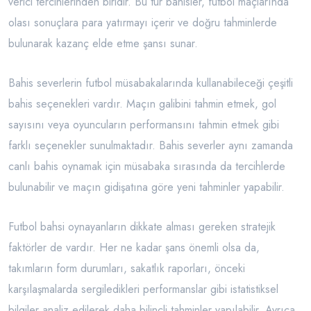
verici tercihlerinden biridir. Bu tür bahisler, futbol maçlarında
olası sonuçlara para yatırmayı içerir ve doğru tahminlerde
bulunarak kazanç elde etme şansı sunar.
Bahis severlerin futbol müsabakalarında kullanabileceği çeşitli
bahis seçenekleri vardır. Maçın galibini tahmin etmek, gol
sayısını veya oyuncuların performansını tahmin etmek gibi
farklı seçenekler sunulmaktadır. Bahis severler aynı zamanda
canlı bahis oynamak için müsabaka sırasında da tercihlerde
bulunabilir ve maçın gidişatına göre yeni tahminler yapabilir.
Futbol bahsi oynayanların dikkate alması gereken stratejik
faktörler de vardır. Her ne kadar şans önemli olsa da,
takımların form durumları, sakatlık raporları, önceki
karşılaşmalarda sergiledikleri performanslar gibi istatistiksel
bilgiler analiz edilerek daha bilinçli tahminler yapılabilir. Ayrıca,