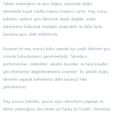
Tahmin yeteneğiniz ve spor bilginiz sayesinde doğru
tahminlerle büyük ödülleri kapma fırsatınız vardır. Maç sonuç
bahisleri, sadece şans faktörüne dayalı değildir; analiz
kabiliyetinizi kullanarak stratejiler oluşturabilir ve daha fazla
kazanma şansı elde edebilirsiniz.
Kazanan bir maç sonucu bahsi yapmak için çeşitli faktörleri göz
önünde bulundurmanız gerekmektedir. Takımların
performansları, istatistikler, sakatlık durumları ve hava koşulları
gibi etkenleriniz değerlendirmeniz önemlidir. Bu şekilde doğru
tahminler yaparak bahislerinizi daha kazançlı hale
getirebilirsiniz.
Maç sonucu bahisleri, sporun eşsiz atmosferini yaşamak ve
tahmin yeteneğinizi test etmek için harika bir fırsattır. Kendinize