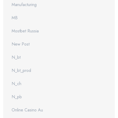
Manufacturing
MB
Mostbet Russia
New Post
N_bt
N_bt_prod
N_ch
N_pb
Online Casino Au