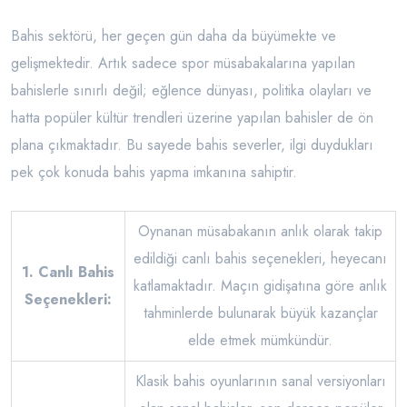
Bahis sektörü, her geçen gün daha da büyümekte ve
gelişmektedir. Artık sadece spor müsabakalarına yapılan
bahislerle sınırlı değil; eğlence dünyası, politika olayları ve
hatta popüler kültür trendleri üzerine yapılan bahisler de ön
plana çıkmaktadır. Bu sayede bahis severler, ilgi duydukları
pek çok konuda bahis yapma imkanına sahiptir.
Oynanan müsabakanın anlık olarak takip
edildiği canlı bahis seçenekleri, heyecanı
1. Canlı Bahis
katlamaktadır. Maçın gidişatına göre anlık
Seçenekleri:
tahminlerde bulunarak büyük kazançlar
elde etmek mümkündür.
Klasik bahis oyunlarının sanal versiyonları