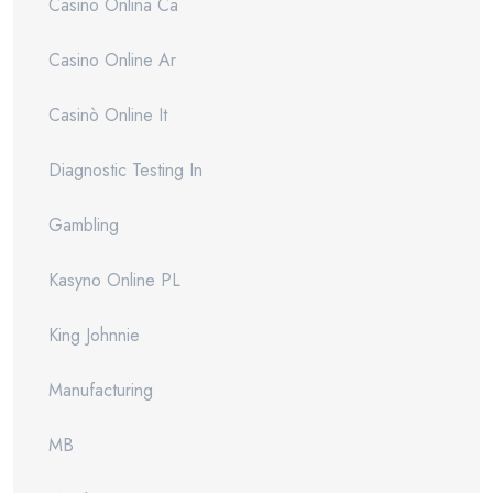
Casino Onlina Ca
Casino Online Ar
Casinò Online It
Diagnostic Testing In
Gambling
Kasyno Online PL
King Johnnie
Manufacturing
MB