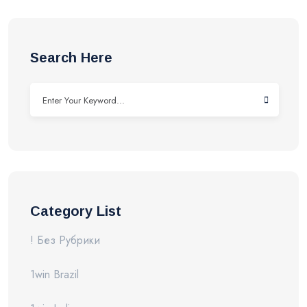
Search Here
Category List
! Без Рубрики
1win Brazil