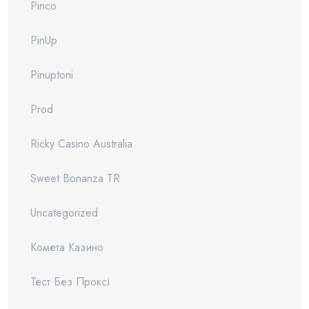
Pinco
PinUp
Pinuptoni
Prod
Ricky Casino Australia
Sweet Bonanza TR
Uncategorized
Комета Казино
Тест Без Проксі