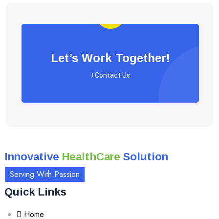
Let’s Work Together!
+Contact Us
Innovative
HealthCare
Solution
Serving With Passion
Quick Links
Home