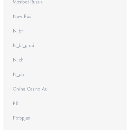
Mostbet Russia
New Post
N_bt
N_bt_prod
N_ch
N_pb
Online Casino Au
PB
Pbtopjan