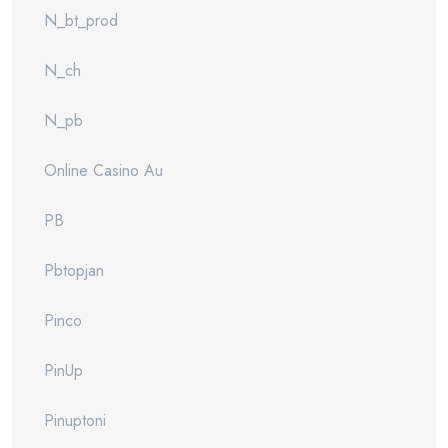
N_bt_prod
N_ch
N_pb
Online Casino Au
PB
Pbtopjan
Pinco
PinUp
Pinuptoni