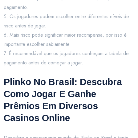
pagamento.
5. Os jogadores podem escolher entre diferentes níveis de
risco antes de jogar.
6. Mais risco pode significar maior recompensa, por isso é
importante escolher sabiamente.
7. É recomendável que os jogadores conheçam a tabela de
pagamento antes de começar a jogar.
Plinko No Brasil: Descubra
Como Jogar E Ganhe
Prêmios Em Diversos
Casinos Online
Descubra o emocionante mundo de Plinko no Brasil e tente