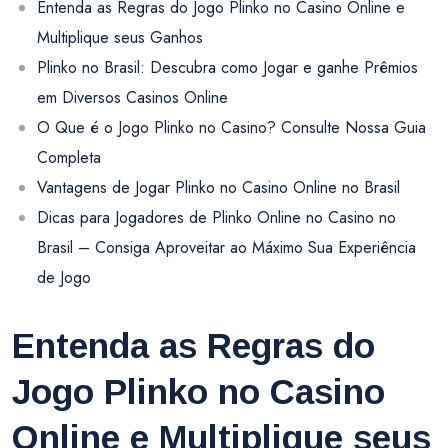
Entenda as Regras do Jogo Plinko no Casino Online e
Multiplique seus Ganhos
Plinko no Brasil: Descubra como Jogar e ganhe Prêmios
em Diversos Casinos Online
O Que é o Jogo Plinko no Casino? Consulte Nossa Guia
Completa
Vantagens de Jogar Plinko no Casino Online no Brasil
Dicas para Jogadores de Plinko Online no Casino no
Brasil – Consiga Aproveitar ao Máximo Sua Experiência
de Jogo
Entenda as Regras do
Jogo Plinko no Casino
Online e Multiplique seus