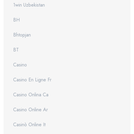
1win Uzbekistan
BH
Bhtopjan
BT
Casino
Casino En Ligne Fr
Casino Onlina Ca
Casino Online Ar
Casinò Online It