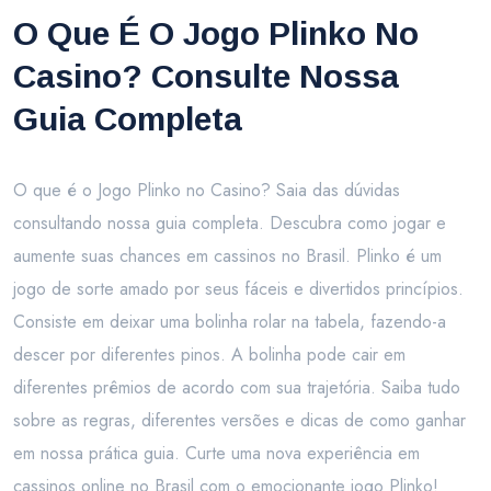
O Que É O Jogo Plinko No
Casino? Consulte Nossa
Guia Completa
O que é o Jogo Plinko no Casino? Saia das dúvidas
consultando nossa guia completa. Descubra como jogar e
aumente suas chances em cassinos no Brasil. Plinko é um
jogo de sorte amado por seus fáceis e divertidos princípios.
Consiste em deixar uma bolinha rolar na tabela, fazendo-a
descer por diferentes pinos. A bolinha pode cair em
diferentes prêmios de acordo com sua trajetória. Saiba tudo
sobre as regras, diferentes versões e dicas de como ganhar
em nossa prática guia. Curte uma nova experiência em
cassinos online no Brasil com o emocionante jogo Plinko!