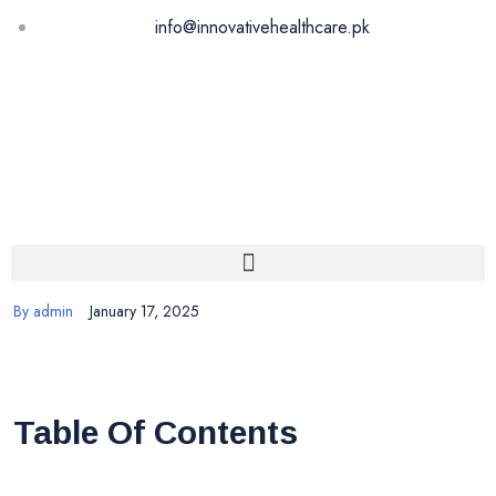
info@innovativehealthcare.pk
By
admin
January 17, 2025
Table Of Contents