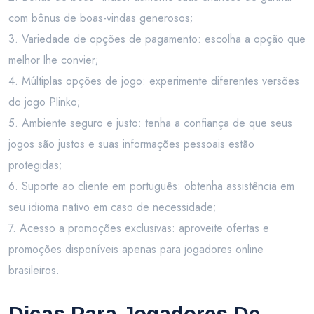
com bônus de boas-vindas generosos;
3. Variedade de opções de pagamento: escolha a opção que
melhor lhe convier;
4. Múltiplas opções de jogo: experimente diferentes versões
do jogo Plinko;
5. Ambiente seguro e justo: tenha a confiança de que seus
jogos são justos e suas informações pessoais estão
protegidas;
6. Suporte ao cliente em português: obtenha assistência em
seu idioma nativo em caso de necessidade;
7. Acesso a promoções exclusivas: aproveite ofertas e
promoções disponíveis apenas para jogadores online
brasileiros.
Dicas Para Jogadores De