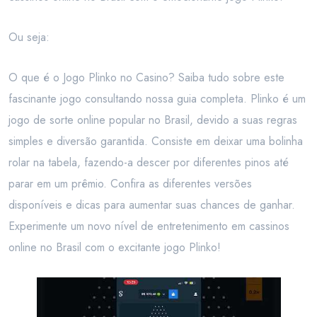
Ou seja:
O que é o Jogo Plinko no Casino? Saiba tudo sobre este
fascinante jogo consultando nossa guia completa. Plinko é um
jogo de sorte online popular no Brasil, devido a suas regras
simples e diversão garantida. Consiste em deixar uma bolinha
rolar na tabela, fazendo-a descer por diferentes pinos até
parar em um prêmio. Confira as diferentes versões
disponíveis e dicas para aumentar suas chances de ganhar.
Experimente um novo nível de entretenimento em cassinos
online no Brasil com o excitante jogo Plinko!