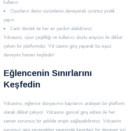
kullanın.
Oyunların demo sürümlerini deneyerek ücretsiz pratik
yapın.
Canlı destek ile her an yardım alabilirsiniz.
Vdcasino, oyun çeşitliliği ve kullanıcı dostu arayüzü ile dikkat
çeken bir platformdur. Vd casino giriş yaparak bu eşsiz
deneyimi hemen keşfedin!
Eğlencenin Sınırlarını
Keşfedin
Vdcasino, eğlence dünyasının kapılarını aralayan bir platform
olarak dikkat çekiyor. Vdcasino güncel giriş adresi ile her
zaman sorunsuz bir şekilde erişim sağlayabilirsiniz. Vdcasino
sorunsuz giriş seçenekleri sayesinde kesintisiz bir deneyim sizi