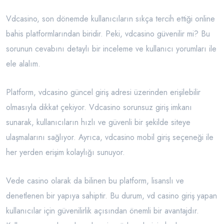
Vdcasino, son dönemde kullanıcıların sıkça tercih ettiği online
bahis platformlarından biridir. Peki, vdcasino güvenilir mi? Bu
sorunun cevabını detaylı bir inceleme ve kullanıcı yorumları ile
ele alalım.
Platform, vdcasino güncel giriş adresi üzerinden erişilebilir
olmasıyla dikkat çekiyor. Vdcasino sorunsuz giriş imkanı
sunarak, kullanıcıların hızlı ve güvenli bir şekilde siteye
ulaşmalarını sağlıyor. Ayrıca, vdcasino mobil giriş seçeneği ile
her yerden erişim kolaylığı sunuyor.
Vede casino olarak da bilinen bu platform, lisanslı ve
denetlenen bir yapıya sahiptir. Bu durum, vd casino giriş yapan
kullanıcılar için güvenilirlik açısından önemli bir avantajdır.