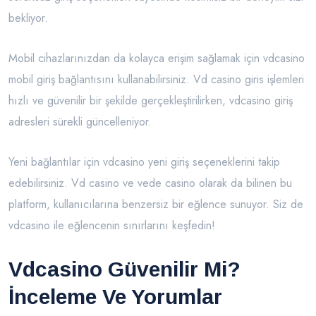
bekliyor.
Mobil cihazlarınızdan da kolayca erişim sağlamak için vdcasino
mobil giriş bağlantısını kullanabilirsiniz. Vd casino giris işlemleri
hızlı ve güvenilir bir şekilde gerçekleştirilirken, vdcasino giriş
adresleri sürekli güncelleniyor.
Yeni bağlantılar için vdcasino yeni giriş seçeneklerini takip
edebilirsiniz. Vd casino ve vede casino olarak da bilinen bu
platform, kullanıcılarına benzersiz bir eğlence sunuyor. Siz de
vdcasino ile eğlencenin sınırlarını keşfedin!
Vdcasino Güvenilir Mi?
İnceleme Ve Yorumlar