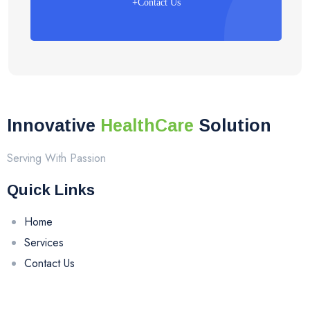
+Contact Us
Innovative
HealthCare
Solution
Serving With Passion
Quick Links
Home
Services
Contact Us