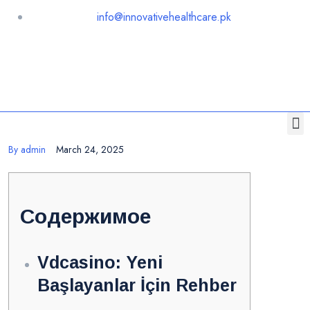
info@innovativehealthcare.pk
Request a Quote
By
admin
March 24, 2025
Содержимое
Vdcasino: Yeni
Başlayanlar İçin Rehber