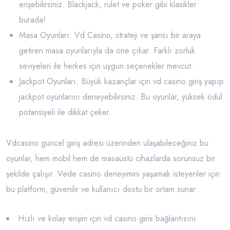
erişebilirsiniz. Blackjack, rulet ve poker gibi klasikler
burada!
Masa Oyunları: Vd Casino, strateji ve şansı bir araya
getiren masa oyunlarıyla da öne çıkar. Farklı zorluk
seviyeleri ile herkes için uygun seçenekler mevcut.
Jackpot Oyunları: Büyük kazançlar için vd casino giriş yapıp
jackpot oyunlarını deneyebilirsiniz. Bu oyunlar, yüksek ödül
potansiyeli ile dikkat çeker.
Vdcasino güncel giriş adresi üzerinden ulaşabileceğiniz bu
oyunlar, hem mobil hem de masaüstü cihazlarda sorunsuz bir
şekilde çalışır. Vede casino deneyimini yaşamak isteyenler için
bu platform, güvenilir ve kullanıcı dostu bir ortam sunar.
Hızlı ve kolay erişim için vd casino giris bağlantısını