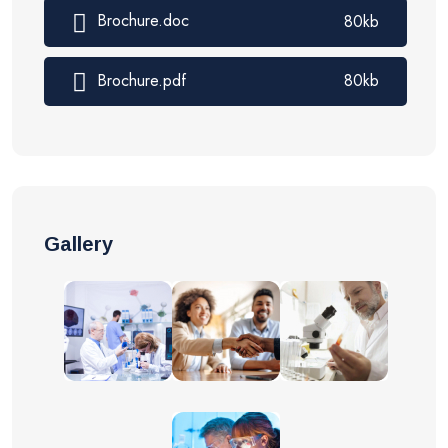
Brochure.doc
80kb
Brochure.pdf
80kb
Gallery