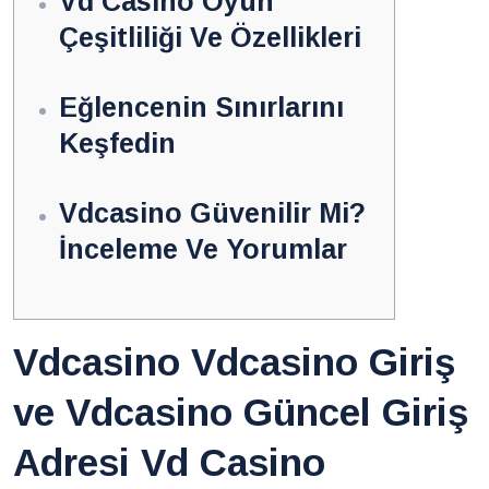
Vd Casino Oyun
Çeşitliliği Ve Özellikleri
Eğlencenin Sınırlarını
Keşfedin
Vdcasino Güvenilir Mi?
İnceleme Ve Yorumlar
Vdcasino Vdcasino Giriş
ve Vdcasino Güncel Giriş
Adresi Vd Casino