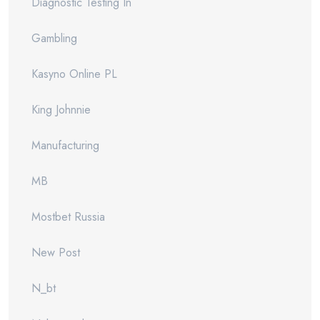
Diagnostic Testing In
Gambling
Kasyno Online PL
King Johnnie
Manufacturing
MB
Mostbet Russia
New Post
N_bt