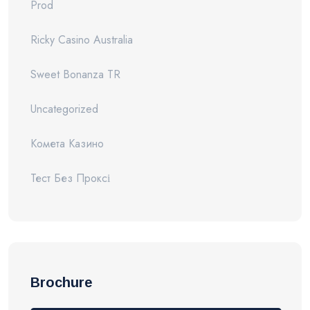
Prod
Ricky Casino Australia
Sweet Bonanza TR
Uncategorized
Комета Казино
Тест Без Проксі
Brochure