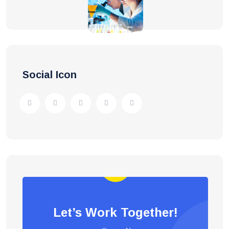
Social Icon
Let’s Work Together!