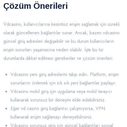
Çözüm Önerileri
Vdcasino, kullanıcılarına kesintisiz erişim sağlamak için sürekli
olarak güncellenen bağlantılar sunar. Ancak, bazen vdcasino
güncel giriş adresleri değişebilir ve bu durum kullanıcıların
erişim sorunları yaşamasına neden olabilir. İşte bu tür
durumlarda dikkat edilmesi gerekenler ve çözüm önerileri:
Vdcasino yeni giriş adreslerini takip edin. Platform, erişim
sorunlarını önlemek için sık sık yeni bağlantılar paylaşır.
Vdcasino mobil giriş için uygulama veya mobil tarayıcı
kullanarak sorunsuz bir deneyim elde edebilirsiniz.
Eğer vd casino giriş bağlantısı çalışmıyorsa, VPN
kullanarak erişim sağlamayı deneyebilirsiniz.
Vdcasino sorunsuz giriş için güncel bağlantıları sosyal