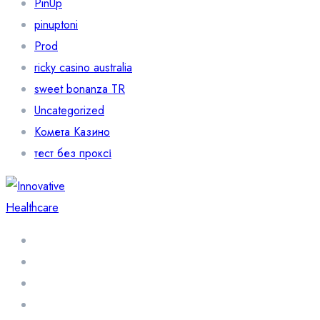
PinUp
pinuptoni
Prod
ricky casino australia
sweet bonanza TR
Uncategorized
Комета Казино
тест без проксі