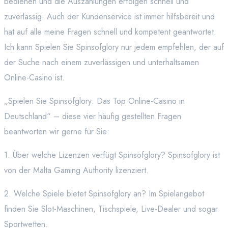
bedienen und die Auszahlungen erfolgen schnell und
zuverlässig. Auch der Kundenservice ist immer hilfsbereit und
hat auf alle meine Fragen schnell und kompetent geantwortet.
Ich kann Spielen Sie Spinsofglory nur jedem empfehlen, der auf
der Suche nach einem zuverlässigen und unterhaltsamen
Online-Casino ist.
„Spielen Sie Spinsofglory: Das Top Online-Casino in
Deutschland“ – diese vier häufig gestellten Fragen
beantworten wir gerne für Sie:
1. Über welche Lizenzen verfügt Spinsofglory? Spinsofglory ist
von der Malta Gaming Authority lizenziert.
2. Welche Spiele bietet Spinsofglory an? Im Spielangebot
finden Sie Slot-Maschinen, Tischspiele, Live-Dealer und sogar
Sportwetten.