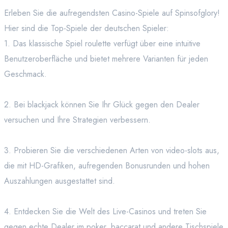
Erleben Sie die aufregendsten Casino-Spiele auf Spinsofglory!
Hier sind die Top-Spiele der deutschen Spieler:
1. Das klassische Spiel roulette verfügt über eine intuitive
Benutzeroberfläche und bietet mehrere Varianten für jeden
Geschmack.
2. Bei blackjack können Sie Ihr Glück gegen den Dealer
versuchen und Ihre Strategien verbessern.
3. Probieren Sie die verschiedenen Arten von video-slots aus,
die mit HD-Grafiken, aufregenden Bonusrunden und hohen
Auszahlungen ausgestattet sind.
4. Entdecken Sie die Welt des Live-Casinos und treten Sie
gegen echte Dealer im poker, baccarat und andere Tischspiele