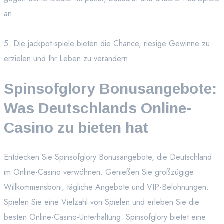
an.
5. Die jackpot-spiele bieten die Chance, riesige Gewinne zu
erzielen und Ihr Leben zu verändern.
Spinsofglory Bonusangebote:
Was Deutschlands Online-
Casino zu bieten hat
Entdecken Sie Spinsofglory Bonusangebote, die Deutschland
im Online-Casino verwöhnen. Genießen Sie großzügige
Willkommensboni, tägliche Angebote und VIP-Belohnungen.
Spielen Sie eine Vielzahl von Spielen und erleben Sie die
besten Online-Casino-Unterhaltung. Spinsofglory bietet eine