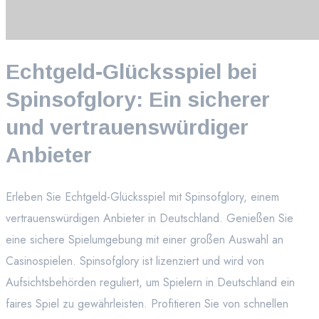
Echtgeld-Glücksspiel bei
Spinsofglory: Ein sicherer
und vertrauenswürdiger
Anbieter
Erleben Sie Echtgeld-Glücksspiel mit Spinsofglory, einem
vertrauenswürdigen Anbieter in Deutschland. Genießen Sie
eine sichere Spielumgebung mit einer großen Auswahl an
Casinospielen. Spinsofglory ist lizenziert und wird von
Aufsichtsbehörden reguliert, um Spielern in Deutschland ein
faires Spiel zu gewährleisten. Profitieren Sie von schnellen