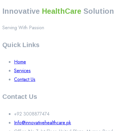
Innovative
HealthCare
Solution
Serving With Passion
Quick Links
Home
Services
Contact Us
Contact Us
+92 3008877474
Info@innovativehealthcare.pk