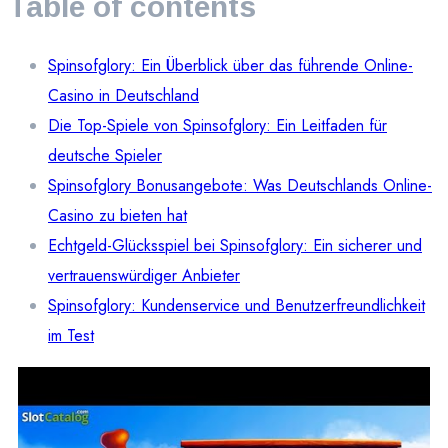
Table of contents
Spinsofglory: Ein Überblick über das führende Online-
Casino in Deutschland
Die Top-Spiele von Spinsofglory: Ein Leitfaden für
deutsche Spieler
Spinsofglory Bonusangebote: Was Deutschlands Online-
Casino zu bieten hat
Echtgeld-Glücksspiel bei Spinsofglory: Ein sicherer und
vertrauenswürdiger Anbieter
Spinsofglory: Kundenservice und Benutzerfreundlichkeit
im Test