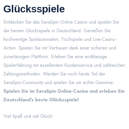
Glücksspiele
Entdecken Sie das SavaSpin Online-Casino und spielen Sie
die besten Glücksspiele in Deutschland. Genießen Sie
hochwertige Spielautomaten, Tischspiele und Live-Casino-
Action. Spielen Sie mit Vertrauen dank einer sicheren und
zuverlässigen Plattform. Erleben Sie eine erstklassige
Spielerfahrung mit exzellentem Kundenservice und zahlreichen
Zahlungsmethoden. Werden Sie noch heute Teil der
SavaSpin-Community und spielen Sie um echte Gewinne.
Spielen Sie im SavaSpin Online-Casino und erleben Sie
Deutschland’s beste Glücksspiele!
Viel Spaß und viel Glück!