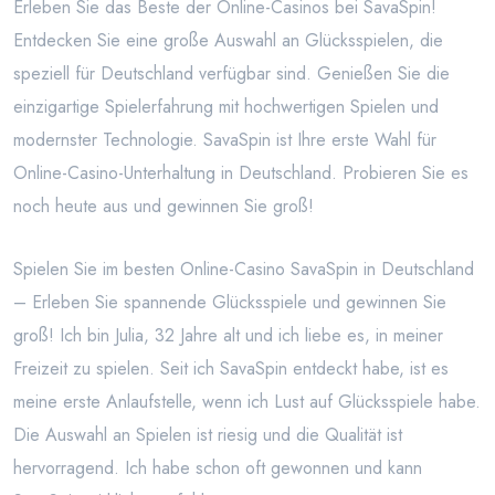
Erleben Sie das Beste der Online-Casinos bei SavaSpin!
Entdecken Sie eine große Auswahl an Glücksspielen, die
speziell für Deutschland verfügbar sind. Genießen Sie die
einzigartige Spielerfahrung mit hochwertigen Spielen und
modernster Technologie. SavaSpin ist Ihre erste Wahl für
Online-Casino-Unterhaltung in Deutschland. Probieren Sie es
noch heute aus und gewinnen Sie groß!
Spielen Sie im besten Online-Casino SavaSpin in Deutschland
– Erleben Sie spannende Glücksspiele und gewinnen Sie
groß! Ich bin Julia, 32 Jahre alt und ich liebe es, in meiner
Freizeit zu spielen. Seit ich SavaSpin entdeckt habe, ist es
meine erste Anlaufstelle, wenn ich Lust auf Glücksspiele habe.
Die Auswahl an Spielen ist riesig und die Qualität ist
hervorragend. Ich habe schon oft gewonnen und kann