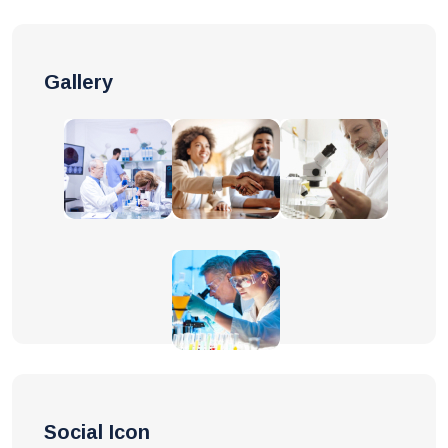
Gallery
Social Icon