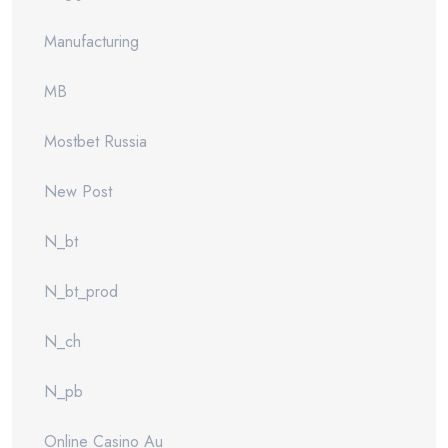
Manufacturing
MB
Mostbet Russia
New Post
N_bt
N_bt_prod
N_ch
N_pb
Online Casino Au