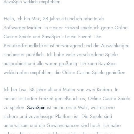
SavaSpin wirklich empfehlen.
Hallo, ich bin Max, 28 Jahre alt und ich arbeite als
Softwareentwickler. In meiner Freizeit spiele ich gerne Online-
Casino-Spiele und SavaSpin ist mein Favorit. Die
Benutzerfreundlichkeit ist hervorragend und die Auszahlungen
sind immer pünktlich. Ich habe viele verschiedene Spiele
ausprobiert und alle waren großartig. Ich kann SavaSpin
wirklich allen empfehlen, die Online-Casino-Spiele genießen.
Ich bin Lisa, 38 Jahre alt und Mutter von zwei Kindern. In
meiner limitierten Freizeit genieße ich es, Online-Casino-Spiele
zu spielen.
SavaSpin
ist meine erste Wahl, weil es eine
sichere und zuverlässige Plattform ist. Die Spiele sind
unterhaltsam und die Gewinnchancen sind hoch. Ich habe