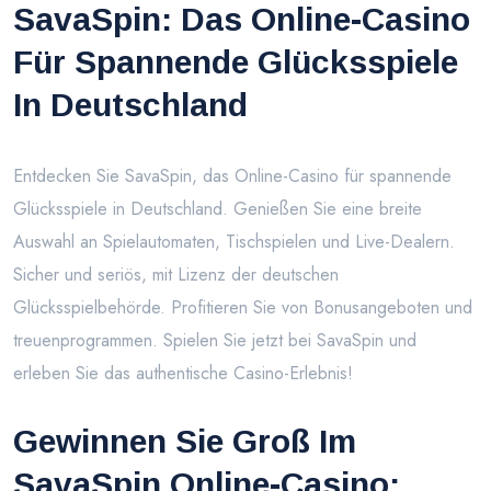
SavaSpin: Das Online-Casino
Für Spannende Glücksspiele
In Deutschland
Entdecken Sie SavaSpin, das Online-Casino für spannende
Glücksspiele in Deutschland. Genießen Sie eine breite
Auswahl an Spielautomaten, Tischspielen und Live-Dealern.
Sicher und seriös, mit Lizenz der deutschen
Glücksspielbehörde. Profitieren Sie von Bonusangeboten und
treuenprogrammen. Spielen Sie jetzt bei SavaSpin und
erleben Sie das authentische Casino-Erlebnis!
Gewinnen Sie Groß Im
SavaSpin Online-Casino: