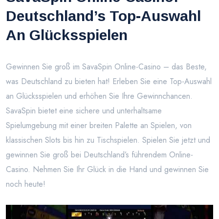
Deutschland’s Top-Auswahl
An Glücksspielen
Gewinnen Sie groß im SavaSpin Online-Casino – das Beste,
was Deutschland zu bieten hat! Erleben Sie eine Top-Auswahl
an Glücksspielen und erhöhen Sie Ihre Gewinnchancen.
SavaSpin bietet eine sichere und unterhaltsame
Spielumgebung mit einer breiten Palette an Spielen, von
klassischen Slots bis hin zu Tischspielen. Spielen Sie jetzt und
gewinnen Sie groß bei Deutschland’s führendem Online-
Casino. Nehmen Sie Ihr Glück in die Hand und gewinnen Sie
noch heute!