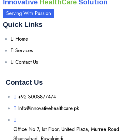
Innovative
HealthCare
Solution
Serving With Passion
Quick Links
Home
Services
Contact Us
Contact Us
+92 3008877474
Info@innovativehealthcare.pk
Office No 7, Ist Floor, United Plaza, Murree Road
Shamsabad, Rawalpindi