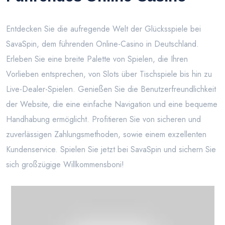
Entdecken Sie die aufregende Welt der Glücksspiele bei
SavaSpin, dem führenden Online-Casino in Deutschland.
Erleben Sie eine breite Palette von Spielen, die Ihren
Vorlieben entsprechen, von Slots über Tischspiele bis hin zu
Live-Dealer-Spielen. Genießen Sie die Benutzerfreundlichkeit
der Website, die eine einfache Navigation und eine bequeme
Handhabung ermöglicht. Profitieren Sie von sicheren und
zuverlässigen Zahlungsmethoden, sowie einem exzellenten
Kundenservice. Spielen Sie jetzt bei SavaSpin und sichern Sie
sich großzügige Willkommensboni!