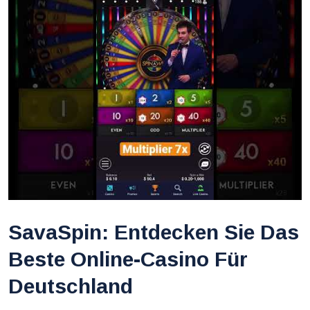
SavaSpin: Entdecken Sie Das
Beste Online-Casino Für
Deutschland