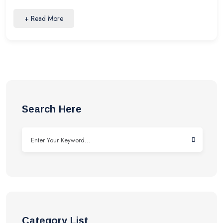
+ Read More
Search Here
Category List