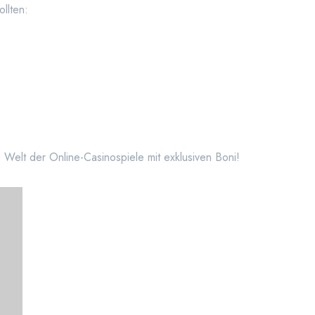
llten:
Welt der Online-Casinospiele mit exklusiven Boni!