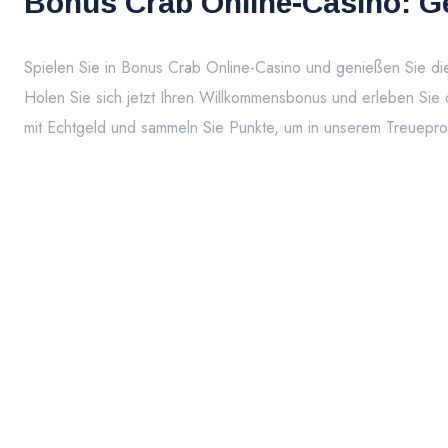
Bonus Crab Online-Casino: G
Spielen Sie in Bonus Crab Online-Casino und genießen Sie di
Holen Sie sich jetzt Ihren Willkommensbonus und erleben Sie 
mit Echtgeld und sammeln Sie Punkte, um in unserem Treuepro