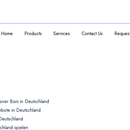
Home
Products
Services
Contact Us
Reques
iver Boni in Deutschland
bote in Deutschland
Deutschland
schland spielen