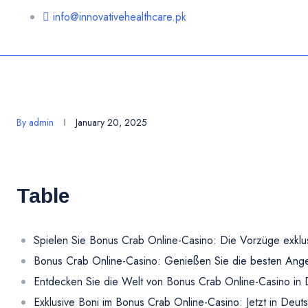
info@innovativehealthcare.pk
By
admin
January 20, 2025
Table
Spielen Sie Bonus Crab Online-Casino: Die Vorzüge exklus
Bonus Crab Online-Casino: Genießen Sie die besten Ange
Entdecken Sie die Welt von Bonus Crab Online-Casino in 
Exklusive Boni im Bonus Crab Online-Casino: Jetzt in Deut