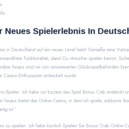
n.
Uhr.
r Neues Spielerlebnis In Deutsc
is in Deutschland auf ein neues Level hebt! Genieße eine Vielzah
andfreie Funktionalität, damit Du stressfrei spielen kannst. Siche
ber hinaus sind wir von renommierten Glücksspielbehörden lizenzi
r Casino-Enthusiasten entwickelt wurde.
ino-Spieler. Ich habe vor kurzem das Spiel Bonus Crab entdeckt und
 hinaus bietet das Online-Casino, in dem ich spiele, exklusive Bon
tig ist.”
asinos zu spielen. Ich habe kürzlich Spielen Sie Bonus Crab Online-