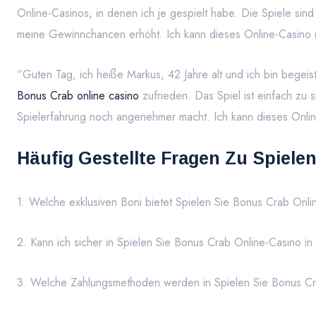
Online-Casinos, in denen ich je gespielt habe. Die Spiele sind 
meine Gewinnchancen erhöht. Ich kann dieses Online-Casino 
“Guten Tag, ich heiße Markus, 42 Jahre alt und ich bin begeis
Bonus Crab online casino
zufrieden. Das Spiel ist einfach zu 
Spielerfahrung noch angenehmer macht. Ich kann dieses Onlin
Häufig Gestellte Fragen Zu Spiele
1. Welche exklusiven Boni bietet Spielen Sie Bonus Crab Onli
2. Kann ich sicher in Spielen Sie Bonus Crab Online-Casino i
3. Welche Zahlungsmethoden werden in Spielen Sie Bonus Cra