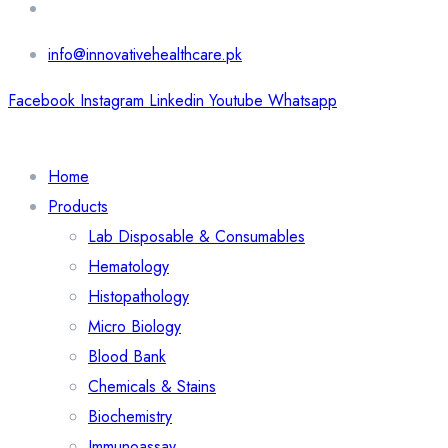
info@innovativehealthcare.pk
Facebook
Instagram
Linkedin
Youtube
Whatsapp
Home
Products
Lab Disposable & Consumables
Hematology
Histopathology
Micro Biology
Blood Bank
Chemicals & Stains
Biochemistry
Immunoassay