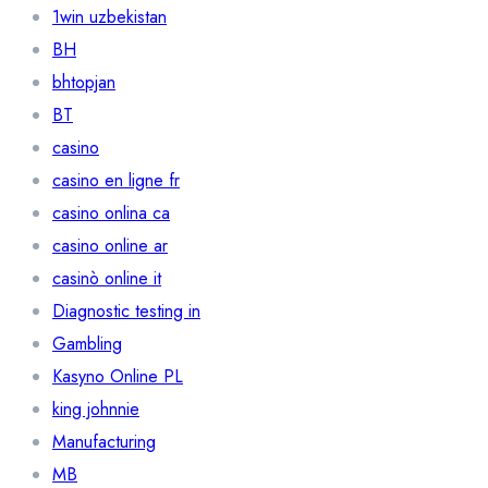
1win uzbekistan
BH
bhtopjan
BT
casino
casino en ligne fr
casino onlina ca
casino online ar
casinò online it
Diagnostic testing in
Gambling
Kasyno Online PL
king johnnie
Manufacturing
MB