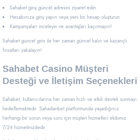
Sahabet giriş güncel adresini ziyaret edin.
Hesabınıza giriş yapın veya yeni bir hesap oluşturun.
Kampanyaları inceleyin ve avantajları kaçırmayın!
Sahabet guncel giris ile her zaman güncel kalın ve kazançlı
fırsatları yakalayın!
Sahabet Casino Müşteri
Desteği ve İletişim Seçenekleri
Sahabet, kullanıcılarına her zaman hızlı ve etkili destek sunmayı
hedeflemektedir. Sahadanbet platformunda yaşadığınız
herhangi bir sorun veya soru için müşteri hizmetleri ekibimiz
7/24 hizmetinizdedir.