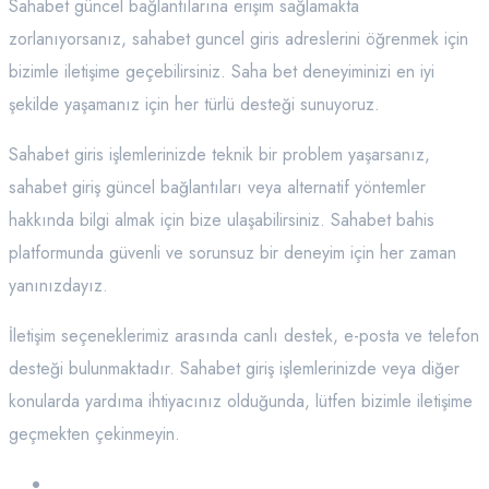
Sahabet güncel bağlantılarına erişim sağlamakta
zorlanıyorsanız, sahabet guncel giris adreslerini öğrenmek için
bizimle iletişime geçebilirsiniz. Saha bet deneyiminizi en iyi
şekilde yaşamanız için her türlü desteği sunuyoruz.
Sahabet giris işlemlerinizde teknik bir problem yaşarsanız,
sahabet giriş güncel bağlantıları veya alternatif yöntemler
hakkında bilgi almak için bize ulaşabilirsiniz. Sahabet bahis
platformunda güvenli ve sorunsuz bir deneyim için her zaman
yanınızdayız.
İletişim seçeneklerimiz arasında canlı destek, e-posta ve telefon
desteği bulunmaktadır. Sahabet giriş işlemlerinizde veya diğer
konularda yardıma ihtiyacınız olduğunda, lütfen bizimle iletişime
geçmekten çekinmeyin.