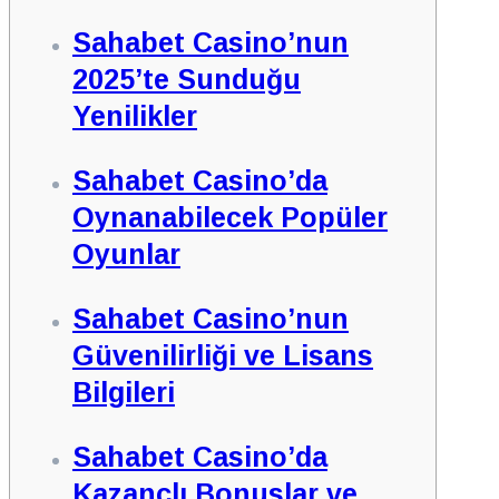
Sahabet Casino’nun
2025’te Sunduğu
Yenilikler
Sahabet Casino’da
Oynanabilecek Popüler
Oyunlar
Sahabet Casino’nun
Güvenilirliği ve Lisans
Bilgileri
Sahabet Casino’da
Kazançlı Bonuslar ve