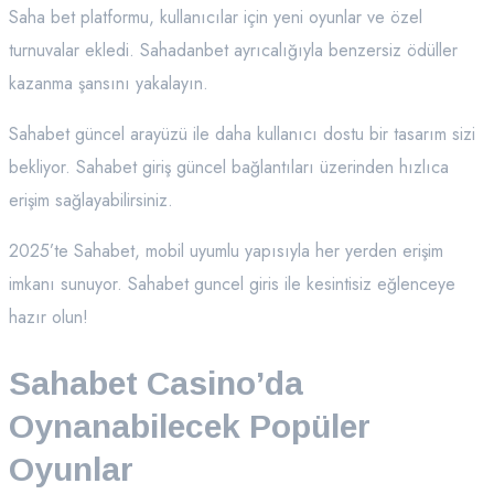
Saha bet platformu, kullanıcılar için yeni oyunlar ve özel
turnuvalar ekledi. Sahadanbet ayrıcalığıyla benzersiz ödüller
kazanma şansını yakalayın.
Sahabet güncel arayüzü ile daha kullanıcı dostu bir tasarım sizi
bekliyor. Sahabet giriş güncel bağlantıları üzerinden hızlıca
erişim sağlayabilirsiniz.
2025’te Sahabet, mobil uyumlu yapısıyla her yerden erişim
imkanı sunuyor. Sahabet guncel giris ile kesintisiz eğlenceye
hazır olun!
Sahabet Casino’da
Oynanabilecek Popüler
Oyunlar