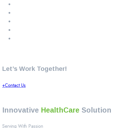
Let’s Work Together!
+Contact Us
Innovative
HealthCare
Solution
Serving With Passion