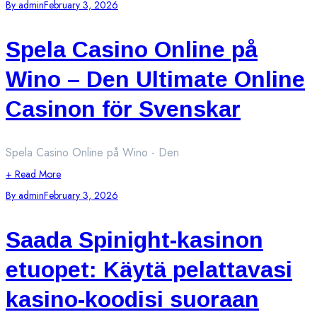
By
admin
February 3, 2026
Spela Casino Online på
Wino – Den Ultimate Online
Casinon för Svenskar
Spela Casino Online på Wino - Den
+ Read More
By
admin
February 3, 2026
Saada Spinight-kasinon
etuopet: Käytä pelattavasi
kasino-koodisi suoraan