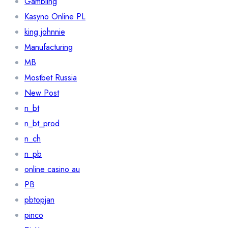
Gambling
Kasyno Online PL
king johnnie
Manufacturing
MB
Mostbet Russia
New Post
n_bt
n_bt_prod
n_ch
n_pb
online casino au
PB
pbtopjan
pinco