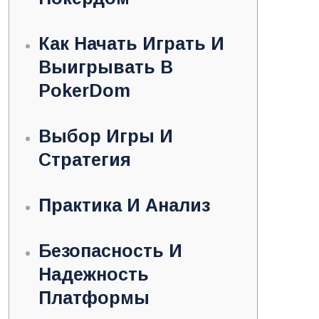
Как Начать Играть И
Выигрывать В
PokerDom
Выбор Игры И
Стратегия
Практика И Анализ
Безопасность И
Надежность
Платформы