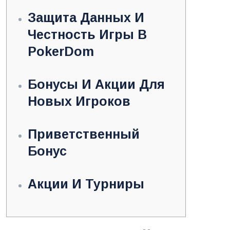
Защита Данных И
Честность Игры В
PokerDom
Бонусы И Акции Для
Новых Игроков
Приветственный
Бонус
Акции И Турниры