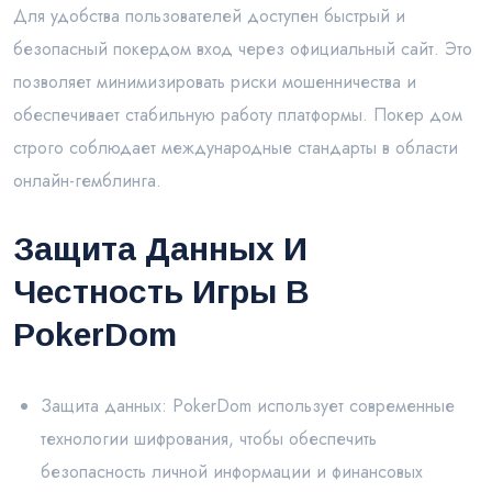
Для удобства пользователей доступен быстрый и
безопасный покердом вход через официальный сайт. Это
позволяет минимизировать риски мошенничества и
обеспечивает стабильную работу платформы. Покер дом
строго соблюдает международные стандарты в области
онлайн-гемблинга.
Защита Данных И
Честность Игры В
PokerDom
Защита данных: PokerDom использует современные
технологии шифрования, чтобы обеспечить
безопасность личной информации и финансовых