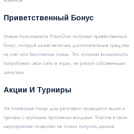
новичков.
Приветственный Бонус
Новые пользователи PokerDom получают приветственный
бонус, который может включать дополнительные средства
на счет или бесплатные спины. Это отличная возможность
попробовать свои силы в играх, не рискуя собственными
деньгами.
Акции И Турниры
На платформе покер дом регулярно проводятся акции и
турниры с крупными призовыми фондами. Участие в таких
мероприятиях позволяет не только получить ценные