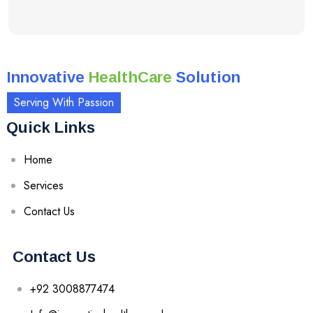
Innovative
HealthCare
Solution
Serving With Passion
Quick Links
Home
Services
Contact Us
Contact Us
+92 3008877474