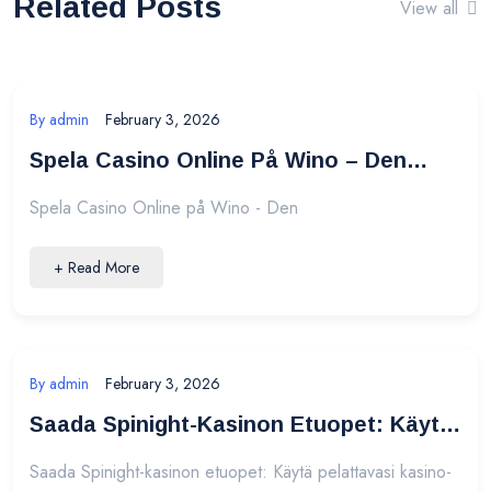
Related Posts
View all
Ставок На
Casino Ve
Спорт И
Spor
By
admin
February 3, 2026
Игр
Bahisleri
Spela Casino Online På Wino – Den
Ultimate Online Casinon För Svenskar
Spela Casino Online på Wino - Den
+ Read More
By
admin
February 3, 2026
Saada Spinight-Kasinon Etuopet: Käytä
Pelattavasi Kasino-Koodisi Suoraan
Saada Spinight-kasinon etuopet: Käytä pelattavasi kasino-
Verkossa Suomessa