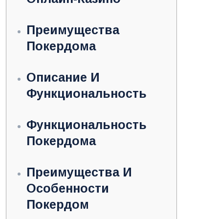
Преимущества
Покердома
Описание И
Функциональность
Функциональность
Покердома
Преимущества И
Особенности
Покердом