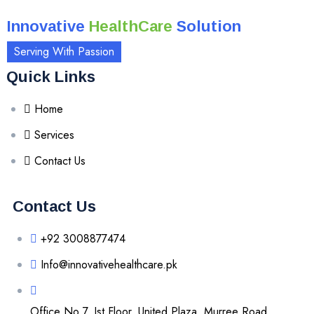
Innovative
HealthCare
Solution
Serving With Passion
Quick Links
Home
Services
Contact Us
Contact Us
+92 3008877474
Info@innovativehealthcare.pk
Office No 7, Ist Floor, United Plaza, Murree Road