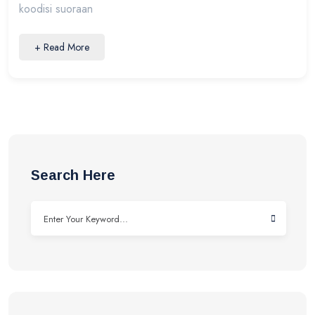
koodisi suoraan
+ Read More
Search Here