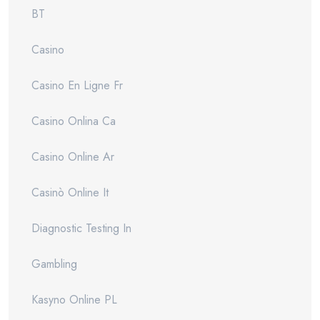
BT
Casino
Casino En Ligne Fr
Casino Onlina Ca
Casino Online Ar
Casinò Online It
Diagnostic Testing In
Gambling
Kasyno Online PL