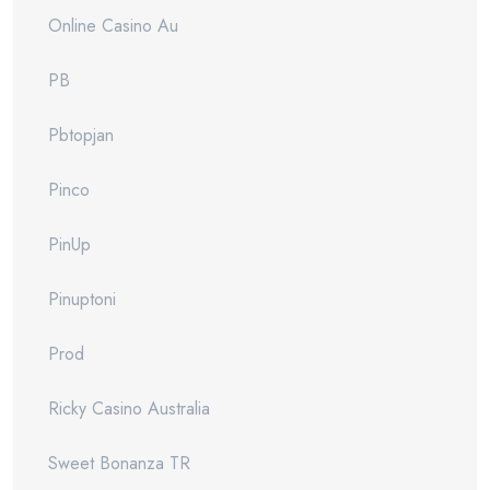
Online Casino Au
PB
Pbtopjan
Pinco
PinUp
Pinuptoni
Prod
Ricky Casino Australia
Sweet Bonanza TR