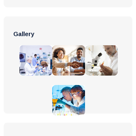
Gallery