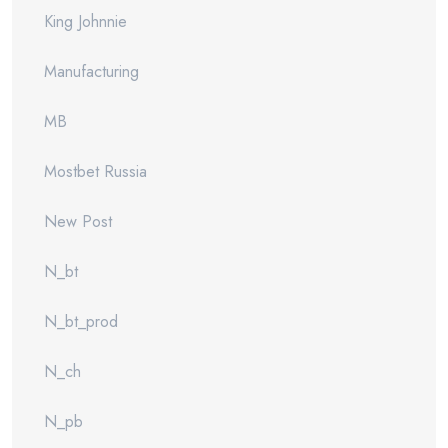
King Johnnie
Manufacturing
MB
Mostbet Russia
New Post
N_bt
N_bt_prod
N_ch
N_pb