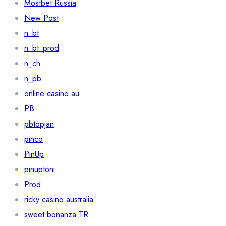
Mostbet Russia
New Post
n_bt
n_bt_prod
n_ch
n_pb
online casino au
PB
pbtopjan
pinco
PinUp
pinuptoni
Prod
ricky casino australia
sweet bonanza TR