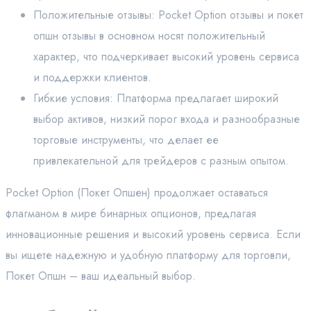
Положительные отзывы: Pocket Option отзывы и покет
опшн отзывы в основном носят положительный
характер, что подчеркивает высокий уровень сервиса
и поддержки клиентов.
Гибкие условия: Платформа предлагает широкий
выбор активов, низкий порог входа и разнообразные
торговые инструменты, что делает ее
привлекательной для трейдеров с разным опытом.
Pocket Option (Покет Опшен) продолжает оставаться
флагманом в мире бинарных опционов, предлагая
инновационные решения и высокий уровень сервиса. Если
вы ищете надежную и удобную платформу для торговли,
Покет Опшн – ваш идеальный выбор.