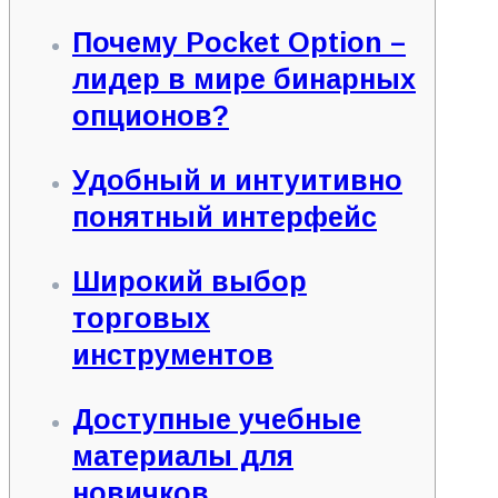
Почему Pocket Option –
лидер в мире бинарных
опционов?
Удобный и интуитивно
понятный интерфейс
Широкий выбор
торговых
инструментов
Доступные учебные
материалы для
новичков