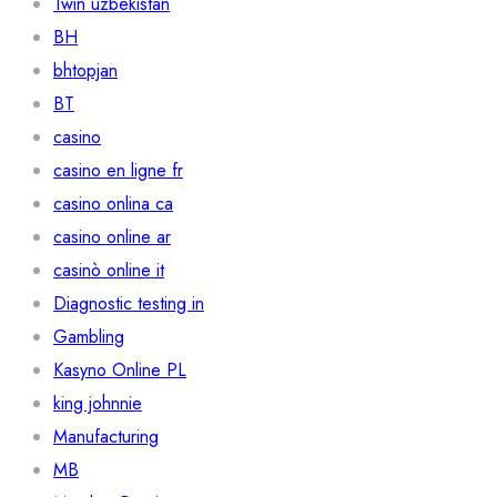
1win uzbekistan
BH
bhtopjan
BT
casino
casino en ligne fr
casino onlina ca
casino online ar
casinò online it
Diagnostic testing in
Gambling
Kasyno Online PL
king johnnie
Manufacturing
MB