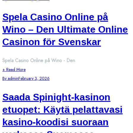
Spela Casino Online på
Wino – Den Ultimate Online
Casinon för Svenskar
Spela Casino Online på Wino - Den
+ Read More
By
admin
February 3, 2026
Saada Spinight-kasinon
etuopet: Käytä pelattavasi
kasino-koodisi suoraan