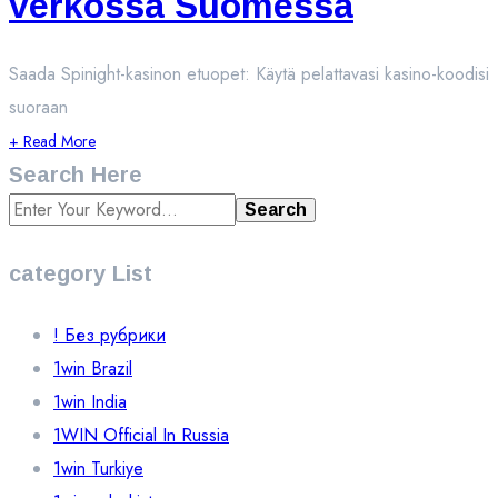
verkossa Suomessa
Saada Spinight-kasinon etuopet: Käytä pelattavasi kasino-koodisi
suoraan
+ Read More
Search Here
Search
category List
! Без рубрики
1win Brazil
1win India
1WIN Official In Russia
1win Turkiye