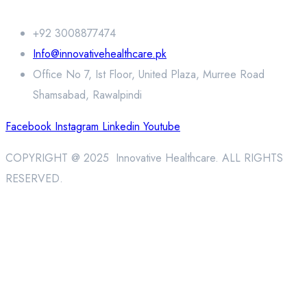
+92 3008877474
Info@innovativehealthcare.pk
Office No 7, Ist Floor, United Plaza, Murree Road
Shamsabad, Rawalpindi
Facebook
Instagram
Linkedin
Youtube
COPYRIGHT @ 2025 Innovative Healthcare. ALL RIGHTS
RESERVED.