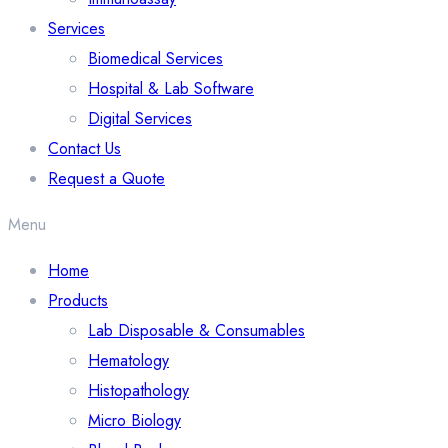
Services
Biomedical Services
Hospital & Lab Software
Digital Services
Contact Us
Request a Quote
Menu
Home
Products
Lab Disposable & Consumables
Hematology
Histopathology
Micro Biology