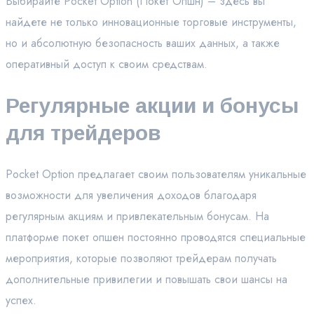
Выбирайте Pocket Option (Покет Опшн) – здесь вы
найдете не только инновационные торговые инструменты,
но и абсолютную безопасность ваших данных, а также
оперативный доступ к своим средствам.
Регулярные акции и бонусы
для трейдеров
Pocket Option предлагает своим пользователям уникальные
возможности для увеличения доходов благодаря
регулярным акциям и привлекательным бонусам. На
платформе покет опшен постоянно проводятся специальные
мероприятия, которые позволяют трейдерам получать
дополнительные привилегии и повышать свои шансы на
успех.