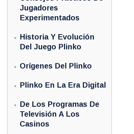
Jugadores
Experimentados
Historia Y Evolución
Del Juego Plinko
Orígenes Del Plinko
Plinko En La Era Digital
De Los Programas De
Televisión A Los
Casinos