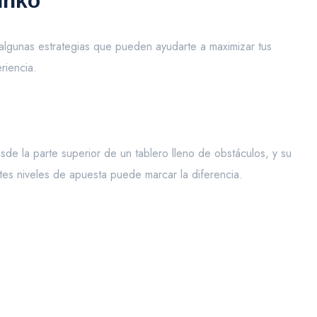
inko
algunas estrategias que pueden ayudarte a maximizar tus
riencia.
de la parte superior de un tablero lleno de obstáculos, y su
ntes niveles de apuesta puede marcar la diferencia.