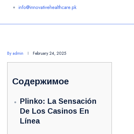
info@innovativehealthcare.pk
By
admin
February 24, 2025
Содержимое
Plinko: La Sensación
De Los Casinos En
Línea