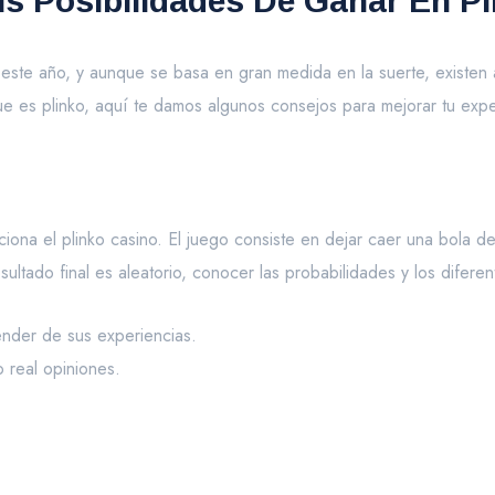
s Posibilidades De Ganar En Pl
este año, y aunque se basa en gran medida en la suerte, existen 
ue es plinko, aquí te damos algunos consejos para mejorar tu expe
na el plinko casino. El juego consiste en dejar caer una bola des
ultado final es aleatorio, conocer las probabilidades y los difere
ender de sus experiencias.
o real opiniones.