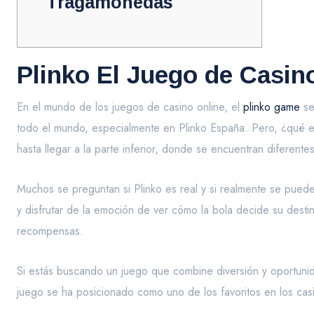
Tragamonedas
Plinko El Juego de Casi
En el mundo de los juegos de casino online, el
plinko game
se
todo el mundo, especialmente en Plinko España. Pero, ¿qué es
hasta llegar a la parte inferior, donde se encuentran diferente
Muchos se preguntan si Plinko es real y si realmente se puede 
y disfrutar de la emoción de ver cómo la bola decide su desti
recompensas.
Si estás buscando un juego que combine diversión y oportunid
juego se ha posicionado como uno de los favoritos en los cas