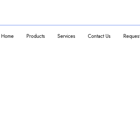
Home
Products
Services
Contact Us
Reques