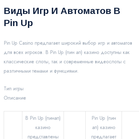
Виды Игр И Автоматов В
Pin Up
Pin Up Casino предлагает широкий выбор игр и автоматов
для всех игроков. В Pin Up (пин ап) казино доступны как
классические слоты, так и современные видеослоты с
различными темами и функциями.
Тип игры
Описание
В Pin Up (пинап)
Pin Up (пин
казино
ап) казино
представлены
предлагает