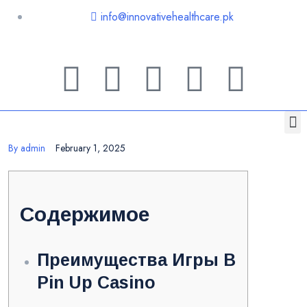
info@innovativehealthcare.pk
Request a Quote
By
admin
February 1, 2025
Содержимое
Преимущества Игры В
Pin Up Casino