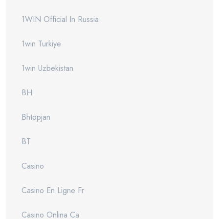
1WIN Official In Russia
1win Turkiye
1win Uzbekistan
BH
Bhtopjan
BT
Casino
Casino En Ligne Fr
Casino Onlina Ca