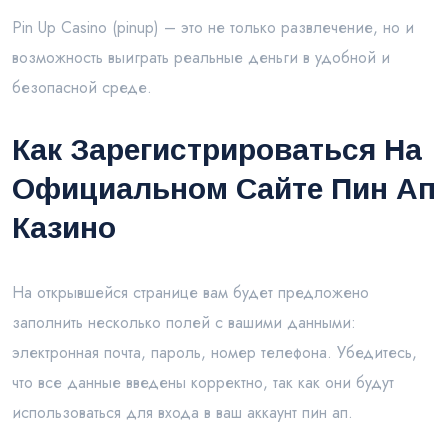
Pin Up Casino (pinup) – это не только развлечение, но и
возможность выиграть реальные деньги в удобной и
безопасной среде.
Как Зарегистрироваться На
Официальном Сайте Пин Ап
Казино
На открывшейся странице вам будет предложено
заполнить несколько полей с вашими данными:
электронная почта, пароль, номер телефона. Убедитесь,
что все данные введены корректно, так как они будут
использоваться для входа в ваш аккаунт пин ап.