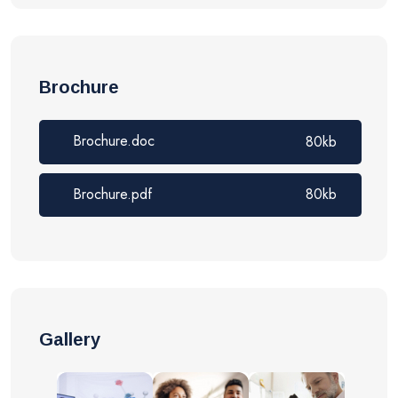
Brochure
Brochure.doc
80kb
Brochure.pdf
80kb
Gallery