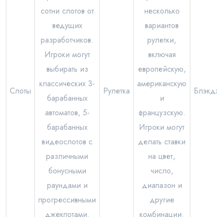
сотни слотов от
несколько
ведущих
вариантов
разработчиков.
рулетки,
Игроки могут
включая
выбирать из
европейскую,
классических 3-
американскую
Слоты
Рулетка
Блэкд
барабанных
и
автоматов, 5-
французскую.
барабанных
Игроки могут
видеослотов с
делать ставки
различными
на цвет,
бонусными
число,
раундами и
диапазон и
прогрессивными
другие
джекпотами.
комбинации.