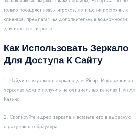
эксклюзивных акциях. Таким образом, Pin Up Casino не
только поощряет новых игроков, но и ценит постоянных
клиентов, предлагая им дополнительные возможности
для игры и выигрыша.
Как Использовать Зеркало
Для Доступа К Сайту
1. Найдите актуальное зеркало для Pinup. Информацию о
зеркалах можно получить на официальных каналах Пин Ап
Казино.
2. Скопируйте адрес зеркала и вставьте его в адресную
строку вашего браузера.