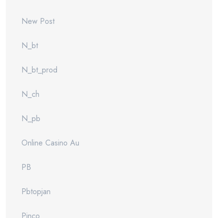
New Post
N_bt
N_bt_prod
N_ch
N_pb
Online Casino Au
PB
Pbtopjan
Pinco