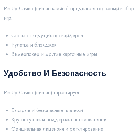
Pin Up Casino (пин ап казино) предлагает огромный выбор
игр:
Слоты от ведущих провайдеров
Рулетка и блэкджек
Видеопокер и другие карточные игры
Удобство И Безопасность
Pin Up Casino (пин ап) гарантирует:
Быстрые и безопасные платежи
Круглосуточная поддержка пользователей
Официальная лицензия и регулирование