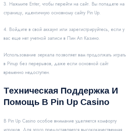
3. Нажмите Enter, чтобы перейти на сайт. Вы попадете на
страницу, идентичную основному сайту Pin Up.
4. Войдите в свой аккаунт или зарегистрируйтесь, если у
вас еще нет учетной записи в Пин Ап Казино.
Использование зеркала позволяет вам продолжать играть
в Pinup без перерывов, даже если основной сайт
временно недоступен.
Техническая Поддержка И
Помощь В Pin Up Casino
В Pin Up Casino особое внимание уделяется комфорту
игроков. Для этого предоставляется высококачественная