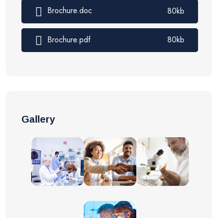
Brochure.doc
80kb
Brochure.pdf
80kb
Gallery