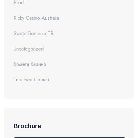
Prod
Ricky Casino Australia
Sweet Bonanza TR
Uncategorized
Комета Казино
Тест Без Проксі
Brochure