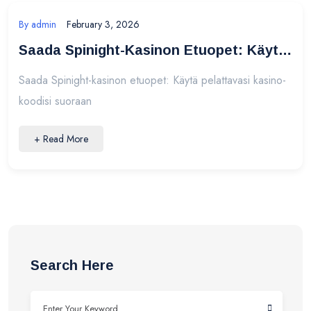
Českou
By
admin
February 3, 2026
Republiku
Saada Spinight-Kasinon Etuopet: Käytä
Pelattavasi Kasino-Koodisi Suoraan
Saada Spinight-kasinon etuopet: Käytä pelattavasi kasino-
Verkossa Suomessa
koodisi suoraan
+ Read More
Search Here