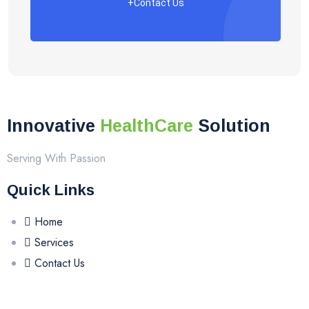
+Contact Us
Innovative
HealthCare
Solution
Serving With Passion
Quick Links
Home
Services
Contact Us