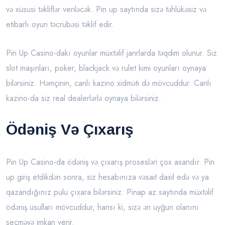
və xüsusi təkliflər veriləcək. Pin up saytında sizə təhlükəsiz və
etibarlı oyun təcrübəsi təklif edir.
Pin Up Casino-dakı oyunlar müxtəlif janrlarda təqdim olunur. Siz
slot maşınları, poker, blackjack və rulet kimi oyunları oynaya
bilərsiniz. Həmçinin, canlı kazino xidməti də mövcuddur. Canlı
kazino-da siz real dealerlərlə oynaya bilərsiniz.
Ödəniş Və Çıxarış
Pin Up Casino-da ödəniş və çıxarış prosesləri çox asandır. Pin
up giriş etdikdən sonra, siz hesabınıza vəsait daxil edə və ya
qazandığınız pulu çıxara bilərsiniz. Pinap az saytında müxtəlif
ödəniş üsulları mövcuddur, hansı ki, sizə ən uyğun olanını
seçməyə imkan verir.