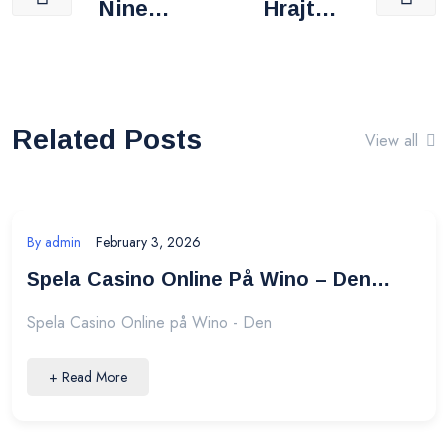
Nine
Hrajte V
Casino
Online
Avis —
Kasine S
Bonus Sur
Placením
Related Posts
View all
NineCasin
Přes
O En Ligne
Paysafecar
By
admin
February 3, 2026
D –
Spela Casino Online På Wino – Den
Objevte
Ultimate Online Casinon För Svenskar
Spela Casino Online på Wino - Den
Naši
Nabídku
+ Read More
Pro