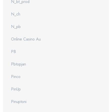
N_bt_prod
N_ch
N_pb
Online Casino Au
PB
Pbtopjan
Pinco
PinUp
Pinuptoni