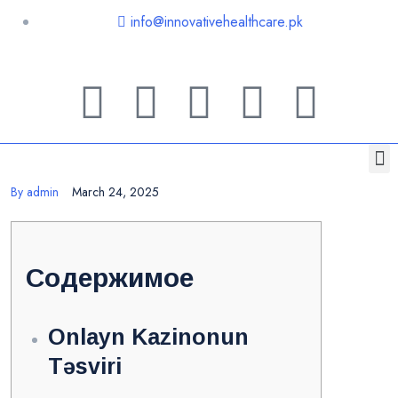
info@innovativehealthcare.pk
Request a Quote
By
admin
March 24, 2025
Содержимое
Onlayn Kazinonun
Təsviri