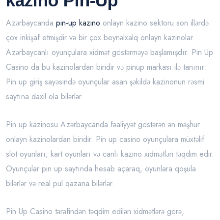
kazino Pin-Up
Azərbaycanda
pin-up kazino
onlayn kazino sektoru son illərdə
çox inkişaf etmişdir və bir çox beynəlxalq onlayn kazinolar
Azərbaycanlı oyunçulara xidmət göstərməyə başlamışdır. Pin Up
Casino da bu kazinolardan biridir və pinup markası ilə tanınır.
Pin up giriş sayəsində oyunçular asan şəkildə kazinonun rəsmi
saytına daxil ola bilərlər.
Pin up kazinosu Azərbaycanda fəaliyyət göstərən ən məşhur
onlayn kazinolardan biridir. Pin up casino oyunçulara müxtəlif
slot oyunları, kart oyunları və canlı kazino xidmətləri təqdim edir.
Oyunçular pin up saytında hesab açaraq, oyunlara qoşula
bilərlər və real pul qazana bilərlər.
Pin Up Casino tərəfindən təqdim edilən xidmətlərə görə,