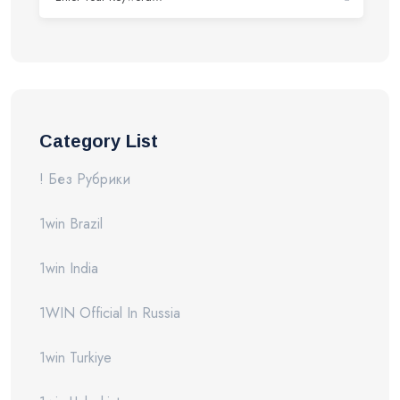
Category List
! Без Рубрики
1win Brazil
1win India
1WIN Official In Russia
1win Turkiye