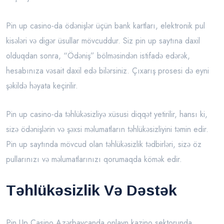
Pin up casino-da ödənişlər üçün bank kartları, elektronik pul
kisələri və digər üsullar mövcuddur. Siz pin up saytına daxil
olduqdan sonra, “Ödəniş” bölməsindən istifadə edərək,
hesabınıza vəsait daxil edə bilərsiniz. Çıxarış prosesi də eyni
şəkildə həyata keçirilir.
Pin up casino-da təhlükəsizliyə xüsusi diqqət yetirilir, hansı ki,
sizə ödənişlərin və şəxsi məlumatların təhlükəsizliyini təmin edir.
Pin up saytında mövcud olan təhlükəsizlik tədbirləri, sizə öz
pullarınızı və məlumatlarınızı qorumaqda kömək edir.
Təhlükəsizlik Və Dəstək
Pin Up Casino Azərbaycanda onlayn kazino sektorunda