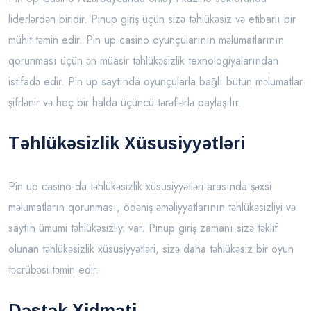
liderlərdən biridir. Pinup giriş üçün sizə təhlükəsiz və etibarlı bir
mühit təmin edir. Pin up casino oyunçularının məlumatlarının
qorunması üçün ən müasir təhlükəsizlik texnologiyalarından
istifadə edir. Pin up saytında oyunçularla bağlı bütün məlumatlar
şifrlənir və heç bir halda üçüncü tərəflərlə paylaşılır.
Təhlükəsizlik Xüsusiyyətləri
Pin up casino-da təhlükəsizlik xüsusiyyətləri arasında şəxsi
məlumatların qorunması, ödəniş əməliyyatlarının təhlükəsizliyi və
saytın ümumi təhlükəsizliyi var. Pinup giriş zamanı sizə təklif
olunan təhlükəsizlik xüsusiyyətləri, sizə daha təhlükəsiz bir oyun
təcrübəsi təmin edir.
Dəstək Xidməti