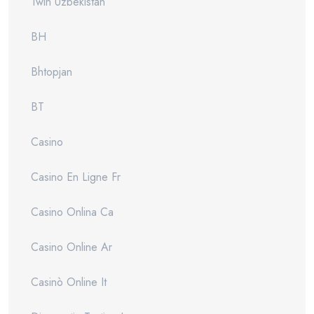
1win Uzbekistan
BH
Bhtopjan
BT
Casino
Casino En Ligne Fr
Casino Onlina Ca
Casino Online Ar
Casinò Online It