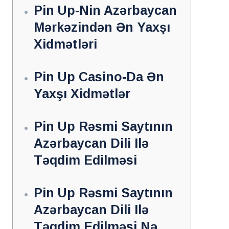
Pin Up-Nin Azərbaycan
Mərkəzindən Ən Yaxşı
Xidmətləri
Pin Up Casino-Da Ən
Yaxşı Xidmətlər
Pin Up Rəsmi Saytının
Azərbaycan Dili Ilə
Təqdim Edilməsi
Pin Up Rəsmi Saytının
Azərbaycan Dili Ilə
Təqdim Edilməsi Nə