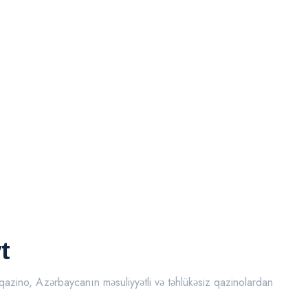
t
qazino, Azərbaycanın məsuliyyətli və təhlükəsiz qazinolardan