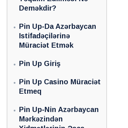
Deməkdir?
Pin Up-Da Azərbaycan
Istifadəçilərinə
Müraciət Etmək
Pin Up Giriş
Pin Up Casino Müraciət
Etmeq
Pin Up-Nin Azərbaycan
Mərkəzindən