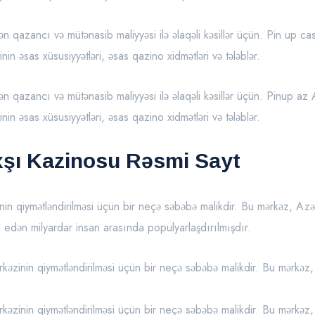
qazancı və mütənasib maliyyəsi ilə əlaqəli kəsillər üçün. Pin up cas
in əsas xüsusiyyətləri, əsas qazino xidmətləri və tələblər.
qazancı və mütənasib maliyyəsi ilə əlaqəli kəsillər üçün. Pinup az A
in əsas xüsusiyyətləri, əsas qazino xidmətləri və tələblər.
xşı Kazinosu Rəsmi Sayt
nin qiymətləndirilməsi üçün bir neçə səbəbə malikdir. Bu mərkəz, A
 edən milyardar insan arasında populyarlaşdırılmışdır.
rkəzinin qiymətləndirilməsi üçün bir neçə səbəbə malikdir. Bu mərk
rkəzinin qiymətləndirilməsi üçün bir neçə səbəbə malikdir. Bu mərk