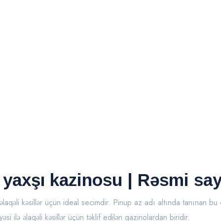
 yaxşı kazinosu | Rəsmi say
aqəli kəsillər üçün ideal secimdir. Pinup az adı altında tanınan bu 
 ilə əlaqəli kəsillər üçün təklif edilən qazinolardan biridir.