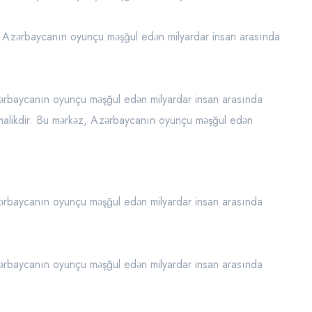
əz, Azərbaycanın oyunçu məşğul edən milyardar insan arasında
Azərbaycanın oyunçu məşğul edən milyardar insan arasında
ə malikdir. Bu mərkəz, Azərbaycanın oyunçu məşğul edən
Azərbaycanın oyunçu məşğul edən milyardar insan arasında
Azərbaycanın oyunçu məşğul edən milyardar insan arasında