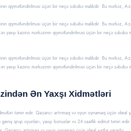
inin qiymətləndirilməsi üçün bir neçə səbəbə malikdir. Bu mərkəz, 
inin qiymətləndirilməsi üçün bir neçə səbəbə malikdir. Bu mərkəz, 
n ən yaxşı kazino mərkəzinin qiymətləndirilməsi üçün bir neçə səbəb
inin qiymətləndirilməsi üçün bir neçə səbəbə malikdir. Bu mərkəz, 
n ən yaxşı kazino mərkəzinin qiymətləndirilməsi üçün bir neçə səbəb
zindən Ən Yaxşı Xidmətləri
ətləri təmin edir. Qazancı artırmaq və oyun oynamaq üçün ideal şərtl
no-da geniş qrup oyunları, yaxşı bonuslar və 24 saatlik xidmət təmin e
bilər. Qazancı artırmaq və oyun oynamaq üçün ideal şərtlər yaradır.