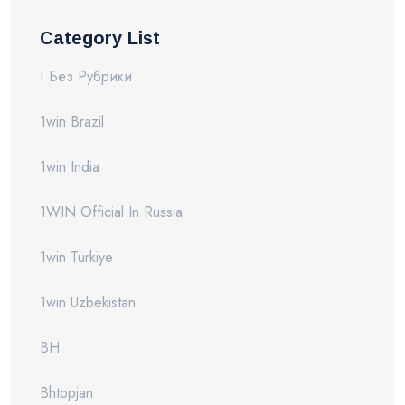
Category List
! Без Рубрики
1win Brazil
1win India
1WIN Official In Russia
1win Turkiye
1win Uzbekistan
BH
Bhtopjan