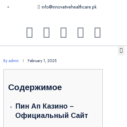
info@innovativehealthcare.pk
Request a Quote
By
admin
February 1, 2025
Содержимое
Пин Ап Казино –
Официальный Сайт