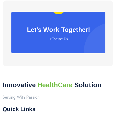
Let’s Work Together!
+Contact Us
Innovative
HealthCare
Solution
Serving With Passion
Quick Links