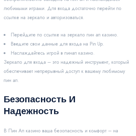
любимыми играми. Для входа достаточно перейти по
ссылке на зеркало и авторизоваться.
Перейдите по ссылке на зеркало пин ап казино.
Введите свои данные для входа на Pin Up.
Наслаждайтесь игрой в пинап казино.
Зеркало для входа – это надежный инструмент, который
обеспечивает непрерывный доступ к вашему любимому
пин ап.
Безопасность И
Надежность
В Пин Ап казино ваша безопасность и комфорт – на