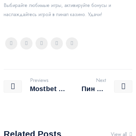
Выбирайте любимые игры, активируйте бонусы и
наслаждайтесь игрой в пинап казино. Удачи!
Previews
Next
Mostbet –
Пин Ап
Ваш Путь
Казино
К Успеху В
Официал
Онлайн
Ьный
Related Posts
View all