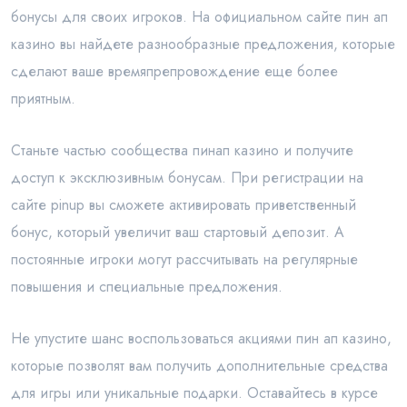
бонусы для своих игроков. На официальном сайте пин ап
казино вы найдете разнообразные предложения, которые
сделают ваше времяпрепровождение еще более
приятным.
Станьте частью сообщества пинап казино и получите
доступ к эксклюзивным бонусам. При регистрации на
сайте pinup вы сможете активировать приветственный
бонус, который увеличит ваш стартовый депозит. А
постоянные игроки могут рассчитывать на регулярные
повышения и специальные предложения.
Не упустите шанс воспользоваться акциями пин ап казино,
которые позволят вам получить дополнительные средства
для игры или уникальные подарки. Оставайтесь в курсе