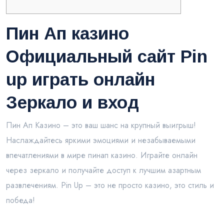
Пин Ап казино
Официальный сайт Pin
up играть онлайн
Зеркало и вход
Пин Ап Казино – это ваш шанс на крупный выигрыш!
Наслаждайтесь яркими эмоциями и незабываемыми
впечатлениями в мире пинап казино. Играйте онлайн
через зеркало и получайте доступ к лучшим азартным
развлечениям. Pin Up – это не просто казино, это стиль и
победа!