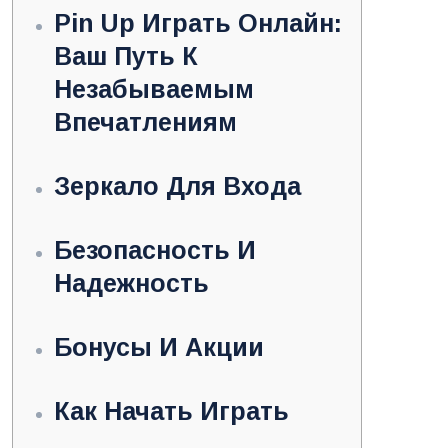
Pin Up Играть Онлайн:
Ваш Путь К
Незабываемым
Впечатлениям
Зеркало Для Входа
Безопасность И
Надежность
Бонусы И Акции
Как Начать Играть