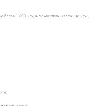
ам более 1 000 игр, включая слоты, карточные игры,
иты.
 из разных стран.