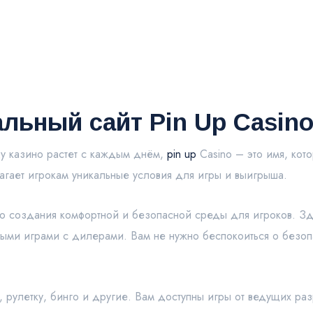
льный сайт Pin Up Casino 
у казино растет с каждым днём,
pin up
Casino – это имя, кото
лагает игрокам уникальные условия для игры и выигрыша.
ью создания комфортной и безопасной среды для игроков. Зд
ивыми играми с дилерами. Вам не нужно беспокоиться о безопа
, рулетку, бинго и другие. Вам доступны игры от ведущих разра