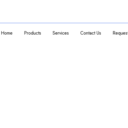
Home
Products
Services
Contact Us
Reques