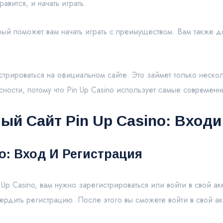
авится, и начать играть.
торый поможет вам начать играть с преимуществом. Вам также 
гистрироваться на официальном сайте. Это займет только неско
сности, потому что Pin Up Casino использует самые совреме
й Сайт Pin Up Casino: Входи
o: Вход И Регистрация
 Up Casino, вам нужно зарегистрироваться или войти в свой ак
рдить регистрацию. После этого вы сможете войти в свой акка