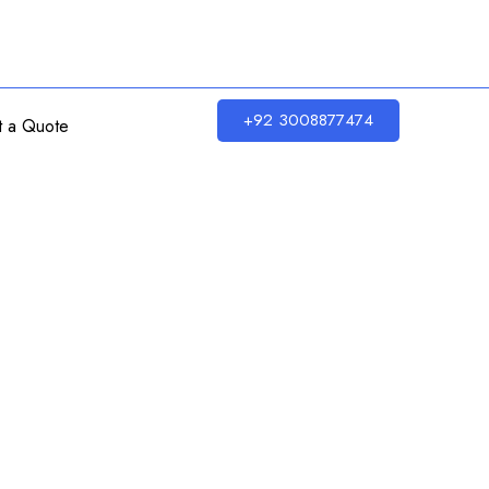
+92 3008877474
t a Quote