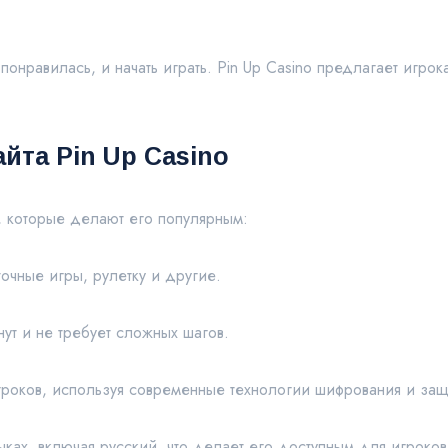
понравилась, и начать играть. Pin Up Casino предлагает игрок
та Pin Up Casino
, которые делают его популярным:
очные игры, рулетку и другие.
ут и не требует сложных шагов.
игроков, используя современные технологии шифрования и защ
ках, включая русский, что делает его доступным для игроков