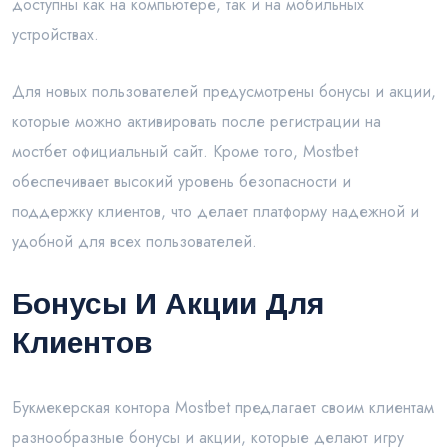
доступны как на компьютере, так и на мобильных
устройствах.
Для новых пользователей предусмотрены бонусы и акции,
которые можно активировать после регистрации на
мостбет официальный сайт. Кроме того, Mostbet
обеспечивает высокий уровень безопасности и
поддержку клиентов, что делает платформу надежной и
удобной для всех пользователей.
Бонусы И Акции Для
Клиентов
Букмекерская контора Mostbet предлагает своим клиентам
разнообразные бонусы и акции, которые делают игру