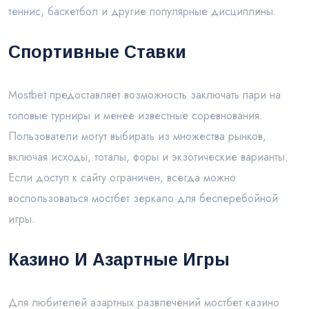
теннис, баскетбол и другие популярные дисциплины.
Спортивные Ставки
Mostbet предоставляет возможность заключать пари на
топовые турниры и менее известные соревнования.
Пользователи могут выбирать из множества рынков,
включая исходы, тоталы, форы и экзотические варианты.
Если доступ к сайту ограничен, всегда можно
воспользоваться мостбет зеркало для бесперебойной
игры.
Казино И Азартные Игры
Для любителей азартных развлечений мостбет казино