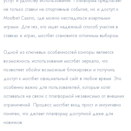
услуг и удобству использования. Платформа предлагает
не только ставки на спортивные события, но и доступ к
Mostbet Casino, где можно насладиться азартными
играми. Для тех, кто ищет надежный способ участия в
ставках и играх, мостбет становится отличным выбором.
Одной из ключевых особенностей конторы является
возможность использования мостбет зеркало, что
позволяет обойти возможные блокировки и получить
доступ к мостбет официальный сайт в любое время. Это
особенно важно для пользователей, которые хотят
оставаться на связи с платформой независимо от внешних
ограничений. Процесс мостбет вход прост и интуитивно
понятен, что делает платформу доступной даже для
новичков.