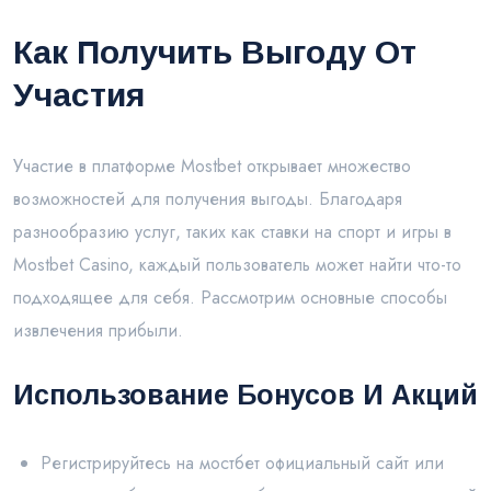
Как Получить Выгоду От
Участия
Участие в платформе Mostbet открывает множество
возможностей для получения выгоды. Благодаря
разнообразию услуг, таких как ставки на спорт и игры в
Mostbet Casino, каждый пользователь может найти что-то
подходящее для себя. Рассмотрим основные способы
извлечения прибыли.
Использование Бонусов И Акций
Регистрируйтесь на мостбет официальный сайт или