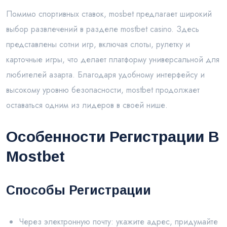
Помимо спортивных ставок, mosbet предлагает широкий
выбор развлечений в разделе mostbet casino. Здесь
представлены сотни игр, включая слоты, рулетку и
карточные игры, что делает платформу универсальной для
любителей азарта. Благодаря удобному интерфейсу и
высокому уровню безопасности, mostbet продолжает
оставаться одним из лидеров в своей нише.
Особенности Регистрации В
Mostbet
Способы Регистрации
Через электронную почту: укажите адрес, придумайте