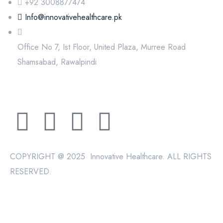
+92 3008877474
Info@innovativehealthcare.pk
Office No 7, Ist Floor, United Plaza, Murree Road
Shamsabad, Rawalpindi
COPYRIGHT @ 2025 Innovative Healthcare. ALL RIGHTS
RESERVED.