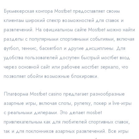
Букмекерская контора Mostbet предоставляет своим
клиентам широкий спектр возможностей для ставок и
развлечений. На официальном сайте Mostbet можно найти
разделы с популярными спортивными событиями, включая
футбол, теннис, баскетбол и другие дисциплины. Для
удобства пользователей доступен быстрый мостбет вход
через основной сайт или рабочее мостбет зеркало, что
позволяет обойти возможные блокировки.
Платформа Mostbet casino предлагает разнообразные
азартные игры, включая слоты, рулетку, покер и live-игры
с реальными дилерами. Это делает mosbet
привлекательным как для любителей спортивных ставок,
так и для поклонников азартных развлечений. Все игры