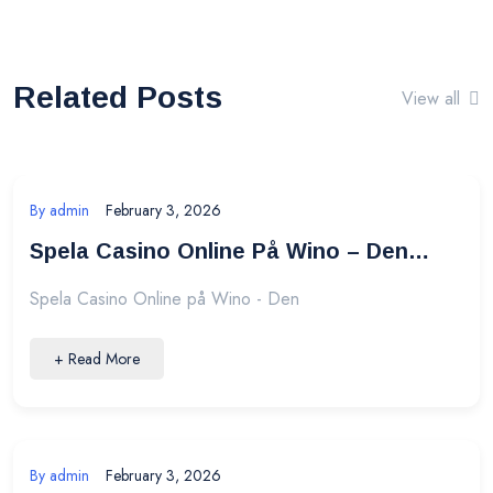
Mərc Saytı
Casino E
Və Kazino
Bookmake
Related Posts
View all
– 500%
R Tutto
Bonus
Quello
By
admin
February 3, 2026
Che Devi
Spela Casino Online På Wino – Den
Sapere
Ultimate Online Casinon För Svenskar
Spela Casino Online på Wino - Den
+ Read More
By
admin
February 3, 2026