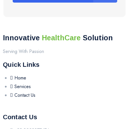
Innovative
HealthCare
Solution
Serving With Passion
Quick Links
Home
Services
Contact Us
Contact Us