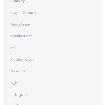
Gambling
Kasyno Online PL
King Johnnie
Manufacturing
MB
Mostbet Russia
New Post
N_bt
N_bt_prod