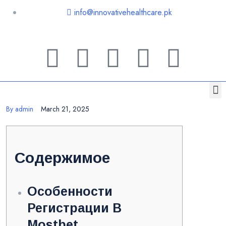
info@innovativehealthcare.pk
Request a Quote
By
admin
March 21, 2025
Содержимое
Особенности
Регистрации В
Mostbet