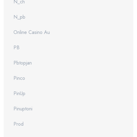
N_ch
N_pb
Online Casino Au
PB
Pbtopjan
Pinco
PinUp
Pinuptoni
Prod