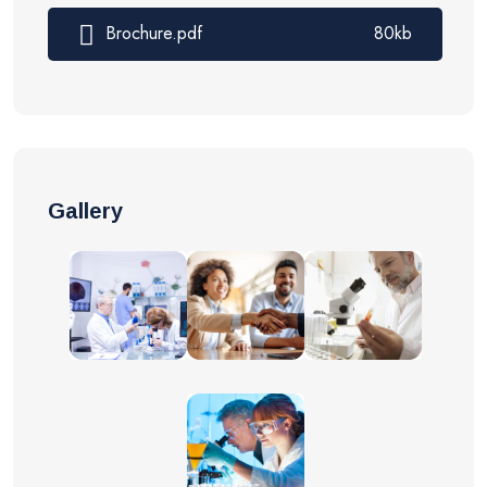
Brochure.pdf
80kb
Gallery