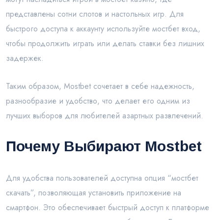
представлены сотни слотов и настольных игр. Для
быстрого доступа к аккаунту используйте мостбет вход,
чтобы продолжить играть или делать ставки без лишних
задержек.
Таким образом, Mostbet сочетает в себе надежность,
разнообразие и удобство, что делает его одним из
лучших выборов для любителей азартных развлечений.
Почему Выбирают Mostbet
Для удобства пользователей доступна опция “мостбет
скачать”, позволяющая установить приложение на
смартфон. Это обеспечивает быстрый доступ к платформе