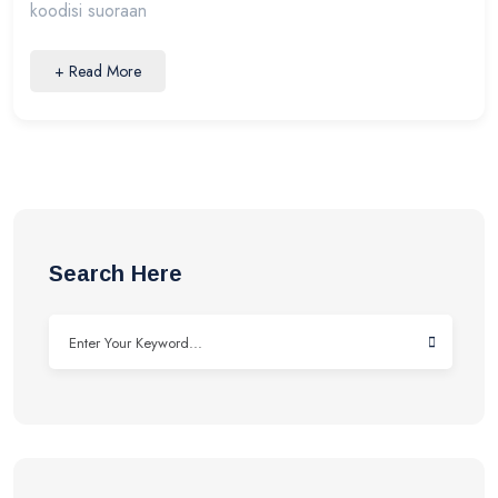
koodisi suoraan
+ Read More
Search Here