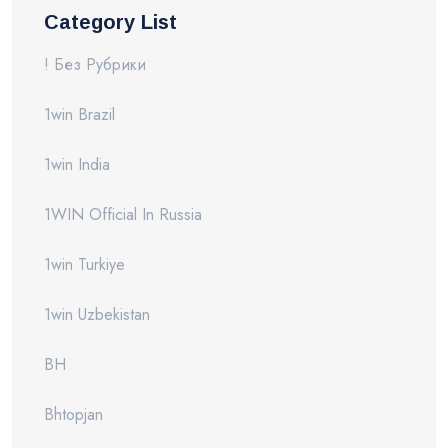
Category List
! Без Рубрики
1win Brazil
1win India
1WIN Official In Russia
1win Turkiye
1win Uzbekistan
BH
Bhtopjan