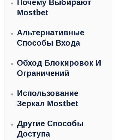
Почему Выбирают
Mostbet
Альтернативные
Способы Входа
Обход Блокировок И
Ограничений
Использование
Зеркал Mostbet
Другие Способы
Доступа