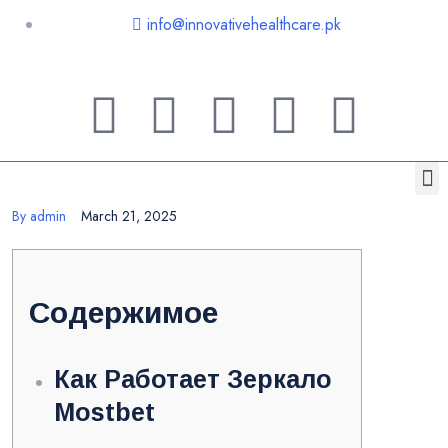
info@innovativehealthcare.pk
Request a Quote
By
admin
March 21, 2025
Содержимое
Как Работает Зеркало
Mostbet