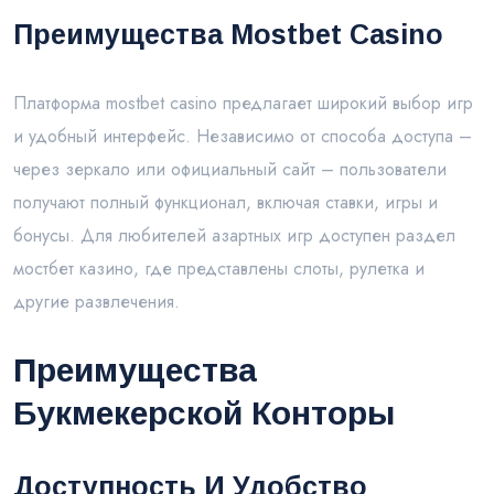
Преимущества Mostbet Casino
Платформа mostbet casino предлагает широкий выбор игр
и удобный интерфейс. Независимо от способа доступа –
через зеркало или официальный сайт – пользователи
получают полный функционал, включая ставки, игры и
бонусы. Для любителей азартных игр доступен раздел
мостбет казино, где представлены слоты, рулетка и
другие развлечения.
Преимущества
Букмекерской Конторы
Доступность И Удобство