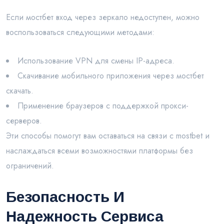
Если мостбет вход через зеркало недоступен, можно
воспользоваться следующими методами:
Использование VPN для смены IP-адреса.
Скачивание мобильного приложения через мостбет
скачать.
Применение браузеров с поддержкой прокси-
серверов.
Эти способы помогут вам оставаться на связи с mostbet и
наслаждаться всеми возможностями платформы без
ограничений.
Безопасность И
Надежность Сервиса