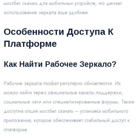
мостбет скачать для мобильных устройств, что делает
использование зеркала еще удобнее.
Особенности Доступа К
Платформе
Как Найти Рабочее Зеркало?
Рабочие зеркала mosbet регулярно обновляются. Их
можно найти через официальные каналы поддержки,
социальные сети или специализированные форумы. Также
доступна опция мостбет скачать – установка мобильного
приложения, которое обеспечивает стабильный доступ к
платформе.