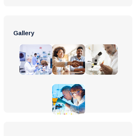
Gallery