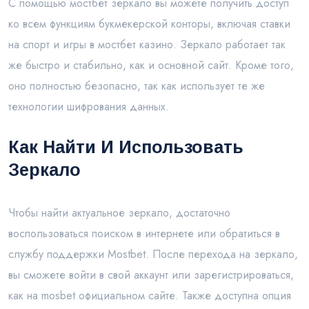
С помощью мостбет зеркало вы можете получить доступ
ко всем функциям букмекерской конторы, включая ставки
на спорт и игры в мостбет казино. Зеркало работает так
же быстро и стабильно, как и основной сайт. Кроме того,
оно полностью безопасно, так как использует те же
технологии шифрования данных.
Как Найти И Использовать
Зеркало
Чтобы найти актуальное зеркало, достаточно
воспользоваться поиском в интернете или обратиться в
службу поддержки Mostbet. После перехода на зеркало,
вы сможете войти в свой аккаунт или зарегистрироваться,
как на mosbet официальном сайте. Также доступна опция