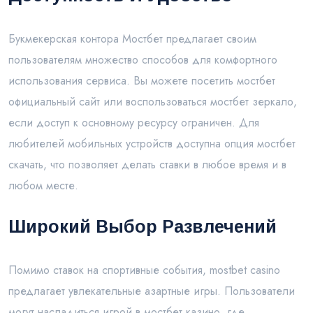
Букмекерская контора Мостбет предлагает своим
пользователям множество способов для комфортного
использования сервиса. Вы можете посетить мостбет
официальный сайт или воспользоваться мостбет зеркало,
если доступ к основному ресурсу ограничен. Для
любителей мобильных устройств доступна опция мостбет
скачать, что позволяет делать ставки в любое время и в
любом месте.
Широкий Выбор Развлечений
Помимо ставок на спортивные события, mostbet casino
предлагает увлекательные азартные игры. Пользователи
могут насладиться игрой в мостбет казино, где