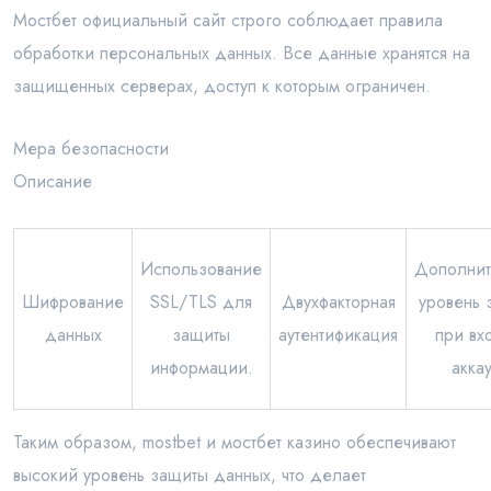
Мостбет официальный сайт строго соблюдает правила
обработки персональных данных. Все данные хранятся на
защищенных серверах, доступ к которым ограничен.
Мера безопасности
Описание
Использование
Дополнит
Шифрование
SSL/TLS для
Двухфакторная
уровень 
данных
защиты
аутентификация
при вх
информации.
аккау
Таким образом, mostbet и мостбет казино обеспечивают
высокий уровень защиты данных, что делает