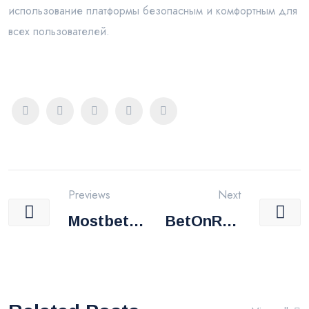
использование платформы безопасным и комфортным для
всех пользователей.
Previews
Next
Mostbet
BetOnRed
Букмекер
Casino
Ская
France
Контора И
Découvrez