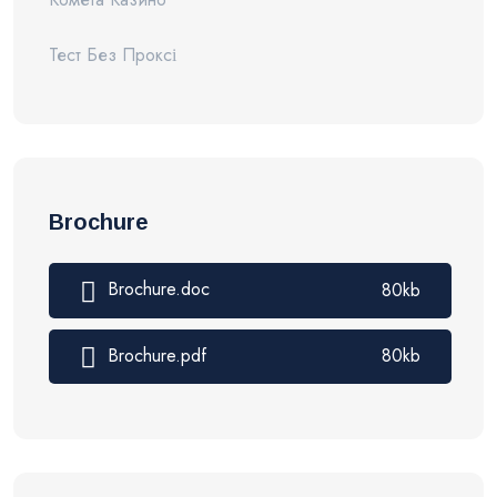
Тест Без Проксі
Brochure
Brochure.doc
80kb
Brochure.pdf
80kb