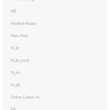
MB
Mostbet Russia
New Post
N_bt
N_bt_prod
N_ch
N_pb
Online Casino Au
PB