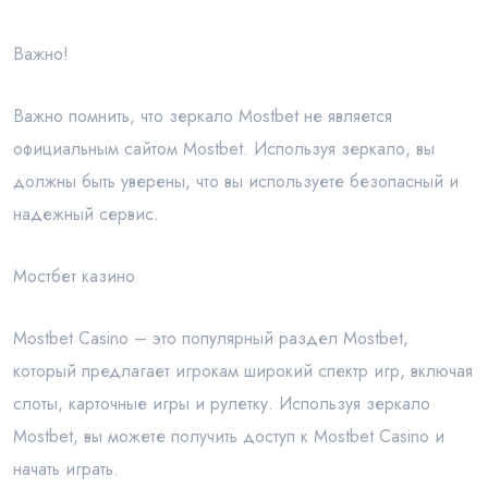
Важно!
Важно помнить, что зеркало Mostbet не является
официальным сайтом Mostbet. Используя зеркало, вы
должны быть уверены, что вы используете безопасный и
надежный сервис.
Мостбет казино
Mostbet Casino – это популярный раздел Mostbet,
который предлагает игрокам широкий спектр игр, включая
слоты, карточные игры и рулетку. Используя зеркало
Mostbet, вы можете получить доступ к Mostbet Casino и
начать играть.