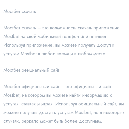
Мостбет скачать
Мостбет скачать – это возможность скачать приложение
Mostbet на свой мобильный телефон или планшет.
Используя приложение, вы можете получать доступ к
услугам Mostbet в любое время и в любом месте.
Мостбет официальный сайт
Мостбет официальный сайт – это официальный сайт
Mostbet, на котором вы можете найти информацию о
услугах, ставках и играх. Используя официальный сайт, вы
можете получать доступ к услугам Mostbet, но в некоторых
случаях, зеркало может быть более доступным.