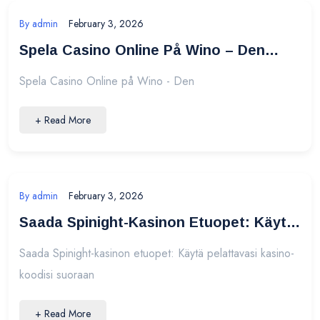
By
admin
February 3, 2026
Мостбет
Ества И
Spela Casino Online På Wino – Den
Без
Особенно
Ultimate Online Casinon För Svenskar
Spela Casino Online på Wino - Den
Блокиров
Сти
Ок
+ Read More
By
admin
February 3, 2026
Saada Spinight-Kasinon Etuopet: Käytä
Pelattavasi Kasino-Koodisi Suoraan
Saada Spinight-kasinon etuopet: Käytä pelattavasi kasino-
Verkossa Suomessa
koodisi suoraan
+ Read More