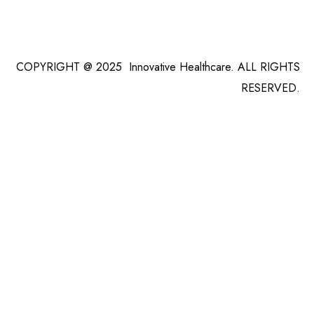
COPYRIGHT @ 2025 Innovative Healthcare. ALL RIGHTS
RESERVED.