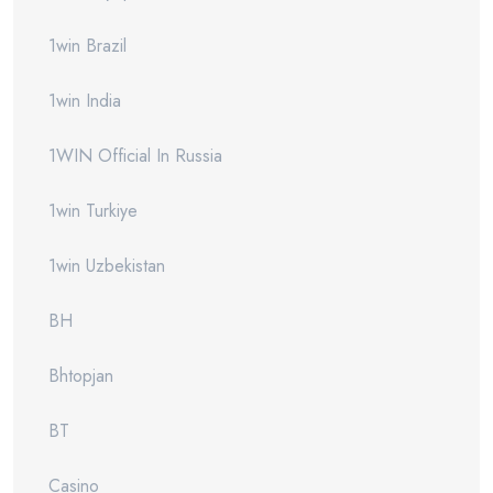
1win Brazil
1win India
1WIN Official In Russia
1win Turkiye
1win Uzbekistan
BH
Bhtopjan
BT
Casino