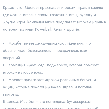
Кроме того, Мостбет предлагает игрокам играть в казино,
где можно играть в слоты, карточные игры, рулетку и
другие игры. Компания также предлагает игрокам играть в
лотереи, включая Powerball, Keno и другие.
Мостбет имеет международную лицензию, что
обеспечивает безопасность и прозрачность всех
операций.
Компания имеет 24/7 поддержку, которая поможет
игрокам в любое время.
Мостбет предлагает игрокам различные бонусы и
акции, которые помогут им начать играть и получать
выигрыш.
В целом, Мостбет – это популярная букмекерская
контора, которая предлагает своим клиентам широкий