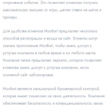
спортивные события. Это позволяет клиентам получать
максимальную эмоцию от игры, делая ставки на матчи и
турниры.
Для удобства клиентов Mostbet предлагает несколько
способов регистрации и входа на сайт. Клиенты могут
скачать приложение Mostbet, чтобы иметь доступ к
услугам компании в любое время и из любого места.
Компания также предлагает зеркало, которое позволяет
клиентам иметь доступ к услугам компании, если
основной сайт заблокирован.
Mostbet является официальной букмекерской конторой,
которая имеет лицензию на свою деятельность. Компания
обеспечивает безопасность и конфиденциальность своих