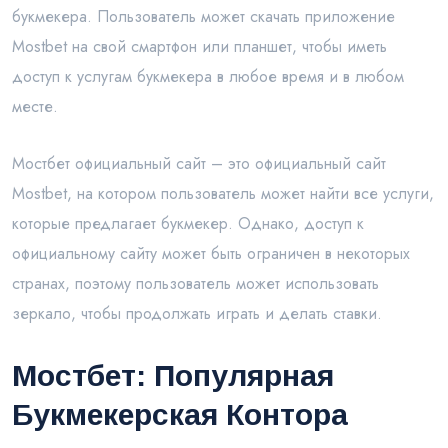
букмекера. Пользователь может скачать приложение
Mostbet на свой смартфон или планшет, чтобы иметь
доступ к услугам букмекера в любое время и в любом
месте.
Мостбет официальный сайт – это официальный сайт
Mostbet, на котором пользователь может найти все услуги,
которые предлагает букмекер. Однако, доступ к
официальному сайту может быть ограничен в некоторых
странах, поэтому пользователь может использовать
зеркало, чтобы продолжать играть и делать ставки.
Мостбет: Популярная
Букмекерская Контора