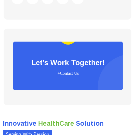
Let’s Work Together!
+Contact Us
Innovative
HealthCare
Solution
Serving With Passion