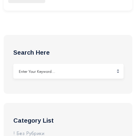
Search Here
Category List
! Без Рубрики