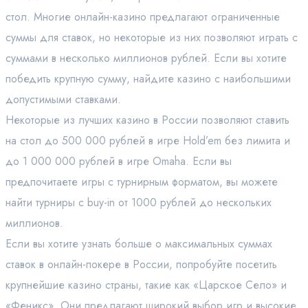
стол. Многие онлайн-казино предлагают ограниченные
суммы для ставок, но некоторые из них позволяют играть с
суммами в несколько миллионов рублей. Если вы хотите
победить крупную сумму, найдите казино с наибольшими
допустимыми ставками.
Некоторые из лучших казино в России позволяют ставить
на стол до 500 000 рублей в игре Hold’em без лимита и
до 1 000 000 рублей в игре Omaha. Если вы
предпочитаете игры с турнирным форматом, вы можете
найти турниры с buy-in от 1000 рублей до нескольких
миллионов.
Если вы хотите узнать больше о максимальных суммах
ставок в онлайн-покере в России, попробуйте посетить
крупнейшие казино страны, такие как «Царское Село» и
«Феникс». Они предлагают широкий выбор игр и высокие