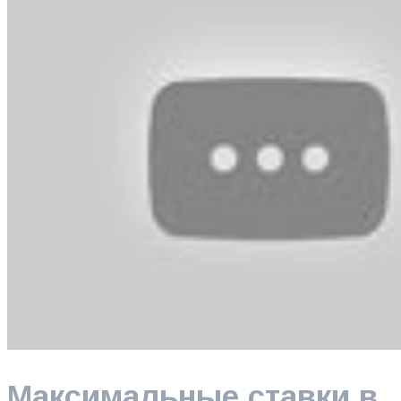
Максимальные ставки в