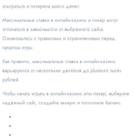
отыграться и потеряла много денег.
Максимальные ставки в онлайн-казино и покер могут
отличаться в зависимости от выбранного сайта.
Ознакомьтесь с правилами и ограничениями перед
началом игры.
Как правило, максимальные ставки в онлайн-казино
варьируются от нескольких десятков до plusieurs тысяч
рублей.
Чтобы начать играть в онлайн-казино или покер, выберите
надёжный сайт, создайте аккаунт и пополните баланс.