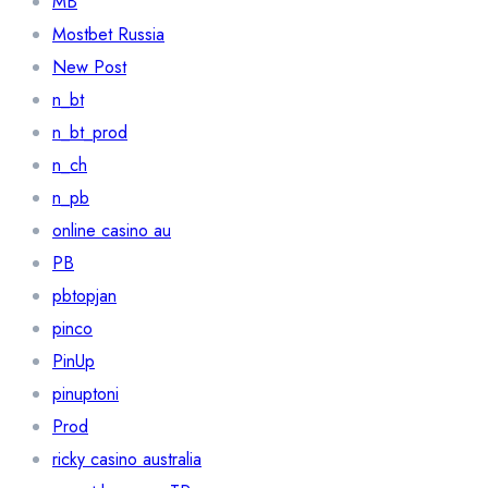
MB
Mostbet Russia
New Post
n_bt
n_bt_prod
n_ch
n_pb
online casino au
PB
pbtopjan
pinco
PinUp
pinuptoni
Prod
ricky casino australia