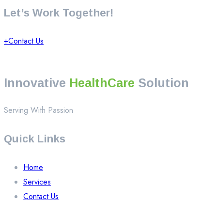
Let’s Work Together!
+Contact Us
Innovative
HealthCare
Solution
Serving With Passion
Quick Links
Home
Services
Contact Us