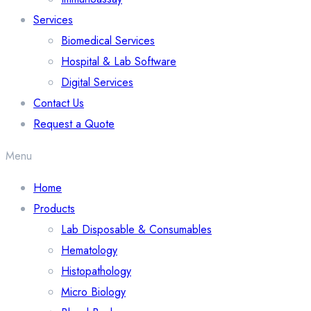
Services
Biomedical Services
Hospital & Lab Software
Digital Services
Contact Us
Request a Quote
Menu
Home
Products
Lab Disposable & Consumables
Hematology
Histopathology
Micro Biology