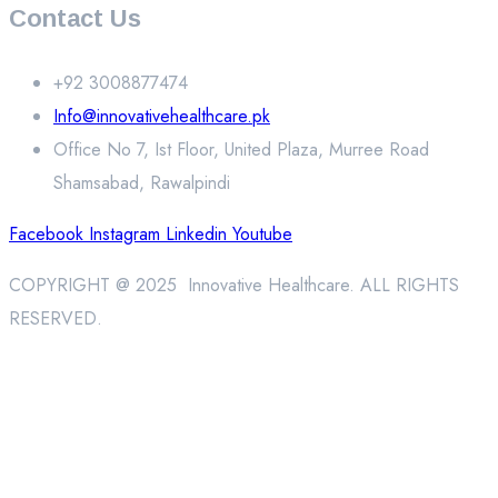
Contact Us
+92 3008877474
Info@innovativehealthcare.pk
Office No 7, Ist Floor, United Plaza, Murree Road
Shamsabad, Rawalpindi
Facebook
Instagram
Linkedin
Youtube
COPYRIGHT @ 2025 Innovative Healthcare. ALL RIGHTS
RESERVED.