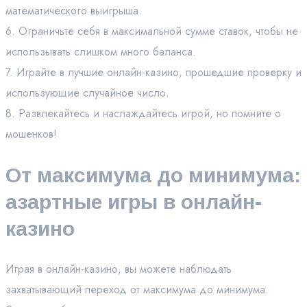
математического выигрыша.
6. Ограничьте себя в максимальной сумме ставок, чтобы не
использывать слишком много баланса.
7. Играйте в лучшие онлайн-казино, прошедшие проверку и
использующие случайное число.
8. Развлекайтесь и наслаждайтесь игрой, но помните о
мошенков!
От максимума до минимума:
азартные игры в онлайн-
казино
Играя в онлайн-казино, вы можете наблюдать
захватывающий переход от максимума до минимума.