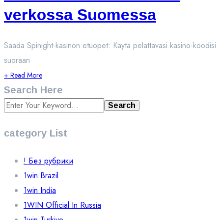
verkossa Suomessa
Saada Spinight-kasinon etuopet: Käytä pelattavasi kasino-koodisi
suoraan
+ Read More
Search Here
Search
category List
! Без рубрики
1win Brazil
1win India
1WIN Official In Russia
1win Turkiye