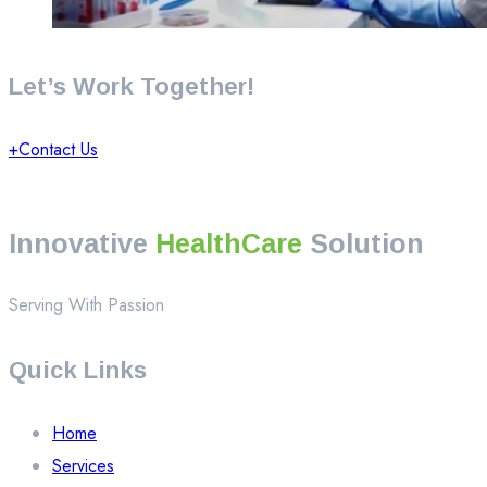
Let’s Work Together!
+Contact Us
Innovative
HealthCare
Solution
Serving With Passion
Quick Links
Home
Services