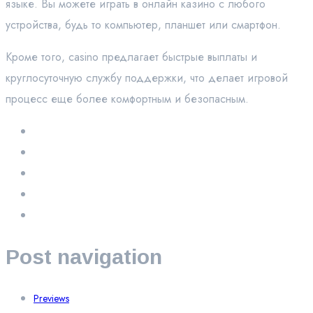
языке. Вы можете играть в oнлайн казино с любого
устройства, будь то компьютер, планшет или смартфон.
Кроме того, casino предлагает быстрые выплаты и
круглосуточную службу поддержки, что делает игровой
процесс еще более комфортным и безопасным.
Post navigation
Previews