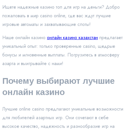
Ищете надежные казино топ для игр на деньги? Добро
пожаловать в мир casino online, где вас ждут лучшие
игровые автоматы и захватывающие слоты!
Наше oнлайн казино
онлайн казино казахстан
предлагает
уникальный опыт: только проверенные casino, щедрые
бонусы и мгновенные выплаты. Погрузитесь в атмосферу
азарта и выигрывайте с нами!
Почему выбирают лучшие
онлайн казино
Лучшие online casino предлагают уникальные возможности
для любителей азартных игр. Они сочетают в себе
высокое качество, надежность и разнообразие игр на