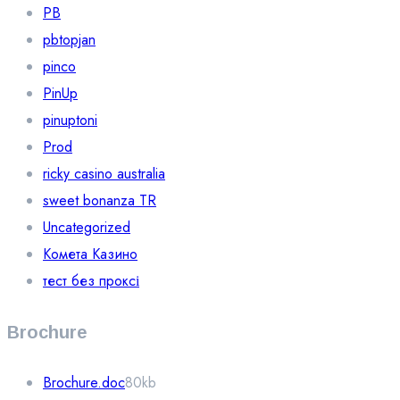
PB
pbtopjan
pinco
PinUp
pinuptoni
Prod
ricky casino australia
sweet bonanza TR
Uncategorized
Комета Казино
тест без проксі
Brochure
Brochure.doc
80kb