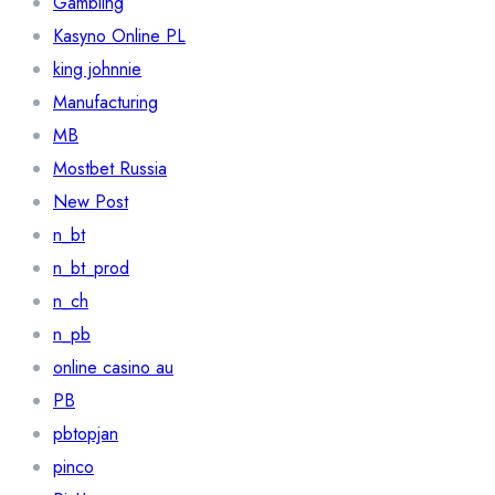
Gambling
Kasyno Online PL
king johnnie
Manufacturing
MB
Mostbet Russia
New Post
n_bt
n_bt_prod
n_ch
n_pb
online casino au
PB
pbtopjan
pinco