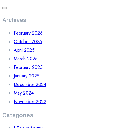
Archives
February 2026
October 2025
April 2025
March 2025
February 2025
January 2025
December 2024
May 2024
November 2022
Categories