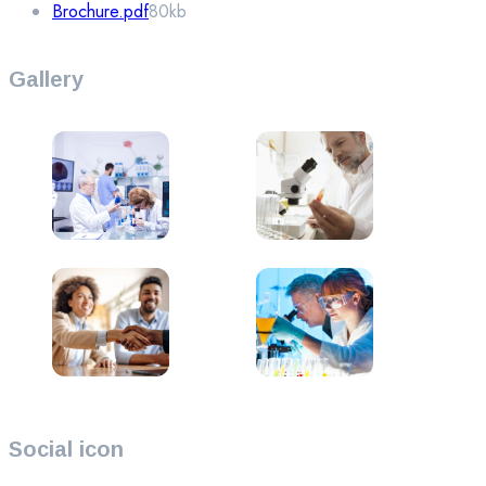
Brochure.pdf
80kb
Gallery
Social icon