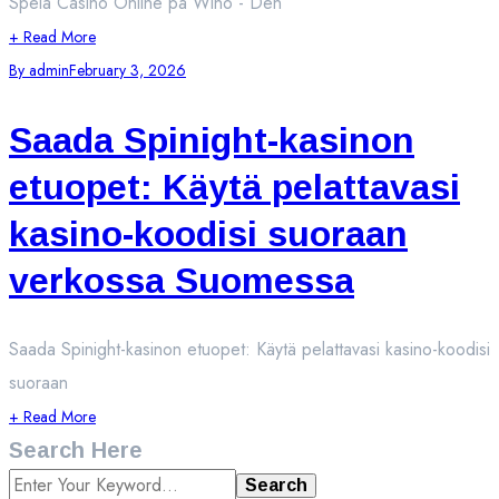
Spela Casino Online på Wino - Den
+ Read More
By
admin
February 3, 2026
Saada Spinight-kasinon
etuopet: Käytä pelattavasi
kasino-koodisi suoraan
verkossa Suomessa
Saada Spinight-kasinon etuopet: Käytä pelattavasi kasino-koodisi
suoraan
+ Read More
Search Here
Search